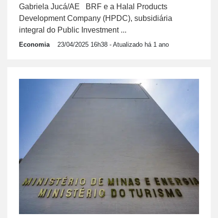
Gabriela Jucá/AE BRF e a Halal Products
Development Company (HPDC), subsidiária
integral do Public Investment ...
Economia
23/04/2025 16h38
- Atualizado há 1 ano