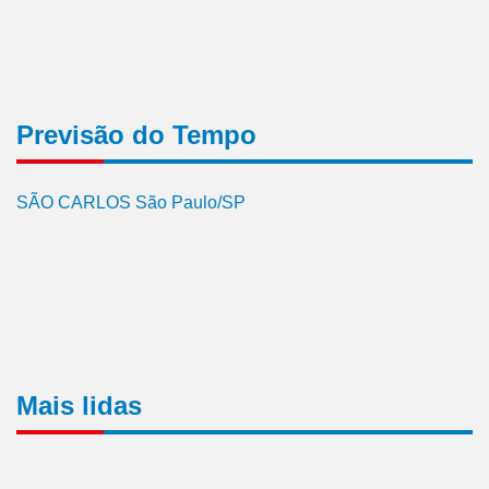
Previsão do Tempo
SÃO CARLOS São Paulo/SP
Mais lidas