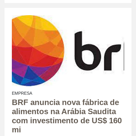
EMPRESA
BRF anuncia nova fábrica de
alimentos na Arábia Saudita
com investimento de US$ 160
mi