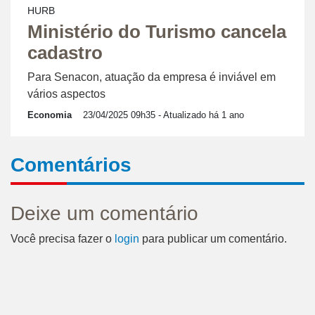
HURB
Ministério do Turismo cancela
cadastro
Para Senacon, atuação da empresa é inviável em
vários aspectos
Economia
23/04/2025 09h35
- Atualizado há 1 ano
Comentários
Deixe um comentário
Você precisa fazer o
login
para publicar um comentário.