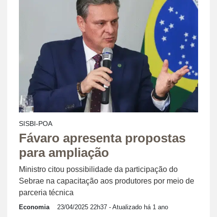
SISBI-POA
Fávaro apresenta propostas
para ampliação
Ministro citou possibilidade da participação do
Sebrae na capacitação aos produtores por meio de
parceria técnica
Economia
23/04/2025 22h37
- Atualizado há 1 ano