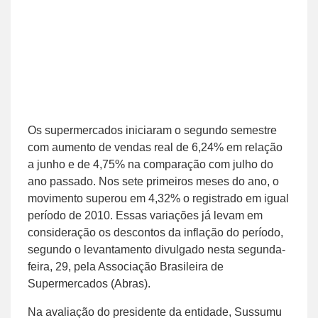
Os supermercados iniciaram o segundo semestre
com aumento de vendas real de 6,24% em relação
a junho e de 4,75% na comparação com julho do
ano passado. Nos sete primeiros meses do ano, o
movimento superou em 4,32% o registrado em igual
período de 2010. Essas variações já levam em
consideração os descontos da inflação do período,
segundo o levantamento divulgado nesta segunda-
feira, 29, pela Associação Brasileira de
Supermercados (Abras).
Na avaliação do presidente da entidade, Sussumu