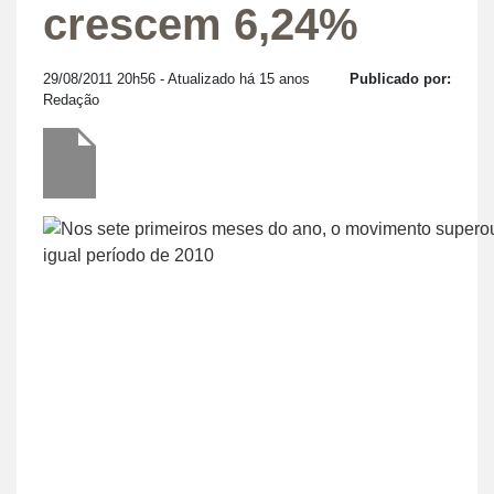
crescem 6,24%
29/08/2011 20h56
- Atualizado há 15 anos
Publicado por:
Redação