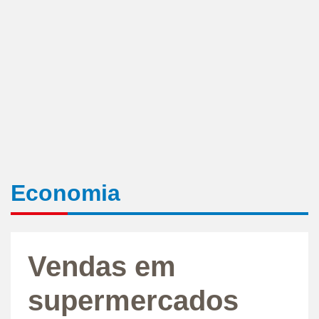
Economia
Vendas em
supermercados