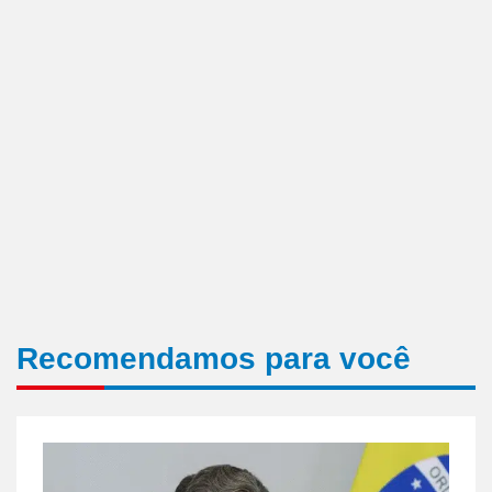
Recomendamos para você