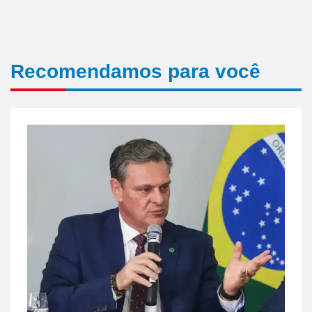
Recomendamos para você