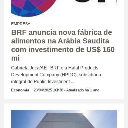
EMPRESA
BRF anuncia nova fábrica de
alimentos na Arábia Saudita
com investimento de US$ 160
mi
Gabriela Jucá/AE BRF e a Halal Products
Development Company (HPDC), subsidiária
integral do Public Investment ...
Economia
23/04/2025 16h38
- Atualizado há 1 ano