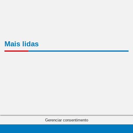
Mais lidas
Gerenciar consentimento