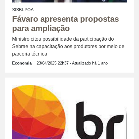
SISBI-POA
Fávaro apresenta propostas
para ampliação
Ministro citou possibilidade da participação do
Sebrae na capacitação aos produtores por meio de
parceria técnica
Economia
23/04/2025 22h37
- Atualizado há 1 ano