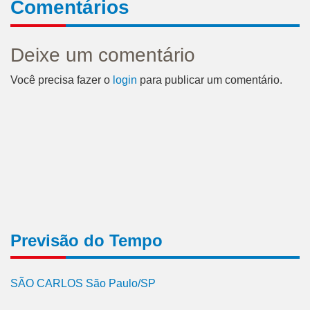
Comentários
Deixe um comentário
Você precisa fazer o
login
para publicar um comentário.
Previsão do Tempo
SÃO CARLOS São Paulo/SP