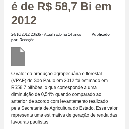
é de R$ 58,7 Bi em
2012
24/10/2012 23h35
- Atualizado há 14 anos
Publicado
por:
Redação
O valor da produção agropecuária e florestal
(VPAF) de São Paulo em 2012 foi estimado em
R$58,7 bilhões, o que corresponde a uma
diminuição de 0,54% quando comparado ao
anterior, de acordo com levantamento realizado
pela Secretaria de Agricultura do Estado. Esse valor
representa uma estimativa de geração de renda das
lavouras paulistas.