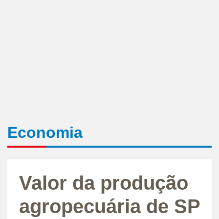
Economia
Valor da produção
agropecuária de SP