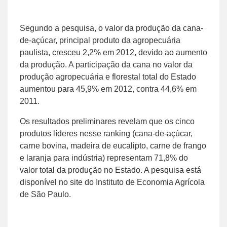
Segundo a pesquisa, o valor da produção da cana-
de-açúcar, principal produto da agropecuária
paulista, cresceu 2,2% em 2012, devido ao aumento
da produção. A participação da cana no valor da
produção agropecuária e florestal total do Estado
aumentou para 45,9% em 2012, contra 44,6% em
2011.
Os resultados preliminares revelam que os cinco
produtos líderes nesse ranking (cana-de-açúcar,
carne bovina, madeira de eucalipto, carne de frango
e laranja para indústria) representam 71,8% do
valor total da produção no Estado. A pesquisa está
disponível no site do Instituto de Economia Agrícola
de São Paulo.