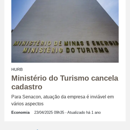
HURB
Ministério do Turismo cancela
cadastro
Para Senacon, atuação da empresa é inviável em
vários aspectos
Economia
23/04/2025 09h35
- Atualizado há 1 ano