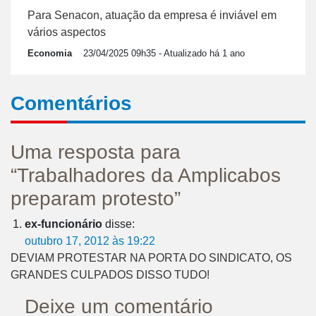
Para Senacon, atuação da empresa é inviável em
vários aspectos
Economia
23/04/2025 09h35
- Atualizado há 1 ano
Comentários
Uma resposta para
“Trabalhadores da Amplicabos
preparam protesto”
ex-funcionário
disse:
outubro 17, 2012 às 19:22
DEVIAM PROTESTAR NA PORTA DO SINDICATO, OS
GRANDES CULPADOS DISSO TUDO!
Deixe um comentário