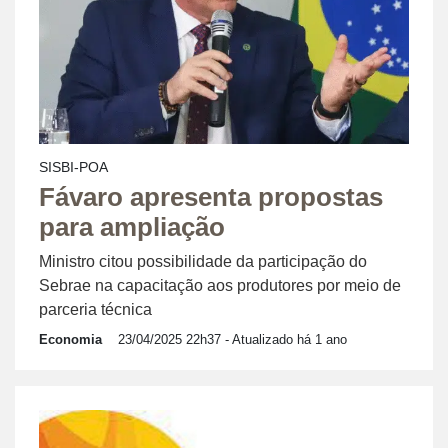
SISBI-POA
Fávaro apresenta propostas
para ampliação
Ministro citou possibilidade da participação do
Sebrae na capacitação aos produtores por meio de
parceria técnica
Economia
23/04/2025 22h37
- Atualizado há 1 ano