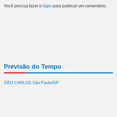
Você precisa fazer o
login
para publicar um comentário.
Previsão do Tempo
SÃO CARLOS São Paulo/SP