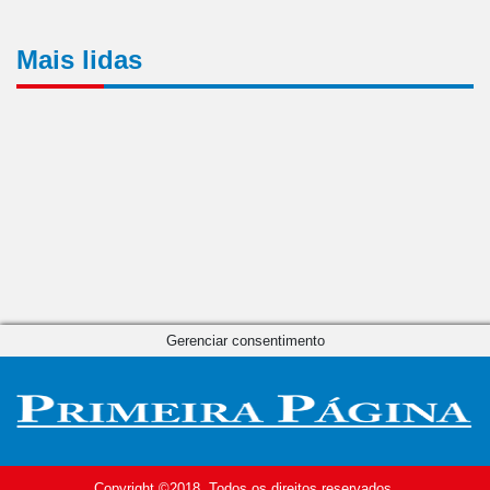
Mais lidas
Gerenciar consentimento
Copyright ©2018. Todos os direitos reservados.