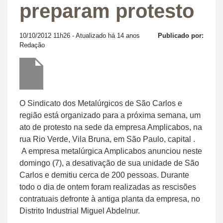
preparam protesto
10/10/2012 11h26
- Atualizado há 14 anos
Publicado por:
Redação
O Sindicato dos Metalúrgicos de São Carlos e
região está organizado para a próxima semana, um
ato de protesto na sede da empresa Amplicabos, na
rua Rio Verde, Vila Bruna, em São Paulo, capital .
A empresa metalúrgica Amplicabos anunciou neste
domingo (7), a desativação de sua unidade de São
Carlos e demitiu cerca de 200 pessoas. Durante
todo o dia de ontem foram realizadas as rescisões
contratuais defronte à antiga planta da empresa, no
Distrito Industrial Miguel Abdelnur.