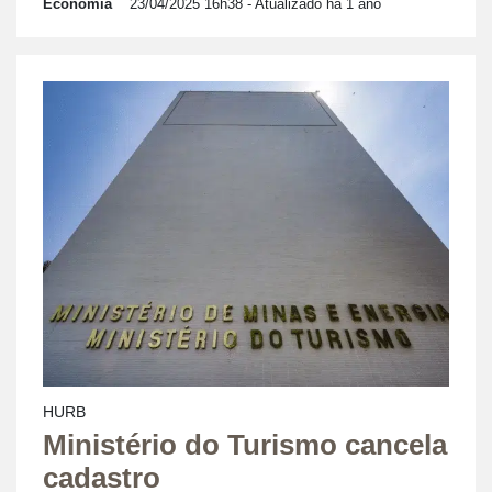
Economia
23/04/2025 16h38
- Atualizado há 1 ano
HURB
Ministério do Turismo cancela
cadastro