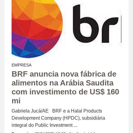
EMPRESA
BRF anuncia nova fábrica de
alimentos na Arábia Saudita
com investimento de US$ 160
mi
Gabriela Jucá/AE BRF e a Halal Products
Development Company (HPDC), subsidiária
integral do Public Investment ...