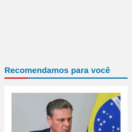
Recomendamos para você