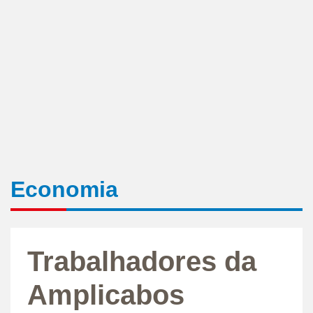
Economia
Trabalhadores da
Amplicabos