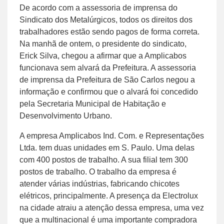
De acordo com a assessoria de imprensa do
Sindicato dos Metalúrgicos, todos os direitos dos
trabalhadores estão sendo pagos de forma correta.
Na manhã de ontem, o presidente do sindicato,
Erick Silva, chegou a afirmar que a Amplicabos
funcionava sem alvará da Prefeitura. A assessoria
de imprensa da Prefeitura de São Carlos negou a
informação e confirmou que o alvará foi concedido
pela Secretaria Municipal de Habitação e
Desenvolvimento Urbano.
A empresa Amplicabos Ind. Com. e Representações
Ltda. tem duas unidades em S. Paulo. Uma delas
com 400 postos de trabalho. A sua filial tem 300
postos de trabalho. O trabalho da empresa é
atender várias indústrias, fabricando chicotes
elétricos, principalmente. A presença da Electrolux
na cidade atraiu a atenção dessa empresa, uma vez
que a multinacional é uma importante compradora