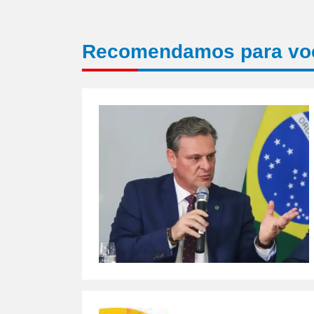
Recomendamos para vo