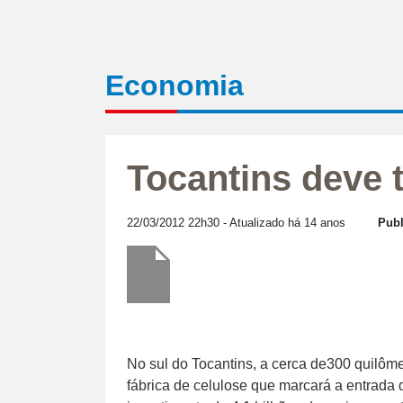
Economia
Tocantins deve 
22/03/2012 22h30
- Atualizado há 14 anos
Publ
No sul do Tocantins, a cerca de300 quilôm
fábrica de celulose que marcará a entrad