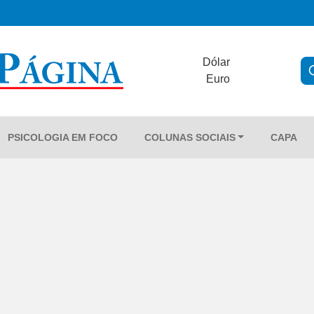
Dólar
Euro
PSICOLOGIA EM FOCO
COLUNAS SOCIAIS
CAPA