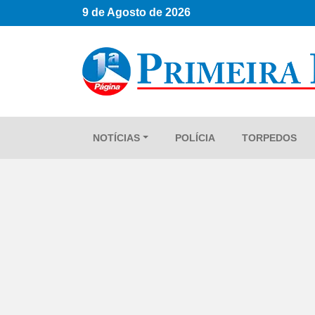
9 de Agosto de 2026
NOTÍCIAS
POLÍCIA
TORPEDOS