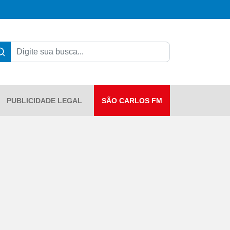
PUBLICIDADE LEGAL
SÃO CARLOS FM