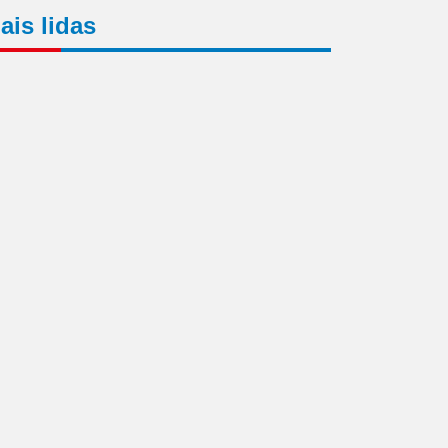
ais lidas