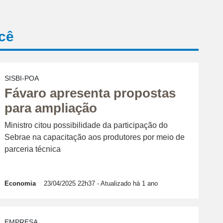
cê
SISBI-POA
Fávaro apresenta propostas
para ampliação
Ministro citou possibilidade da participação do
Sebrae na capacitação aos produtores por meio de
parceria técnica
Economia
23/04/2025 22h37
- Atualizado há 1 ano
EMPRESA