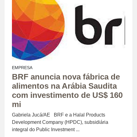
EMPRESA
BRF anuncia nova fábrica de
alimentos na Arábia Saudita
com investimento de US$ 160
mi
Gabriela Jucá/AE BRF e a Halal Products
Development Company (HPDC), subsidiária
integral do Public Investment ...