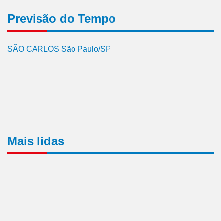
Previsão do Tempo
SÃO CARLOS São Paulo/SP
Mais lidas