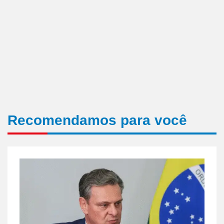
Recomendamos para você