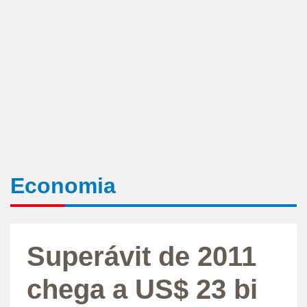
Economia
Superávit de 2011
chega a US$ 23 bi