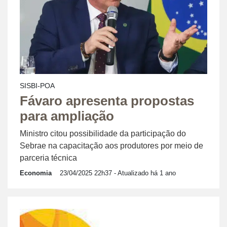
SISBI-POA
Fávaro apresenta propostas
para ampliação
Ministro citou possibilidade da participação do
Sebrae na capacitação aos produtores por meio de
parceria técnica
Economia
23/04/2025 22h37
- Atualizado há 1 ano