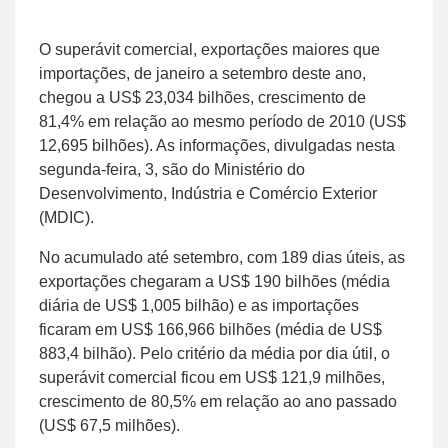
O superávit comercial, exportações maiores que
importações, de janeiro a setembro deste ano,
chegou a US$ 23,034 bilhões, crescimento de
81,4% em relação ao mesmo período de 2010 (US$
12,695 bilhões). As informações, divulgadas nesta
segunda-feira, 3, são do Ministério do
Desenvolvimento, Indústria e Comércio Exterior
(MDIC).
No acumulado até setembro, com 189 dias úteis, as
exportações chegaram a US$ 190 bilhões (média
diária de US$ 1,005 bilhão) e as importações
ficaram em US$ 166,966 bilhões (média de US$
883,4 bilhão). Pelo critério da média por dia útil, o
superávit comercial ficou em US$ 121,9 milhões,
crescimento de 80,5% em relação ao ano passado
(US$ 67,5 milhões).