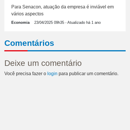
Para Senacon, atuação da empresa é inviável em
vários aspectos
Economia
23/04/2025 09h35
- Atualizado há 1 ano
Comentários
Deixe um comentário
Você precisa fazer o
login
para publicar um comentário.