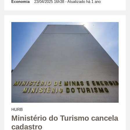
Economia
23/04/2025 16h38
- Atualizado há 1 ano
HURB
Ministério do Turismo cancela
cadastro