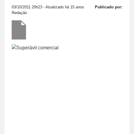
03/10/2011 20h23
- Atualizado há 15 anos
Publicado por:
Redação