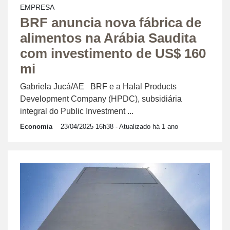
EMPRESA
BRF anuncia nova fábrica de
alimentos na Arábia Saudita
com investimento de US$ 160
mi
Gabriela Jucá/AE BRF e a Halal Products
Development Company (HPDC), subsidiária
integral do Public Investment ...
Economia
23/04/2025 16h38
- Atualizado há 1 ano