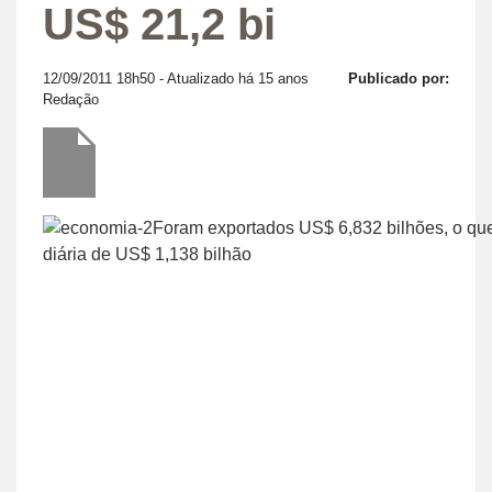
US$ 21,2 bi
12/09/2011 18h50
- Atualizado há 15 anos
Publicado por:
Redação