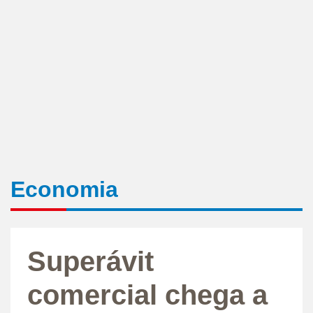
Economia
Superávit
comercial chega a