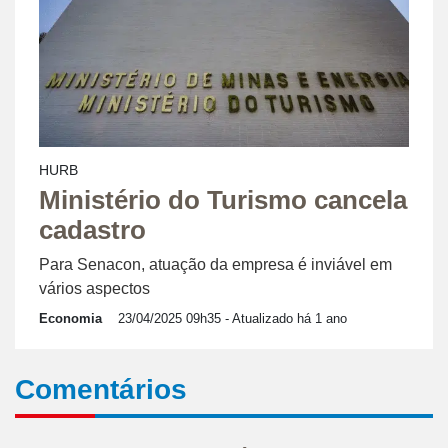
HURB
Ministério do Turismo cancela
cadastro
Para Senacon, atuação da empresa é inviável em
vários aspectos
Economia
23/04/2025 09h35
- Atualizado há 1 ano
Comentários