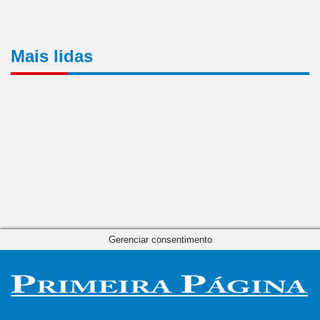
Mais lidas
Gerenciar consentimento