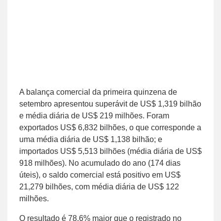
A balança comercial da primeira quinzena de
setembro apresentou superávit de US$ 1,319 bilhão
e média diária de US$ 219 milhões. Foram
exportados US$ 6,832 bilhões, o que corresponde a
uma média diária de US$ 1,138 bilhão; e
importados US$ 5,513 bilhões (média diária de US$
918 milhões). No acumulado do ano (174 dias
úteis), o saldo comercial está positivo em US$
21,279 bilhões, com média diária de US$ 122
milhões.
O resultado é 78,6% maior que o registrado no