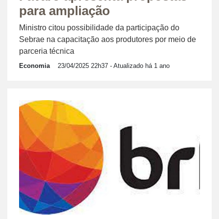
para ampliação
Ministro citou possibilidade da participação do
Sebrae na capacitação aos produtores por meio de
parceria técnica
Economia
23/04/2025 22h37
- Atualizado há 1 ano