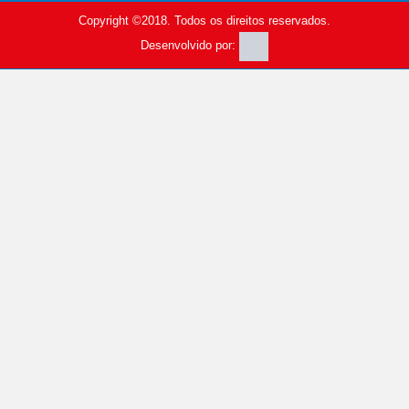
Copyright ©2018. Todos os direitos reservados.
Desenvolvido por: