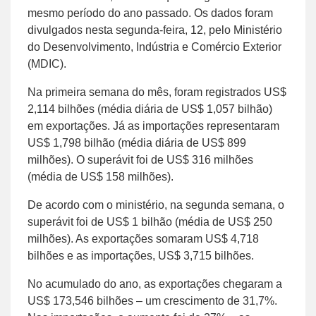
mesmo período do ano passado. Os dados foram
divulgados nesta segunda-feira, 12, pelo Ministério
do Desenvolvimento, Indústria e Comércio Exterior
(MDIC).
Na primeira semana do mês, foram registrados US$
2,114 bilhões (média diária de US$ 1,057 bilhão)
em exportações. Já as importações representaram
US$ 1,798 bilhão (média diária de US$ 899
milhões). O superávit foi de US$ 316 milhões
(média de US$ 158 milhões).
De acordo com o ministério, na segunda semana, o
superávit foi de US$ 1 bilhão (média de US$ 250
milhões). As exportações somaram US$ 4,718
bilhões e as importações, US$ 3,715 bilhões.
No acumulado do ano, as exportações chegaram a
US$ 173,546 bilhões – um crescimento de 31,7%.