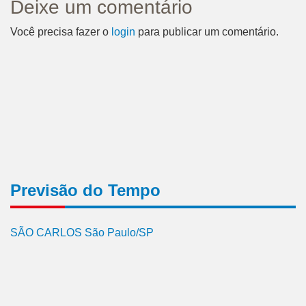
Deixe um comentário
Você precisa fazer o
login
para publicar um comentário.
Previsão do Tempo
SÃO CARLOS São Paulo/SP