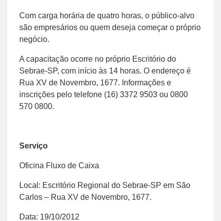
Com carga horária de quatro horas, o público-alvo
são empresários ou quem deseja começar o próprio
negócio.
A capacitação ocorre no próprio Escritório do
Sebrae-SP, com início às 14 horas. O endereço é
Rua XV de Novembro, 1677. Informações e
inscrições pelo telefone (16) 3372 9503 ou 0800
570 0800.
Serviço
Oficina Fluxo de Caixa
Local: Escritório Regional do Sebrae-SP em São
Carlos – Rua XV de Novembro, 1677.
Data: 19/10/2012