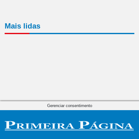
Mais lidas
Gerenciar consentimento