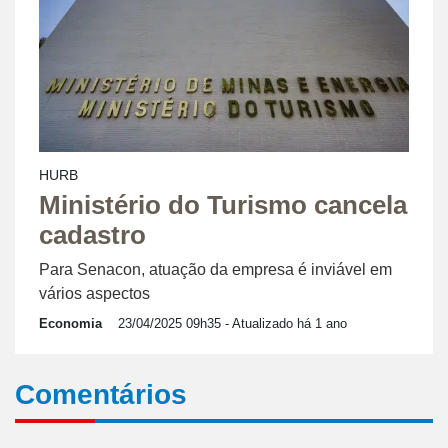
HURB
Ministério do Turismo cancela
cadastro
Para Senacon, atuação da empresa é inviável em
vários aspectos
Economia
23/04/2025 09h35
- Atualizado há 1 ano
Comentários