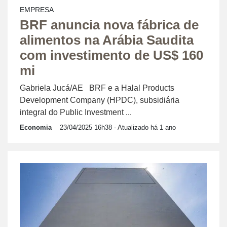
EMPRESA
BRF anuncia nova fábrica de
alimentos na Arábia Saudita
com investimento de US$ 160
mi
Gabriela Jucá/AE BRF e a Halal Products
Development Company (HPDC), subsidiária
integral do Public Investment ...
Economia
23/04/2025 16h38
- Atualizado há 1 ano