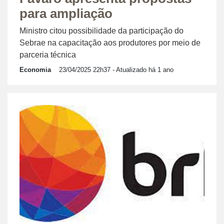
para ampliação
Ministro citou possibilidade da participação do
Sebrae na capacitação aos produtores por meio de
parceria técnica
Economia
23/04/2025 22h37
- Atualizado há 1 ano