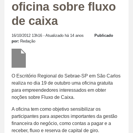
oficina sobre fluxo
de caixa
16/10/2012 13h16
- Atualizado há 14 anos
Publicado
por:
Redação
O Escritório Regional do Sebrae-SP em São Carlos
realiza no dia 19 de outubro uma oficina gratuita
para empreendedores interessados em obter
noções sobre Fluxo de Caixa.
A oficina tem como objetivo sensibilizar os
participantes para aspectos importantes da gestão
financeira do negócio, como contas a pagar e a
receber, fluxo e reserva de capital de giro.