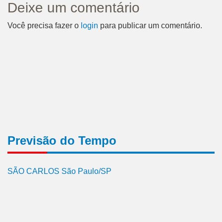
Deixe um comentário
Você precisa fazer o
login
para publicar um comentário.
Previsão do Tempo
SÃO CARLOS São Paulo/SP