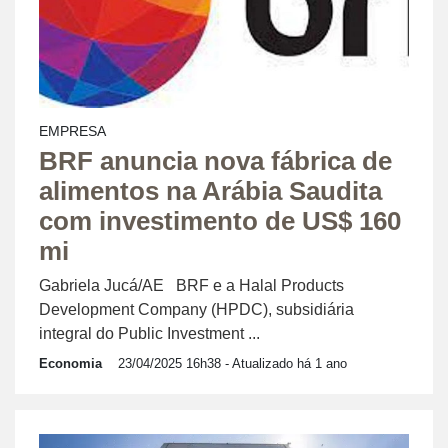
EMPRESA
BRF anuncia nova fábrica de
alimentos na Arábia Saudita
com investimento de US$ 160
mi
Gabriela Jucá/AE BRF e a Halal Products
Development Company (HPDC), subsidiária
integral do Public Investment ...
Economia
23/04/2025 16h38
- Atualizado há 1 ano