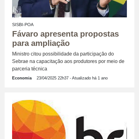
SISBI-POA
Fávaro apresenta propostas
para ampliação
Ministro citou possibilidade da participação do
Sebrae na capacitação aos produtores por meio de
parceria técnica
Economia
23/04/2025 22h37
- Atualizado há 1 ano