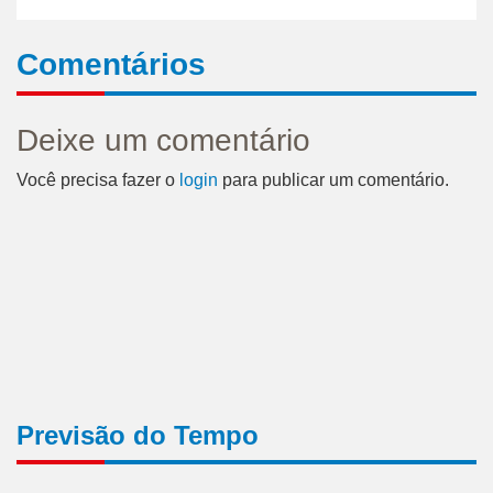
Comentários
Deixe um comentário
Você precisa fazer o
login
para publicar um comentário.
Previsão do Tempo