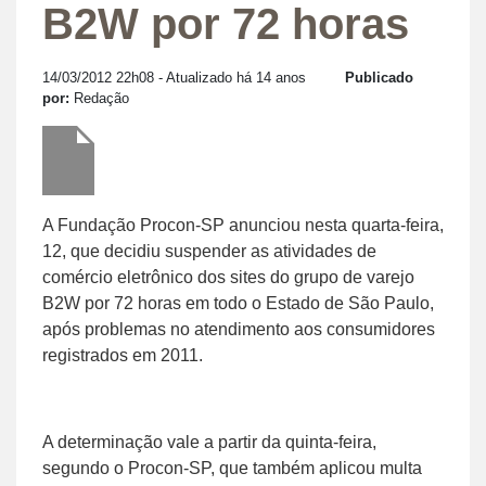
B2W por 72 horas
14/03/2012 22h08
- Atualizado há 14 anos
Publicado
por:
Redação
A Fundação Procon-SP anunciou nesta quarta-feira,
12, que decidiu suspender as atividades de
comércio eletrônico dos sites do grupo de varejo
B2W por 72 horas em todo o Estado de São Paulo,
após problemas no atendimento aos consumidores
registrados em 2011.
A determinação vale a partir da quinta-feira,
segundo o Procon-SP, que também aplicou multa