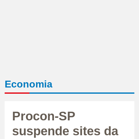
Economia
Procon-SP
suspende sites da