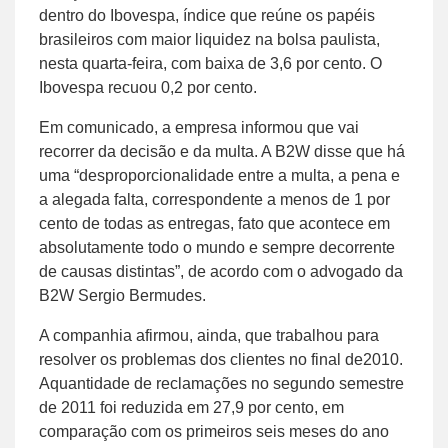
dentro do Ibovespa, índice que reúne os papéis
brasileiros com maior liquidez na bolsa paulista,
nesta quarta-feira, com baixa de 3,6 por cento. O
Ibovespa recuou 0,2 por cento.
Em comunicado, a empresa informou que vai
recorrer da decisão e da multa. A B2W disse que há
uma “desproporcionalidade entre a multa, a pena e
a alegada falta, correspondente a menos de 1 por
cento de todas as entregas, fato que acontece em
absolutamente todo o mundo e sempre decorrente
de causas distintas”, de acordo com o advogado da
B2W Sergio Bermudes.
A companhia afirmou, ainda, que trabalhou para
resolver os problemas dos clientes no final de2010.
Aquantidade de reclamações no segundo semestre
de 2011 foi reduzida em 27,9 por cento, em
comparação com os primeiros seis meses do ano