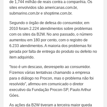
de 1,744 milhão de reais contra a companhia. Os
sites envolvidos são americanas.com.br,
submarino.com.br e shoptime.com.br.
Segundo o órgão de defesa do consumidor, em
2010 foram 2.224 atendimentos sobre problemas
com os sites da B2W. No ano passado, o número
aumentou em 180 por cento, com o registro de
6.233 atendimentos. A maioria dos problemas foi
gerada por falta de entrega do produto ou defeito no
item adquirido.
“Isso é um descaso, desrespeito ao consumidor.
Fizemos várias tentativas chamando a empresa
para o diálogo no Procon, mas o problema não foi
resolvido”, afirmou em comunicado o diretor
executivo da Fundação Procon-SP, Paulo Arthur
Góes.
As ações da B2W tiveram a terceira maior queda