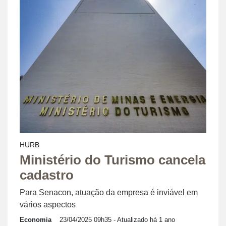
HURB
Ministério do Turismo cancela
cadastro
Para Senacon, atuação da empresa é inviável em
vários aspectos
Economia
23/04/2025 09h35
- Atualizado há 1 ano