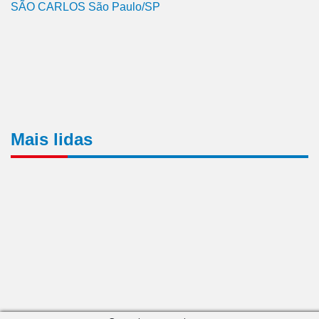
SÃO CARLOS São Paulo/SP
Mais lidas