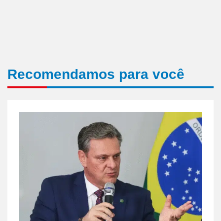
Recomendamos para você