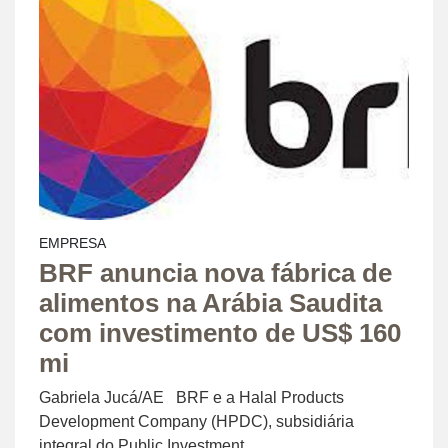
EMPRESA
BRF anuncia nova fábrica de
alimentos na Arábia Saudita
com investimento de US$ 160
mi
Gabriela Jucá/AE BRF e a Halal Products
Development Company (HPDC), subsidiária
integral do Public Investment ...