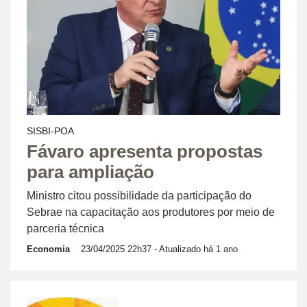
SISBI-POA
Fávaro apresenta propostas
para ampliação
Ministro citou possibilidade da participação do
Sebrae na capacitação aos produtores por meio de
parceria técnica
Economia
23/04/2025 22h37
- Atualizado há 1 ano