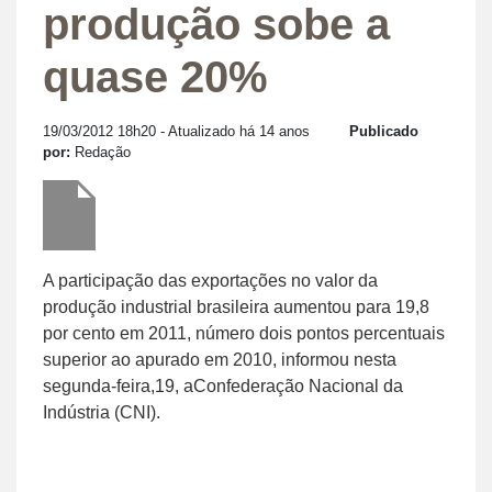
produção sobe a
quase 20%
19/03/2012 18h20
- Atualizado há 14 anos
Publicado
por:
Redação
A participação das exportações no valor da
produção industrial brasileira aumentou para 19,8
por cento em 2011, número dois pontos percentuais
superior ao apurado em 2010, informou nesta
segunda-feira,19, aConfederação Nacional da
Indústria (CNI).