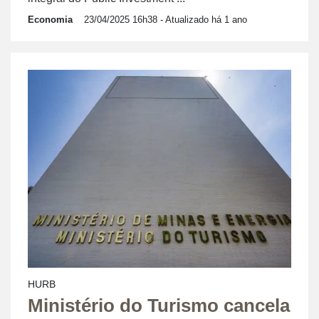
Economia
23/04/2025 16h38
- Atualizado há 1 ano
HURB
Ministério do Turismo cancela