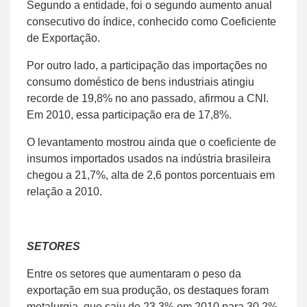
Segundo a entidade, foi o segundo aumento anual
consecutivo do índice, conhecido como Coeficiente
de Exportação.
Por outro lado, a participação das importações no
consumo doméstico de bens industriais atingiu
recorde de 19,8% no ano passado, afirmou a CNI.
Em 2010, essa participação era de 17,8%.
O levantamento mostrou ainda que o coeficiente de
insumos importados usados na indústria brasileira
chegou a 21,7%, alta de 2,6 pontos porcentuais em
relação a 2010.
SETORES
Entre os setores que aumentaram o peso da
exportação em sua produção, os destaques foram
metalurgia, que saiu de 23,3% em 2010 para 30,2%