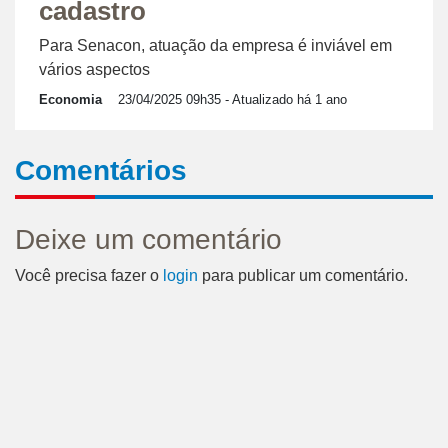
cadastro
Para Senacon, atuação da empresa é inviável em
vários aspectos
Economia
23/04/2025 09h35
- Atualizado há 1 ano
Comentários
Deixe um comentário
Você precisa fazer o
login
para publicar um comentário.