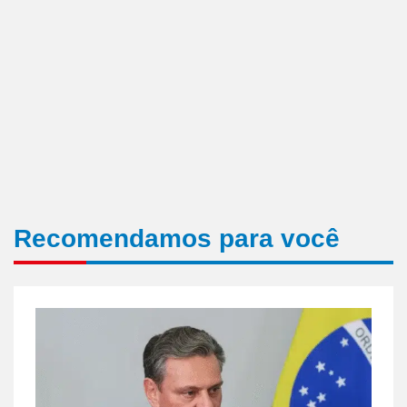
Recomendamos para você