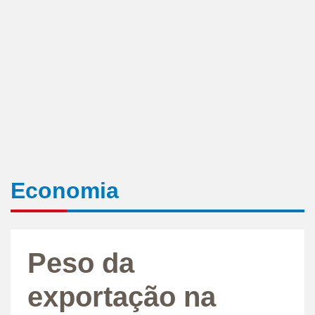
Economia
Peso da
exportação na