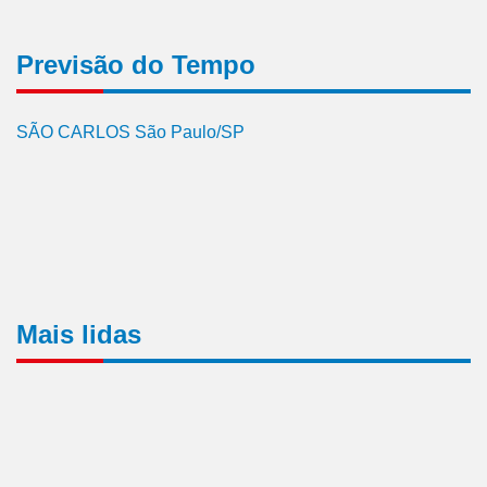
Previsão do Tempo
SÃO CARLOS São Paulo/SP
Mais lidas