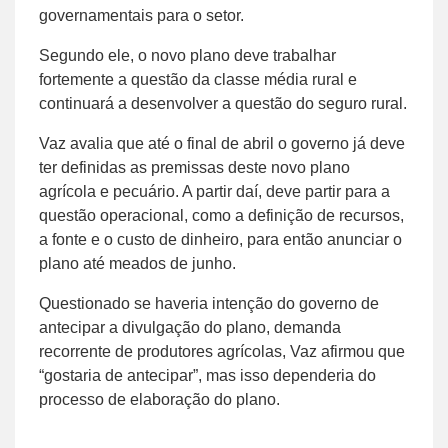
governamentais para o setor.
Segundo ele, o novo plano deve trabalhar
fortemente a questão da classe média rural e
continuará a desenvolver a questão do seguro rural.
Vaz avalia que até o final de abril o governo já deve
ter definidas as premissas deste novo plano
agrícola e pecuário. A partir daí, deve partir para a
questão operacional, como a definição de recursos,
a fonte e o custo de dinheiro, para então anunciar o
plano até meados de junho.
Questionado se haveria intenção do governo de
antecipar a divulgação do plano, demanda
recorrente de produtores agrícolas, Vaz afirmou que
“gostaria de antecipar”, mas isso dependeria do
processo de elaboração do plano.