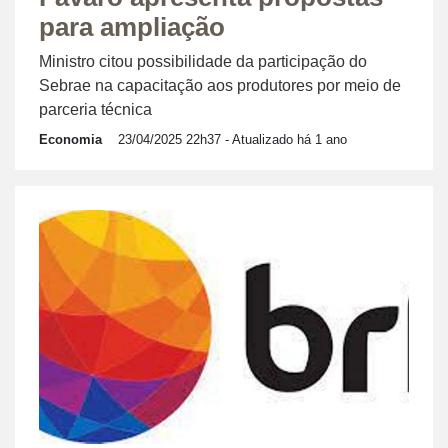
para ampliação
Ministro citou possibilidade da participação do
Sebrae na capacitação aos produtores por meio de
parceria técnica
Economia
23/04/2025 22h37
- Atualizado há 1 ano