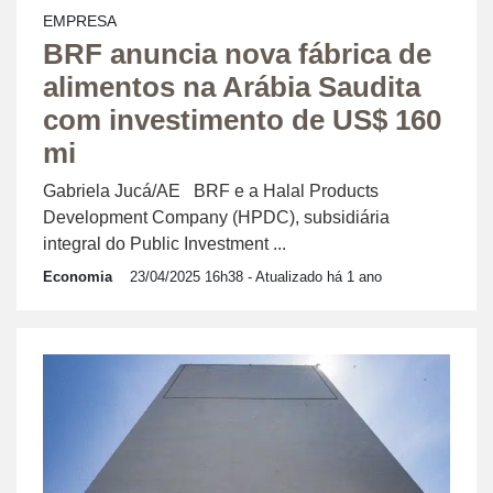
EMPRESA
BRF anuncia nova fábrica de
alimentos na Arábia Saudita
com investimento de US$ 160
mi
Gabriela Jucá/AE BRF e a Halal Products
Development Company (HPDC), subsidiária
integral do Public Investment ...
Economia
23/04/2025 16h38
- Atualizado há 1 ano