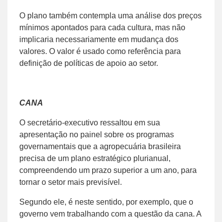
O plano também contempla uma análise dos preços
mínimos apontados para cada cultura, mas não
implicaria necessariamente em mudança dos
valores. O valor é usado como referência para
definição de políticas de apoio ao setor.
CANA
O secretário-executivo ressaltou em sua
apresentação no painel sobre os programas
governamentais que a agropecuária brasileira
precisa de um plano estratégico plurianual,
compreendendo um prazo superior a um ano, para
tornar o setor mais previsível.
Segundo ele, é neste sentido, por exemplo, que o
governo vem trabalhando com a questão da cana. A