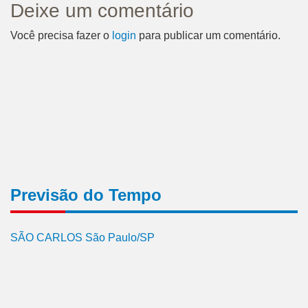
Deixe um comentário
Você precisa fazer o
login
para publicar um comentário.
Previsão do Tempo
SÃO CARLOS São Paulo/SP