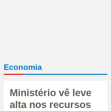
Economia
Ministério vê leve
alta nos recursos