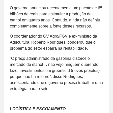
O governo anunciou recentemente um pacote de 65
bilhões de reais para estimular a produção de
etanol em quatro anos. Contudo, ainda não definiu
completamente sobre a fonte destes recursos.
O coordenador do GV Agro/FGV e ex-ministro da
Agricultura, Roberto Rodrigues, ponderou que o
problema do setor esbarra na rentabilidade.
“O preço administrado da gasolina distorce o
mercado de etanol… não vejo ninguém querendo
fazer investimentos em greenfield (novos projetos),
porque não há retorno”, disse Rodrigues,
acrescentando que o governo precisa trabalhar uma
estratégia para o setor.
LOGÍSTICA E ESCOAMENTO