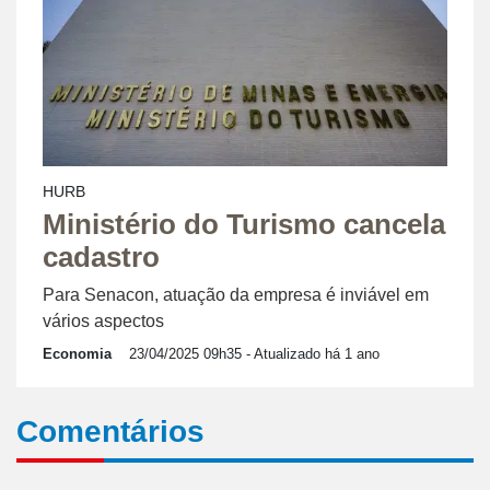
HURB
Ministério do Turismo cancela
cadastro
Para Senacon, atuação da empresa é inviável em
vários aspectos
Economia
23/04/2025 09h35
- Atualizado há 1 ano
Comentários