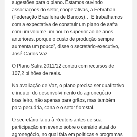
sugestões para o plano. Estamos ouvindo
associações do setor, cooperativas, a Febraban
(Federação Brasileira de Bancos)… E trabalhamos
com a expectativa de construir um plano de safra
com um volume um pouco superior ao de anos
anteriores, porque o custo de produção sempre
aumenta um pouco”, disse o secretário-executivo,
José Carlos Vaz.
O Plano Safra 2011/12 contou com recursos de
107,2 bilhões de reais.
Na avaliação de Vaz, o plano precisa ser qualitativo
e indutor do desenvolvimento do agronegócio
brasileiro, não apenas para grãos, mas também
para pecuária, cana e o setor florestal.
O secretário falou à Reuters antes de sua
participação em evento sobre o cenário atual do
agronegócio, no qual fala em políticas e programas