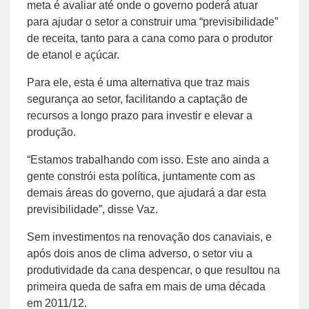
meta é avaliar até onde o governo poderá atuar
para ajudar o setor a construir uma “previsibilidade”
de receita, tanto para a cana como para o produtor
de etanol e açúcar.
Para ele, esta é uma alternativa que traz mais
segurança ao setor, facilitando a captação de
recursos a longo prazo para investir e elevar a
produção.
“Estamos trabalhando com isso. Este ano ainda a
gente constrói esta política, juntamente com as
demais áreas do governo, que ajudará a dar esta
previsibilidade”, disse Vaz.
Sem investimentos na renovação dos canaviais, e
após dois anos de clima adverso, o setor viu a
produtividade da cana despencar, o que resultou na
primeira queda de safra em mais de uma década
em 2011/12.