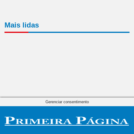
Mais lidas
Gerenciar consentimento