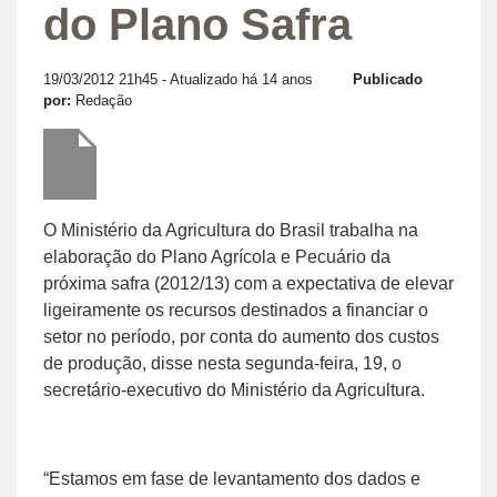
do Plano Safra
19/03/2012 21h45
- Atualizado há 14 anos
Publicado
por:
Redação
O Ministério da Agricultura do Brasil trabalha na
elaboração do Plano Agrícola e Pecuário da
próxima safra (2012/13) com a expectativa de elevar
ligeiramente os recursos destinados a financiar o
setor no período, por conta do aumento dos custos
de produção, disse nesta segunda-feira, 19, o
secretário-executivo do Ministério da Agricultura.
“Estamos em fase de levantamento dos dados e