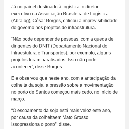
Já no painel destinado à logística, o diretor
executivo da Associação Brasileira de Logística
(Abralog), César Borges, criticou a imprevisibilidade
do governo nos projetos de infraestrutura.
“Não pode depender de pessoas, com a queda de
dirigentes do DNIT (Departamento Nacional de
Infraestutura e Transportes), por exemplo, alguns
projetos foram paralisados. Isso não pode
acontecer”, disse Borges.
Ele observou que neste ano, com a antecipação da
colheita da soja, a pressão sobre a movimentação
no porto de Santos começou mais cedo, no início de
março.
“O escoamento da soja está mais veloz este ano,
por causa da colheitaem Mato Grosso.
Issopressiona o porto”, disse.