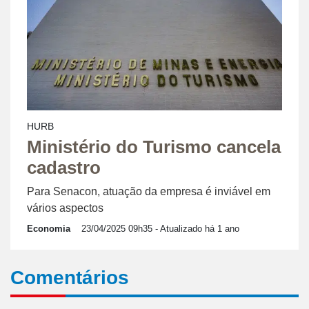
HURB
Ministério do Turismo cancela
cadastro
Para Senacon, atuação da empresa é inviável em
vários aspectos
Economia
23/04/2025 09h35
- Atualizado há 1 ano
Comentários