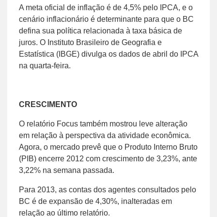
A meta oficial de inflação é de 4,5% pelo IPCA, e o
cenário inflacionário é determinante para que o BC
defina sua política relacionada à taxa básica de
juros. O Instituto Brasileiro de Geografia e
Estatística (IBGE) divulga os dados de abril do IPCA
na quarta-feira.
CRESCIMENTO
O relatório Focus também mostrou leve alteração
em relação à perspectiva da atividade econômica.
Agora, o mercado prevê que o Produto Interno Bruto
(PIB) encerre 2012 com crescimento de 3,23%, ante
3,22% na semana passada.
Para 2013, as contas dos agentes consultados pelo
BC é de expansão de 4,30%, inalteradas em
relação ao último relatório.