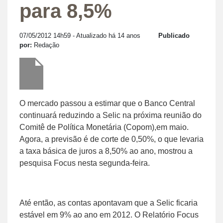
para 8,5%
07/05/2012 14h59
- Atualizado há 14 anos
Publicado
por:
Redação
O mercado passou a estimar que o Banco Central
continuará reduzindo a Selic na próxima reunião do
Comitê de Política Monetária (Copom),em maio.
Agora, a previsão é de corte de 0,50%, o que levaria
a taxa básica de juros a 8,50% ao ano, mostrou a
pesquisa Focus nesta segunda-feira.
Até então, as contas apontavam que a Selic ficaria
estável em 9% ao ano em 2012. O Relatório Focus