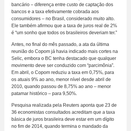
bancário – diferença entre custo de captação dos
bancos e a taxa efetivamente cobrada aos
consumidores – no Brasil, considerado muito alto.
Ele também afirmou que a taxa de juros real de 2%
é “um sonho que todos os brasileiros deveriam ter.”
Antes, no final do mês passado, a ata da última
reunião do Copom já havia indicado mais cortes na
Selic, embora o BC tenha destacado que qualquer
movimento deve ser conduzido com “parcimônia”.
Em abril, o Copom reduziu a taxa em 0,75%, para
os atuais 9% ao ano, menor nível desde abril de
2010, quando passou de 8,75% ao ano – menor
patamar histórico – para 9,50%.
Pesquisa realizada pela Reuters aponta que 23 de
36 economistas consultados acreditam que a taxa
básica de juros brasileira deve estar em um dígito
no fim de 2014, quando termina o mandado da