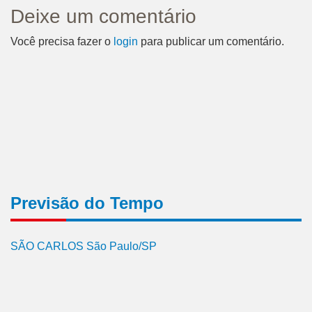
Deixe um comentário
Você precisa fazer o
login
para publicar um comentário.
Previsão do Tempo
SÃO CARLOS São Paulo/SP