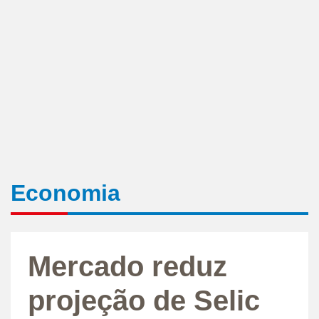
Economia
Mercado reduz
projeção de Selic