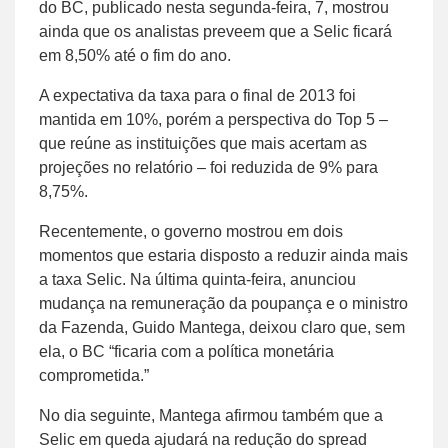
do BC, publicado nesta segunda-feira, 7, mostrou
ainda que os analistas preveem que a Selic ficará
em 8,50% até o fim do ano.
A expectativa da taxa para o final de 2013 foi
mantida em 10%, porém a perspectiva do Top 5 –
que reúne as instituições que mais acertam as
projeções no relatório – foi reduzida de 9% para
8,75%.
Recentemente, o governo mostrou em dois
momentos que estaria disposto a reduzir ainda mais
a taxa Selic. Na última quinta-feira, anunciou
mudança na remuneração da poupança e o ministro
da Fazenda, Guido Mantega, deixou claro que, sem
ela, o BC “ficaria com a política monetária
comprometida.”
No dia seguinte, Mantega afirmou também que a
Selic em queda ajudará na redução do spread