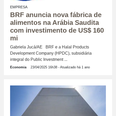
EMPRESA
BRF anuncia nova fábrica de
alimentos na Arábia Saudita
com investimento de US$ 160
mi
Gabriela Jucá/AE BRF e a Halal Products
Development Company (HPDC), subsidiária
integral do Public Investment ...
Economia
23/04/2025 16h38
- Atualizado há 1 ano