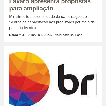
Fávaro apresenta propostas
para ampliação
Ministro citou possibilidade da participação do
Sebrae na capacitação aos produtores por meio de
parceria técnica
Economia
23/04/2025 22h37
- Atualizado há 1 ano