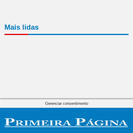
Mais lidas
Gerenciar consentimento