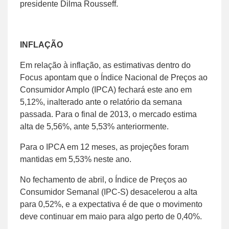
presidente Dilma Rousseff.
INFLAÇÃO
Em relação à inflação, as estimativas dentro do
Focus apontam que o Índice Nacional de Preços ao
Consumidor Amplo (IPCA) fechará este ano em
5,12%, inalterado ante o relatório da semana
passada. Para o final de 2013, o mercado estima
alta de 5,56%, ante 5,53% anteriormente.
Para o IPCA em 12 meses, as projeções foram
mantidas em 5,53% neste ano.
No fechamento de abril, o Índice de Preços ao
Consumidor Semanal (IPC-S) desacelerou a alta
para 0,52%, e a expectativa é de que o movimento
deve continuar em maio para algo perto de 0,40%.