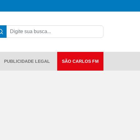
PUBLICIDADE LEGAL
SÃO CARLOS FM