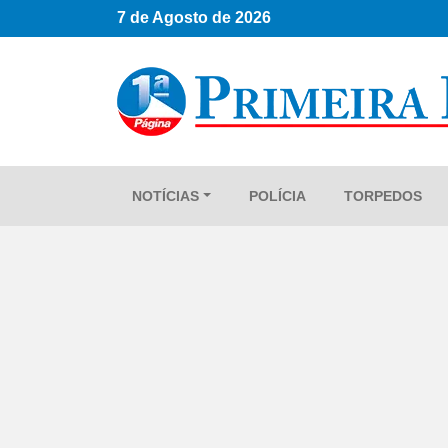
7 de Agosto de 2026
NOTÍCIAS
POLÍCIA
TORPEDOS