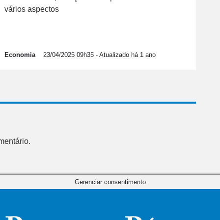
vários aspectos
Economia
23/04/2025 09h35
- Atualizado há 1 ano
mentário.
Gerenciar consentimento