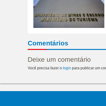
Comentários
Deixe um comentário
Você precisa fazer o
login
para publicar um co