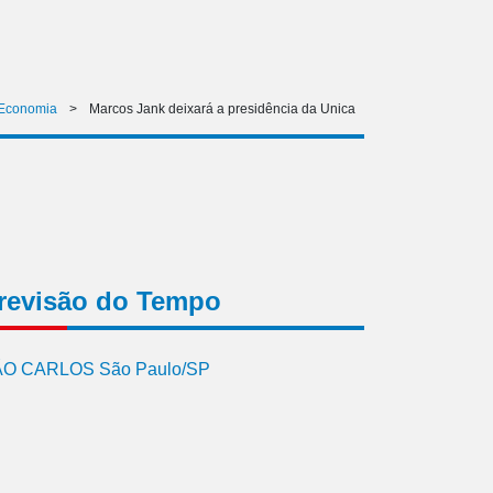
Economia
>
Marcos Jank deixará a presidência da Unica
revisão do Tempo
O CARLOS São Paulo/SP