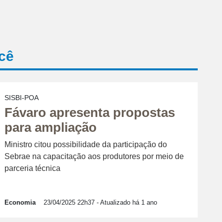
cê
SISBI-POA
Fávaro apresenta propostas
para ampliação
Ministro citou possibilidade da participação do
Sebrae na capacitação aos produtores por meio de
parceria técnica
Economia
23/04/2025 22h37
- Atualizado há 1 ano