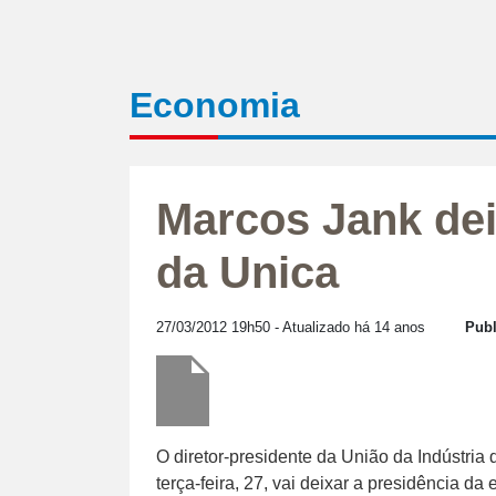
Economia
Marcos Jank dei
da Unica
27/03/2012 19h50
- Atualizado há 14 anos
Publ
O diretor-presidente da União da Indústria
terça-feira, 27, vai deixar a presidência