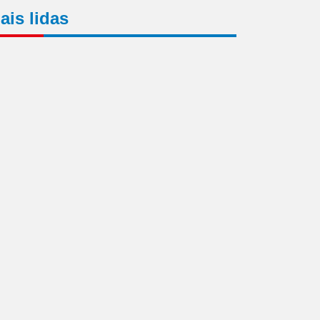
ais lidas