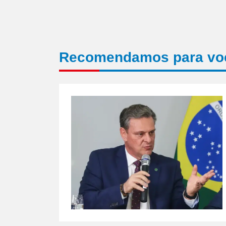
Recomendamos para vo