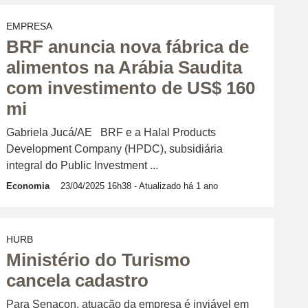
EMPRESA
BRF anuncia nova fábrica de
alimentos na Arábia Saudita
com investimento de US$ 160
mi
Gabriela Jucá/AE BRF e a Halal Products
Development Company (HPDC), subsidiária
integral do Public Investment ...
Economia
23/04/2025 16h38
- Atualizado há 1 ano
HURB
Ministério do Turismo
cancela cadastro
Para Senacon, atuação da empresa é inviável em