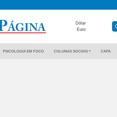
Dólar
Euro
PSICOLOGIA EM FOCO
COLUNAS SOCIAIS
CAPA