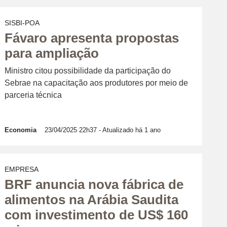
SISBI-POA
Fávaro apresenta propostas
para ampliação
Ministro citou possibilidade da participação do
Sebrae na capacitação aos produtores por meio de
parceria técnica
Economia
23/04/2025 22h37
- Atualizado há 1 ano
EMPRESA
BRF anuncia nova fábrica de
alimentos na Arábia Saudita
com investimento de US$ 160