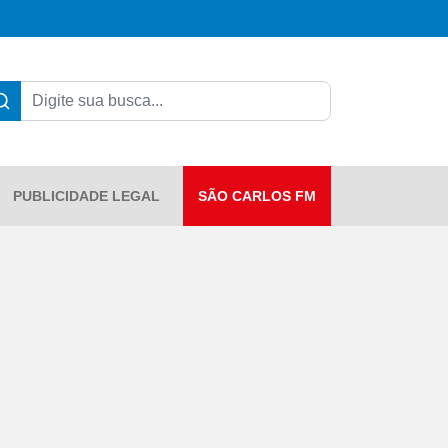
PUBLICIDADE LEGAL
SÃO CARLOS FM