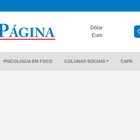
Dólar
Euro
PSICOLOGIA EM FOCO
COLUNAS SOCIAIS
CAPA