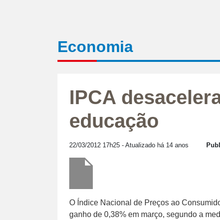
Economia
IPCA desaceler
educação
22/03/2012 17h25
- Atualizado há 14 anos
Publ
O Índice Nacional de Preços ao Consumido
ganho de 0,38% em março, segundo a media