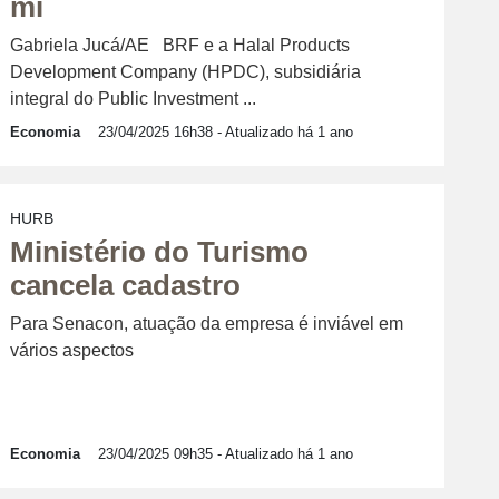
mi
Gabriela Jucá/AE BRF e a Halal Products
Development Company (HPDC), subsidiária
integral do Public Investment ...
Economia
23/04/2025 16h38
- Atualizado há 1 ano
HURB
Ministério do Turismo
cancela cadastro
Para Senacon, atuação da empresa é inviável em
vários aspectos
Economia
23/04/2025 09h35
- Atualizado há 1 ano