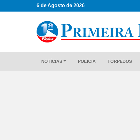
6 de Agosto de 2026
NOTÍCIAS
POLÍCIA
TORPEDOS