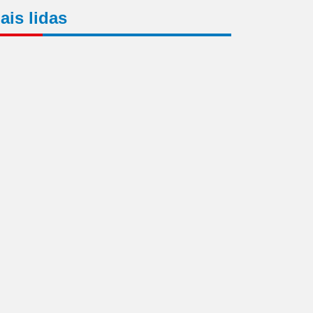
ais lidas