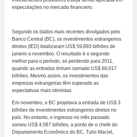
especulações no mercado financeiro.
Segundo os dados mais recentes divulgados pelo
Banco Central (BC), os investimentos estrangeiros
diretos (IED) totalizaram US$ 59,893 bilhões de
janeiro a novembro. O resultado é o segundo
melhor para o período, só perdendo para 2011,
quando as entradas tinham somado US$ 60,017
bilhões. Mesmo assim, os investimentos das
empresas estrangeiras têm superado as
expectativas mais otimistas.
Em novembro, o BC projetava a entrada de US$ 3
bilhões de investimentos estrangeiros diretos no
país. No entanto, o ingresso no mês passado
somou US$ 4,587 bilhões, a ponto de o chefe do
Departamento Econômico do BC, Tulio Maciel,