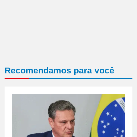
Recomendamos para você