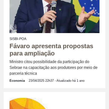
SISBI-POA
Fávaro apresenta propostas
para ampliação
Ministro citou possibilidade da participação do
Sebrae na capacitação aos produtores por meio de
parceria técnica
Economia
23/04/2025 22h37
- Atualizado há 1 ano