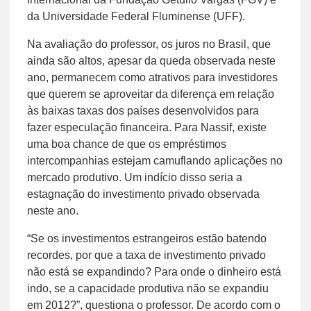
da Universidade Federal Fluminense (UFF).
Na avaliação do professor, os juros no Brasil, que
ainda são altos, apesar da queda observada neste
ano, permanecem como atrativos para investidores
que querem se aproveitar da diferença em relação
às baixas taxas dos países desenvolvidos para
fazer especulação financeira. Para Nassif, existe
uma boa chance de que os empréstimos
intercompanhias estejam camuflando aplicações no
mercado produtivo. Um indício disso seria a
estagnação do investimento privado observada
neste ano.
“Se os investimentos estrangeiros estão batendo
recordes, por que a taxa de investimento privado
não está se expandindo? Para onde o dinheiro está
indo, se a capacidade produtiva não se expandiu
em 2012?”, questiona o professor. De acordo com o