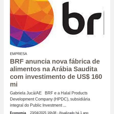
EMPRESA
BRF anuncia nova fábrica de
alimentos na Arábia Saudita
com investimento de US$ 160
mi
Gabriela Jucá/AE BRF e a Halal Products
Development Company (HPDC), subsidiária
integral do Public Investment ...
Economia
23/04/2025 16h38
- Atualizado há 1 ano