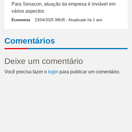
Para Senacon, atuação da empresa é inviável em
vários aspectos
Economia
23/04/2025 09h35
- Atualizado há 1 ano
Comentários
Deixe um comentário
Você precisa fazer o
login
para publicar um comentário.