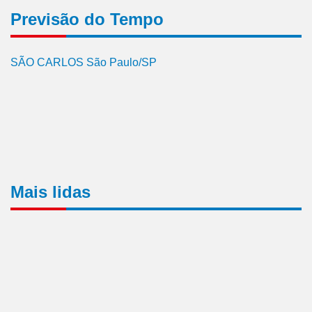
Previsão do Tempo
SÃO CARLOS São Paulo/SP
Mais lidas