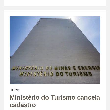
HURB
Ministério do Turismo cancela
cadastro