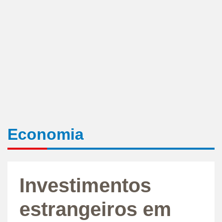
Economia
Investimentos
estrangeiros em