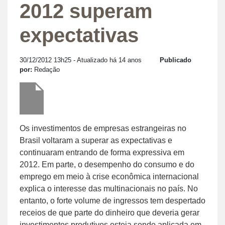
2012 superam
expectativas
30/12/2012 13h25
- Atualizado há 14 anos
Publicado
por:
Redação
Os investimentos de empresas estrangeiras no
Brasil voltaram a superar as expectativas e
continuaram entrando de forma expressiva em
2012. Em parte, o desempenho do consumo e do
emprego em meio à crise econômica internacional
explica o interesse das multinacionais no país. No
entanto, o forte volume de ingressos tem despertado
receios de que parte do dinheiro que deveria gerar
investimentos produtivos esteja sendo aplicada em