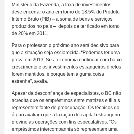
Ministério da Fazenda, a taxa de investimentos
deve encerrar o ano em torno de 18,5% do Produto
Interno Bruto (PIB) – a soma de bens e serviços
produzidos no país – depois de ter ficado em torno
de 20% em 2011.
Para o professor, o próximo ano será decisivo para
que a situação seja esclarecida. “Podemos ter uma
prova em 2013. Se a economia continuar com baixo
crescimento e os investimentos estrangeiros diretos
forem mantidos, é porque tem alguma coisa
estranha”, avalia.
Apesar da desconfiança de especialistas, o BC não
acredita que os empréstimos entre matrizes e filiais
representem fonte de preocupação. Os técnicos do
órgão avaliam que a taxação do capital estrangeiro
previne as operações com fins especulativos. “Os
empréstimos intercompanhia só representam uma