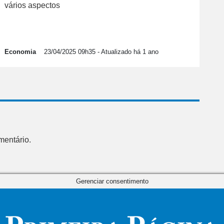
vários aspectos
Economia
23/04/2025 09h35
- Atualizado há 1 ano
mentário.
Gerenciar consentimento