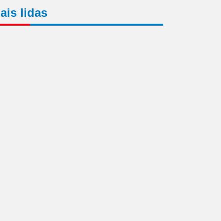
ais lidas