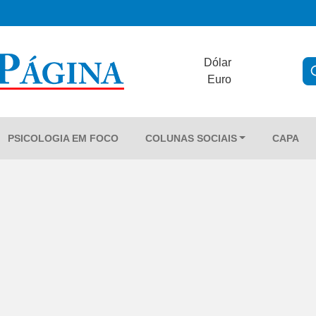
Dólar
Euro
PSICOLOGIA EM FOCO
COLUNAS SOCIAIS
CAPA