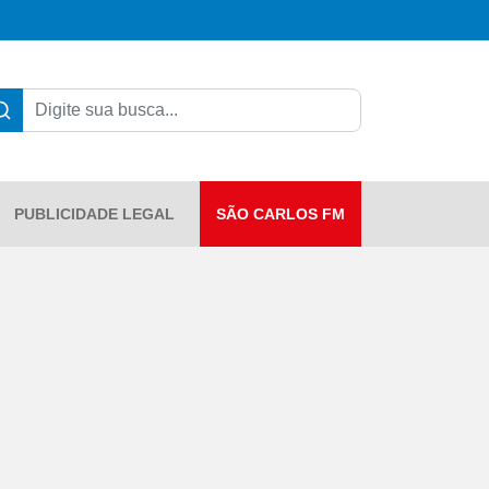
PUBLICIDADE LEGAL
SÃO CARLOS FM