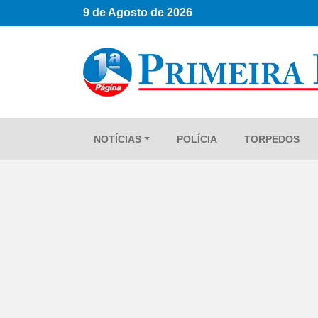
9 de Agosto de 2026
NOTÍCIAS
POLÍCIA
TORPEDOS