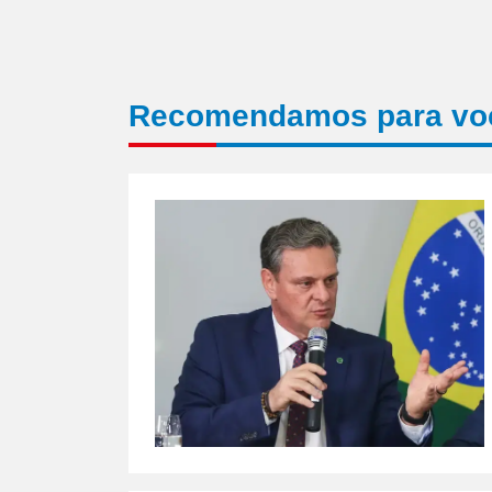
Recomendamos para vo