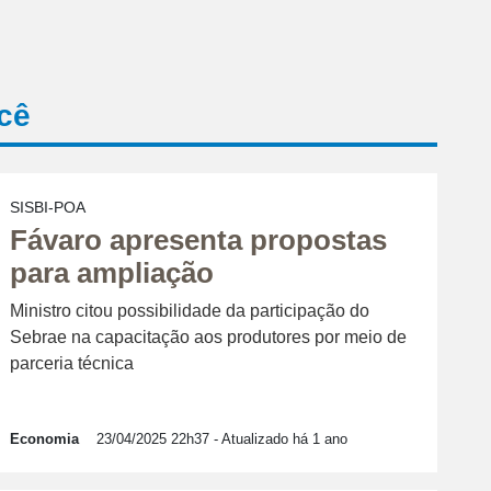
cê
SISBI-POA
Fávaro apresenta propostas
para ampliação
Ministro citou possibilidade da participação do
Sebrae na capacitação aos produtores por meio de
parceria técnica
Economia
23/04/2025 22h37
- Atualizado há 1 ano