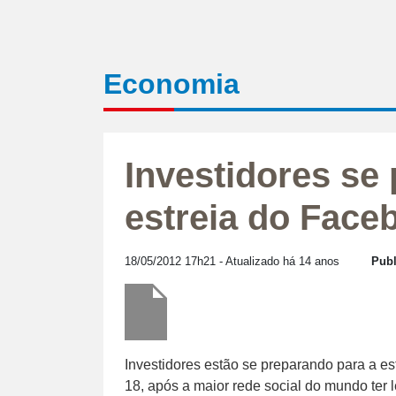
Economia
Investidores se
estreia do Face
18/05/2012 17h21
- Atualizado há 14 anos
Publ
Investidores estão se preparando para a es
18, após a maior rede social do mundo ter