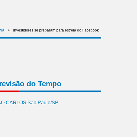
mia
>
Investidores se preparam para estreia do Facebook
revisão do Tempo
O CARLOS São Paulo/SP