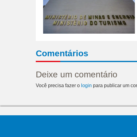
Comentários
Deixe um comentário
Você precisa fazer o
login
para publicar um co