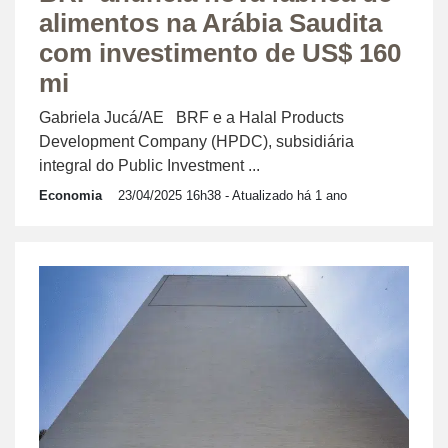
alimentos na Arábia Saudita
com investimento de US$ 160
mi
Gabriela Jucá/AE BRF e a Halal Products
Development Company (HPDC), subsidiária
integral do Public Investment ...
Economia
23/04/2025 16h38
- Atualizado há 1 ano