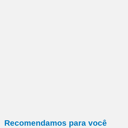
Recomendamos para você