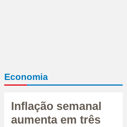
Economia
Inflação semanal
aumenta em três