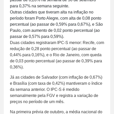
para 0,37% na semana seguinte.
Outras cidades que tiveram alta na inflação no
período foram Porto Alegre, com alta de 0,08 ponto
percentual (ao passar de 0,59% para 0,67%), e São
Paulo, com aumento de 0,02 ponto percentual (ao
passar de 0,57% para 0,59%).
Duas cidades registraram IPC-S menor: Recife, com
redução de 0,28 ponto percentual (ao passar de
0,44% para 0,16%), e o Rio de Janeiro, com queda
de 0,03 ponto percentual (ao passar de 0,39% para
0,36%).
Já as cidades de Salvador (com inflação de 0,67%)
e Brasília (com taxa de 0,42%) mantiveram o índice
da semana anterior. O IPC-S é medido
semanalmente pela FGV e registra a variação de
preços no período de um mês.
Na primeira prévia de outubro, a média nacional do