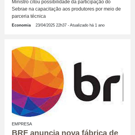
Ministro citou possibilidade da participação do
Sebrae na capacitação aos produtores por meio de
parceria técnica
Economia
23/04/2025 22h37
- Atualizado há 1 ano
EMPRESA
BRF anuncia nova fábrica de