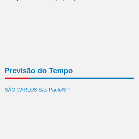
Previsão do Tempo
SÃO CARLOS São Paulo/SP