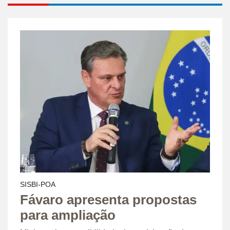
SISBI-POA
Fávaro apresenta propostas
para ampliação