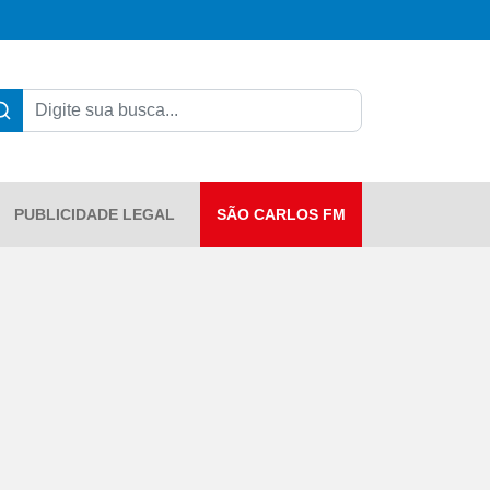
PUBLICIDADE LEGAL
SÃO CARLOS FM