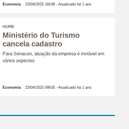
Economia
23/04/2025 16h38
- Atualizado há 1 ano
HURB
Ministério do Turismo
cancela cadastro
Para Senacon, atuação da empresa é inviável em
vários aspectos
Economia
23/04/2025 09h35
- Atualizado há 1 ano