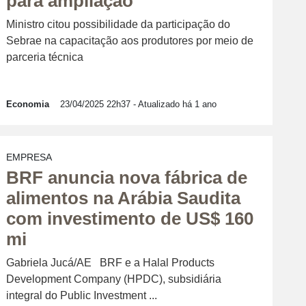
para ampliação
Ministro citou possibilidade da participação do
Sebrae na capacitação aos produtores por meio de
parceria técnica
Economia
23/04/2025 22h37
- Atualizado há 1 ano
EMPRESA
BRF anuncia nova fábrica de
alimentos na Arábia Saudita
com investimento de US$ 160
mi
Gabriela Jucá/AE BRF e a Halal Products
Development Company (HPDC), subsidiária
integral do Public Investment ...