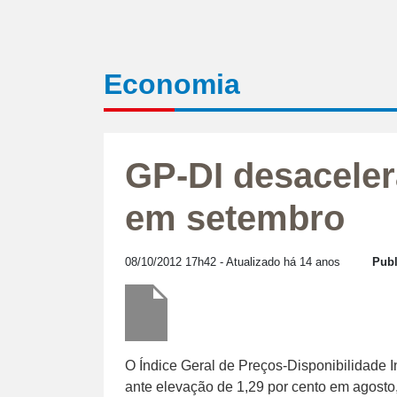
Economia
GP-DI desaceler
em setembro
08/10/2012 17h42
- Atualizado há 14 anos
Publ
O Índice Geral de Preços-Disponibilidade I
ante elevação de 1,29 por cento em agosto