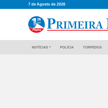
7 de Agosto de 2026
NOTÍCIAS
POLÍCIA
TORPEDOS