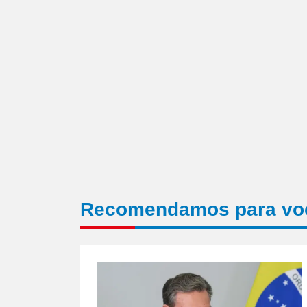
Recomendamos para vo