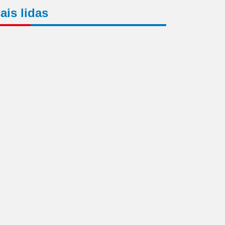
ais lidas