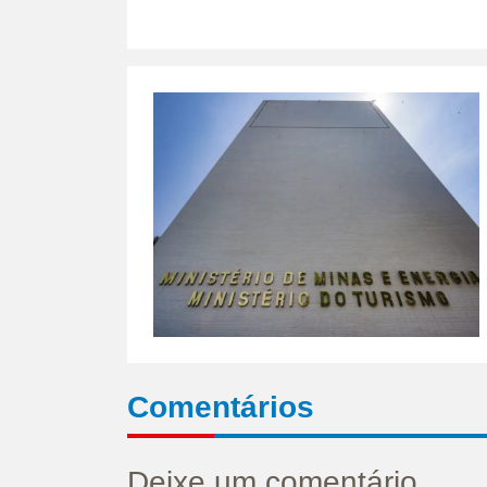
Comentários
Deixe um comentário