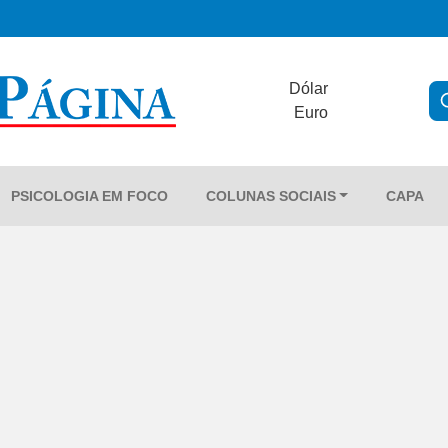
Dólar
Euro
PSICOLOGIA EM FOCO
COLUNAS SOCIAIS
CAPA