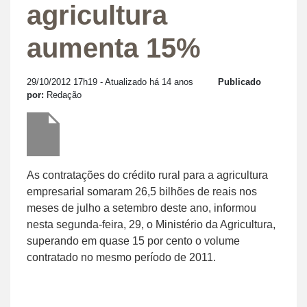
agricultura
aumenta 15%
29/10/2012 17h19
- Atualizado há 14 anos
Publicado
por:
Redação
As contratações do crédito rural para a agricultura
empresarial somaram 26,5 bilhões de reais nos
meses de julho a setembro deste ano, informou
nesta segunda-feira, 29, o Ministério da Agricultura,
superando em quase 15 por cento o volume
contratado no mesmo período de 2011.