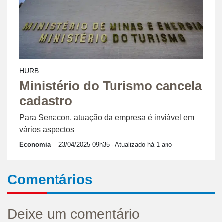
HURB
Ministério do Turismo cancela
cadastro
Para Senacon, atuação da empresa é inviável em
vários aspectos
Economia
23/04/2025 09h35
- Atualizado há 1 ano
Comentários
Deixe um comentário