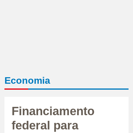
Economia
Financiamento
federal para