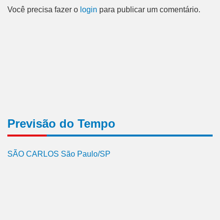
Você precisa fazer o
login
para publicar um comentário.
Previsão do Tempo
SÃO CARLOS São Paulo/SP