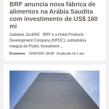
BRF anuncia nova fábrica de
alimentos na Arábia Saudita
com investimento de US$ 160
mi
Gabriela Jucá/AE BRF e a Halal Products
Development Company (HPDC), subsidiária
integral do Public Investment ...
Economia
23/04/2025 16h38
- Atualizado há 1 ano