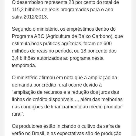
O desembolso representa 23 por cento do total de
115,2 bilhões de reais programados para o ano
safra 2012/2013.
Segundo o ministério, os empréstimos dentro do
Programa ABC (Agricultura de Baixo Carbono), que
estimula boas práticas agrícolas, foram de 600
milhões de reais no período, ou 18 por cento dos
3,4 bilhões autorizados ao programa nesta
temporada.
O ministério afirmou em nota que a ampliação da
demanda por crédito rural ocorre devido à
“ampliação de recursos e a redução dos juros das
linhas de crédito disponíveis…, além das melhorias
nas condições de financiamento ao médio produtor
rural”.
Os produtores estão iniciando o cultivo da safra de
verão no Brasil, e as expectativas são de produção