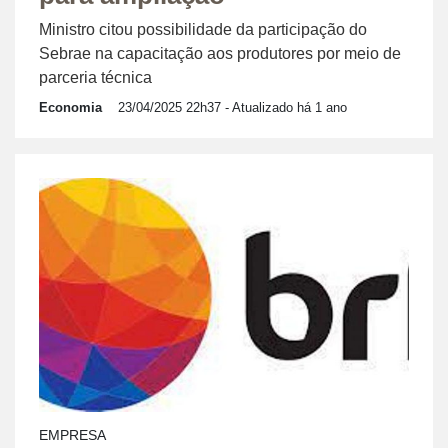
Ministro citou possibilidade da participação do
Sebrae na capacitação aos produtores por meio de
parceria técnica
Economia
23/04/2025 22h37
- Atualizado há 1 ano
EMPRESA