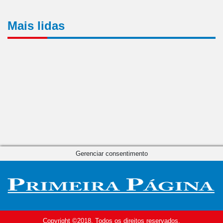
Mais lidas
Gerenciar consentimento
Copyright ©2018. Todos os direitos reservados.