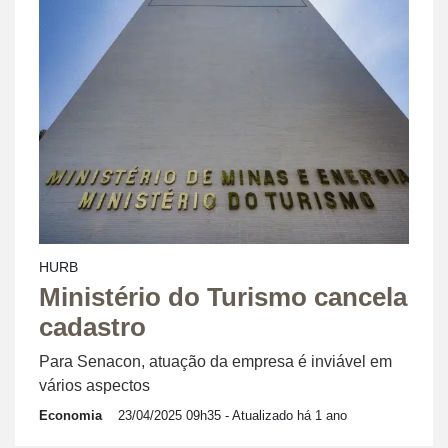
HURB
Ministério do Turismo cancela
cadastro
Para Senacon, atuação da empresa é inviável em
vários aspectos
Economia
23/04/2025 09h35
- Atualizado há 1 ano