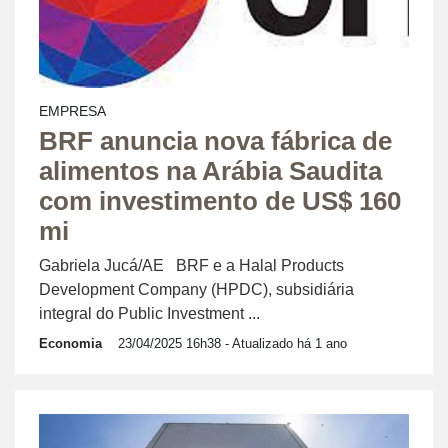
EMPRESA
BRF anuncia nova fábrica de
alimentos na Arábia Saudita
com investimento de US$ 160
mi
Gabriela Jucá/AE BRF e a Halal Products
Development Company (HPDC), subsidiária
integral do Public Investment ...
Economia
23/04/2025 16h38
- Atualizado há 1 ano