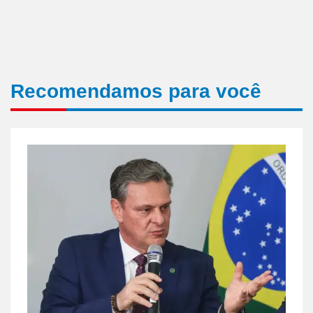
Recomendamos para você