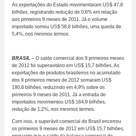
As exportações do Estado movimentaram US$ 47,8
bilhões, registrando redução de 0,6% em relação
aos primeiros 9 meses de 2011. Já o volume
importado somou US$ 58,8 bilhões, uma queda de
5,4%, nos mesmos termos.
BRASIL –
O saldo comercial dos 9 primeiros meses
de 2012 foi superavitário em US$ 15,7 bilhões. As
exportações de produtos brasileiros no acumulado
dos 9 primeiros meses de 2012 somaram US$
180,6 bilhões, reduzindo em 4,9% sobre os
primeiros 9 meses de 2011. Já a entrada de
importados movimentou US$ 164,9 bilhões,
redução de 1,2%, nos mesmos termos.
Com isso, o superávit comercial do Brasil encerrou
os primeiros 9 meses de 2012 em US$ 15,7 bilhões,
enquanto que o saldo da balança comercial do