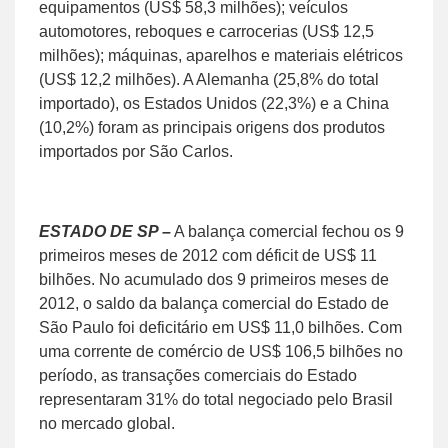
equipamentos (US$ 58,3 milhões); veículos
automotores, reboques e carrocerias (US$ 12,5
milhões); máquinas, aparelhos e materiais elétricos
(US$ 12,2 milhões). A Alemanha (25,8% do total
importado), os Estados Unidos (22,3%) e a China
(10,2%) foram as principais origens dos produtos
importados por São Carlos.
ESTADO DE SP –
A balança comercial fechou os 9
primeiros meses de 2012 com déficit de US$ 11
bilhões. No acumulado dos 9 primeiros meses de
2012, o saldo da balança comercial do Estado de
São Paulo foi deficitário em US$ 11,0 bilhões. Com
uma corrente de comércio de US$ 106,5 bilhões no
período, as transações comerciais do Estado
representaram 31% do total negociado pelo Brasil
no mercado global.