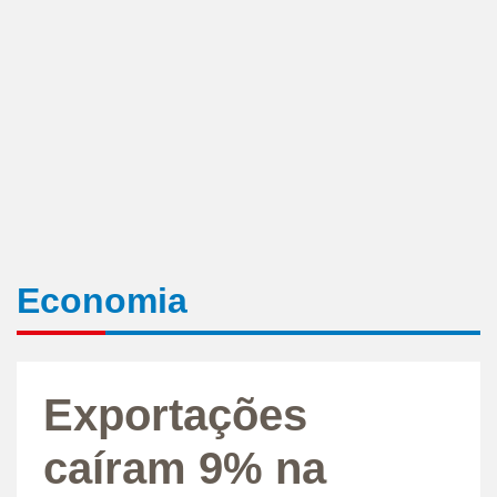
Economia
Exportações
caíram 9% na