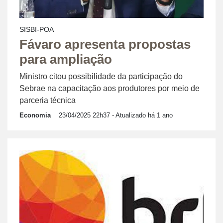
SISBI-POA
Fávaro apresenta propostas
para ampliação
Ministro citou possibilidade da participação do
Sebrae na capacitação aos produtores por meio de
parceria técnica
Economia
23/04/2025 22h37
- Atualizado há 1 ano