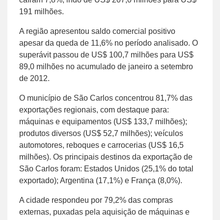
191 milhões.
A região apresentou saldo comercial positivo
apesar da queda de 11,6% no período analisado. O
superávit passou de US$ 100,7 milhões para US$
89,0 milhões no acumulado de janeiro a setembro
de 2012.
O município de São Carlos concentrou 81,7% das
exportações regionais, com destaque para:
máquinas e equipamentos (US$ 133,7 milhões);
produtos diversos (US$ 52,7 milhões); veículos
automotores, reboques e carrocerias (US$ 16,5
milhões). Os principais destinos da exportação de
São Carlos foram: Estados Unidos (25,1% do total
exportado); Argentina (17,1%) e França (8,0%).
A cidade respondeu por 79,2% das compras
externas, puxadas pela aquisição de máquinas e