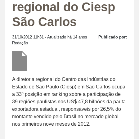
regional do Ciesp
São Carlos
31/10/2012 11h31
- Atualizado há 14 anos
Publicado por:
Redação
A diretoria regional do Centro das Indústrias do
Estado de São Paulo (Ciesp) em São Carlos ocupa
a 33ª posição em ranking sobre a participação de
39 regiões paulistas nos US$ 47,8 bilhões da pauta
exportadora estadual, responsáveis por 26,5% do
montante vendido pelo Brasil no mercado global
nos primeiros nove meses de 2012.