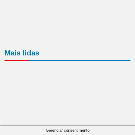
Mais lidas
Gerenciar consentimento