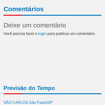
Comentários
Deixe um comentário
Você precisa fazer o
login
para publicar um comentário.
Previsão do Tempo
SÃO CARLOS São Paulo/SP