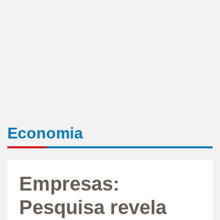
Economia
Empresas:
Pesquisa revela