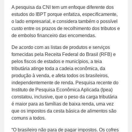
A pesquisa da CNI tem um enfoque diferente dos
estudos do IBPT porque enfatiza, especificamente,
o lado empresarial, e considera também o possível
custo entre os prazos de recolhimento dos tributos e
de embolso financeiro das encomendas.
De acordo com as listas de produtos e serviços
fornecidas pela Receita Federal do Brasil (RFB) e
pelos fiscos de estados e municípios, a teia
tributária atinge toda a cadeia econômica, da
produção à venda, e afeta todos os brasileiros,
independentemente de renda. Pesquisa recente do
Instituto de Pesquisa Econômica Aplicada (Ipea)
constatou, inclusive, que o peso da carga tributária
é maior para as famílias de baixa renda, uma vez
que os impostos da cesta básica de alimentos são
comuns a todos.
“O brasileiro não para de pagar impostos. Os cofres