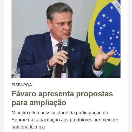
SISBI-POA
Fávaro apresenta propostas
para ampliação
Ministro citou possibilidade da participação do
Sebrae na capacitação aos produtores por meio de
parceria técnica