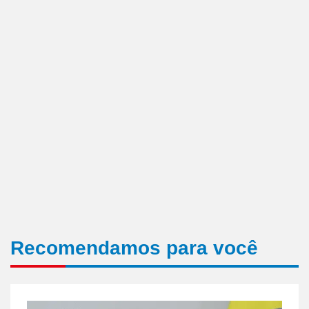
Recomendamos para você