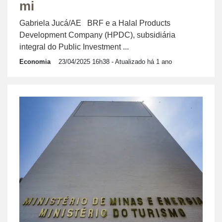
mi
Gabriela Jucá/AE BRF e a Halal Products
Development Company (HPDC), subsidiária
integral do Public Investment ...
Economia
23/04/2025 16h38
- Atualizado há 1 ano