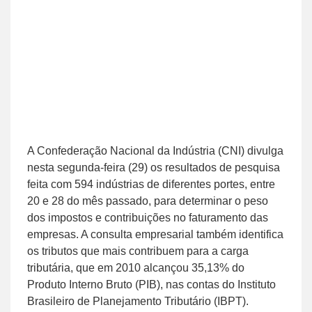
A Confederação Nacional da Indústria (CNI) divulga
nesta segunda-feira (29) os resultados de pesquisa
feita com 594 indústrias de diferentes portes, entre
20 e 28 do mês passado, para determinar o peso
dos impostos e contribuições no faturamento das
empresas. A consulta empresarial também identifica
os tributos que mais contribuem para a carga
tributária, que em 2010 alcançou 35,13% do
Produto Interno Bruto (PIB), nas contas do Instituto
Brasileiro de Planejamento Tributário (IBPT).