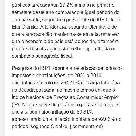
públicos arrecadaram 17,2% a mais no primeiro
semestre deste ano comparado a igual período do
ano passado, segundo o presidente do IBPT, João
Elói Olenike. A tendência, segundo Olenike, é de
que a arrecadação mantenha-se em alta, uma vez
que a economia do país está aquecida, e também
porque a fiscalização está melhor aparelhada no
combate à sonegação fiscal.
Pesquisa do IBPT sobre a arrecadação de todos os
impostos e contribuições, de 2001 a 2010,
constatou aumento de 264,49% da carga tributária
na década passada, ao mesmo tempo em que o
Índice Nacional de Preços ao Consumidor Amplo
(IPCA), que serve de parâmetro para as correções
oficiais, acumulou inflação de 89,81%,
apresentando uma inflação tributária de 92,03% no
período, segundo Olenike. {jcomments on}