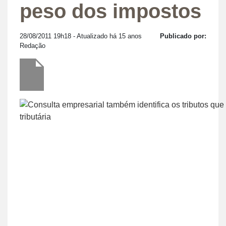
peso dos impostos
28/08/2011 19h18
- Atualizado há 15 anos
Publicado por:
Redação