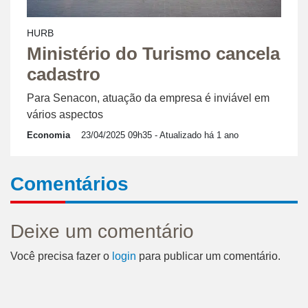
HURB
Ministério do Turismo cancela
cadastro
Para Senacon, atuação da empresa é inviável em
vários aspectos
Economia
23/04/2025 09h35
- Atualizado há 1 ano
Comentários
Deixe um comentário
Você precisa fazer o
login
para publicar um comentário.