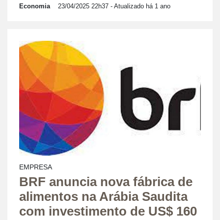
Economia
23/04/2025 22h37
- Atualizado há 1 ano
EMPRESA
BRF anuncia nova fábrica de
alimentos na Arábia Saudita
com investimento de US$ 160