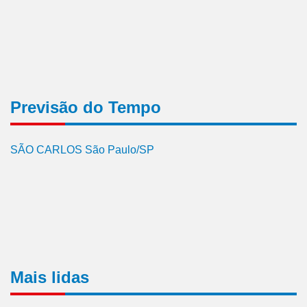
Previsão do Tempo
SÃO CARLOS São Paulo/SP
Mais lidas