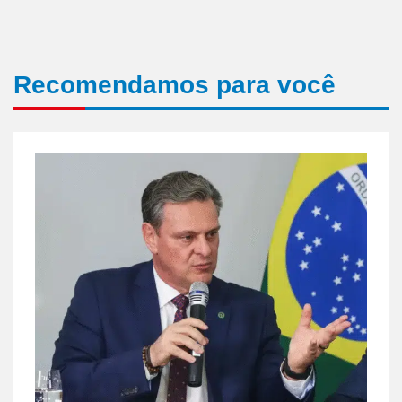
Recomendamos para você