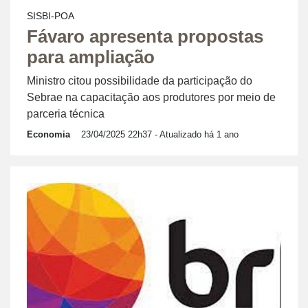
SISBI-POA
Fávaro apresenta propostas
para ampliação
Ministro citou possibilidade da participação do
Sebrae na capacitação aos produtores por meio de
parceria técnica
Economia
23/04/2025 22h37
- Atualizado há 1 ano