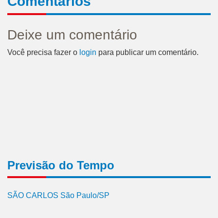
Comentários
Deixe um comentário
Você precisa fazer o
login
para publicar um comentário.
Previsão do Tempo
SÃO CARLOS São Paulo/SP