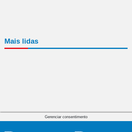
Mais lidas
Gerenciar consentimento