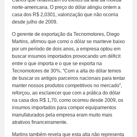
norte-americana. O preço do dólar atingiu ontem a
casa dos R$ 2,0301, valorização que não ocorria
desde julho de 2009.
O gerente de exportação da Tecnomotores, Diego
Martins, afirmou que como o dólar se manteve baixo
por um período de dois anos, a empresa optou em
buscar insumos importados provocando um déficit
entre o que importa e o que se exporta na
Tecnomotores de 30%. “Com a alta do dólar temos
de buscar os antigos parceiros nacionais para tentar
manter nossos produtos competitivos no mercado”,
reforçou, ao esclarecer que com a prática do dólar
na casa dos R$ 1,70, como ocorreu desde 2009, os
insumos importados para compor equipamentos
manufaturados pela empresa eram muito mais
atrativos financeiramente.
Martins também revela que esta alta não representa