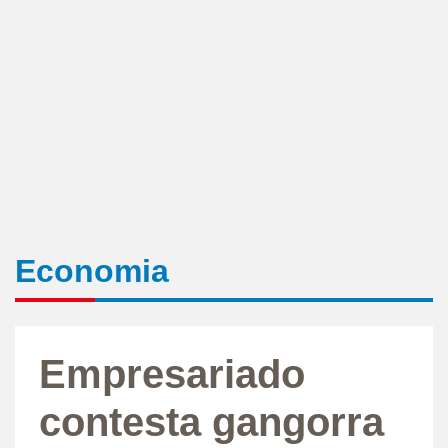
Economia
Empresariado
contesta gangorra