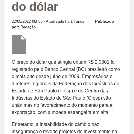
do dólar
22/05/2012 08h55
- Atualizado há 14 anos
Publicado
por:
Redação
O preço do dólar que atingiu ontem R$ 2,0301 foi
registrado pelo Banco Central (BC) brasileiro como
o mais alto desde julho de 2009. Empresários e
diretores regionais da Federação das Indústrias do
Estado de São Paulo (Fiesp) e do Centro das
Indústrias do Estado de São Paulo (Ciesp) são
unânimes no favorecimento do momento para a
exportação, com a moeda estrangeira em alta.
Entretanto, a instabilidade do câmbio traz
insegurança e reverte projetos de investimento na