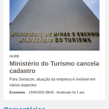
HURB
Ministério do Turismo cancela
cadastro
Para Senacon, atuação da empresa é inviável em
vários aspectos
Economia
23/04/2025 09h35
- Atualizado há 1 ano