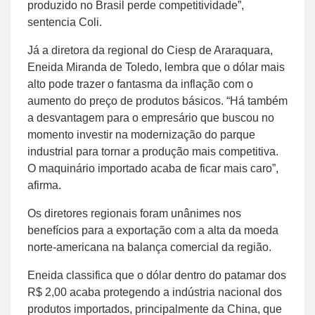
produzido no Brasil perde competitividade”,
sentencia Coli.
Já a diretora da regional do Ciesp de Araraquara,
Eneida Miranda de Toledo, lembra que o dólar mais
alto pode trazer o fantasma da inflação com o
aumento do preço de produtos básicos. “Há também
a desvantagem para o empresário que buscou no
momento investir na modernização do parque
industrial para tornar a produção mais competitiva.
O maquinário importado acaba de ficar mais caro”,
afirma.
Os diretores regionais foram unânimes nos
benefícios para a exportação com a alta da moeda
norte-americana na balança comercial da região.
Eneida classifica que o dólar dentro do patamar dos
R$ 2,00 acaba protegendo a indústria nacional dos
produtos importados, principalmente da China, que