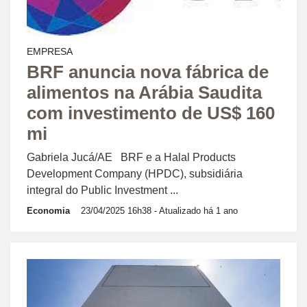
EMPRESA
BRF anuncia nova fábrica de
alimentos na Arábia Saudita
com investimento de US$ 160
mi
Gabriela Jucá/AE BRF e a Halal Products
Development Company (HPDC), subsidiária
integral do Public Investment ...
Economia
23/04/2025 16h38
- Atualizado há 1 ano