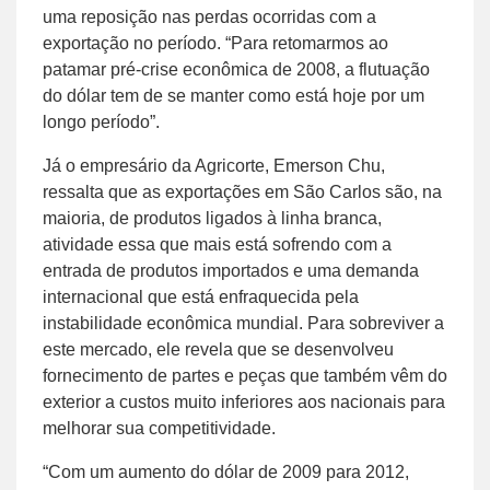
uma reposição nas perdas ocorridas com a
exportação no período. “Para retomarmos ao
patamar pré-crise econômica de 2008, a flutuação
do dólar tem de se manter como está hoje por um
longo período”.
Já o empresário da Agricorte, Emerson Chu,
ressalta que as exportações em São Carlos são, na
maioria, de produtos ligados à linha branca,
atividade essa que mais está sofrendo com a
entrada de produtos importados e uma demanda
internacional que está enfraquecida pela
instabilidade econômica mundial. Para sobreviver a
este mercado, ele revela que se desenvolveu
fornecimento de partes e peças que também vêm do
exterior a custos muito inferiores aos nacionais para
melhorar sua competitividade.
“Com um aumento do dólar de 2009 para 2012,