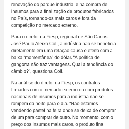
renovação do parque industrial e na compra de
insumos para a finalização de produtos fabricados
no País, tornando-os mais caros e fora da
competição no mercado externo.
Para o diretor da Fiesp, regional de São Carlos,
José Paulo Aleixo Coli, a indústria não se beneficia
diretamente em uma relação causa e efeito com a
baixa “momentânea” do dólar. “A política de
gangorra não traz vantagens. Qual a tendência do
câmbio?”, questiona Coli.
Na análise do diretor da Fiesp, os contratos
firmados com o mercado externo ou com produtos
nacionais de insumos para a indústria não se
rompem da noite para o dia. “Não estamos
vendendo pastel na feira onde se deixa de comprar
de um para comprar de outro. No momento, com o
preço dos insumos mais caros, o produto final