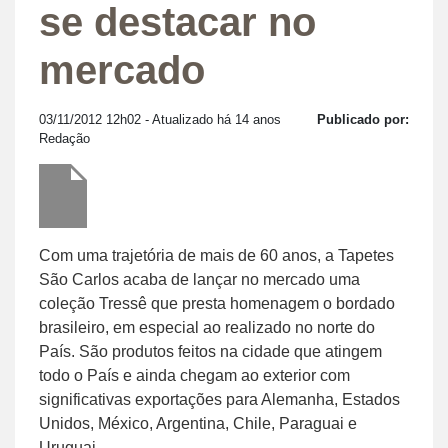
se destacar no
mercado
03/11/2012 12h02
- Atualizado há 14 anos
Publicado por:
Redação
Com uma trajetória de mais de 60 anos, a Tapetes
São Carlos acaba de lançar no mercado uma
coleção Tressê que presta homenagem o bordado
brasileiro, em especial ao realizado no norte do
País. São produtos feitos na cidade que atingem
todo o País e ainda chegam ao exterior com
significativas exportações para Alemanha, Estados
Unidos, México, Argentina, Chile, Paraguai e
Uruguai.