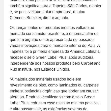
também significa para a Tapetes São Carlos, manter
e, se possível aumentar empregos”, relatou
Clemens Boecker, diretor adjunto.
Os lançamentos de produtos inéditos voltado ao
mercado consumidor brasileiro, a empresa afirmou
que tem orgulho de ter apresentado no passado
várias inovações para o mercado interno do País. A
Tapetes foi a primeira empresa da America Latina a
receber o selo Green Label Plus, após auditoria
independente dos nossos produtos pelo Carpet and
Rug Institute, nos Estados Unidos.
“A maioria dos materiais usados hoje em
revestimento de piso, como laminados ou carpetes
emite substâncias orgânicas que poderiam causar
alergias. Produtos certificados com o selo Green
Label Plus, reduzem esse risco ao mínimo possível
e ultrapassam até, as exigências severas da