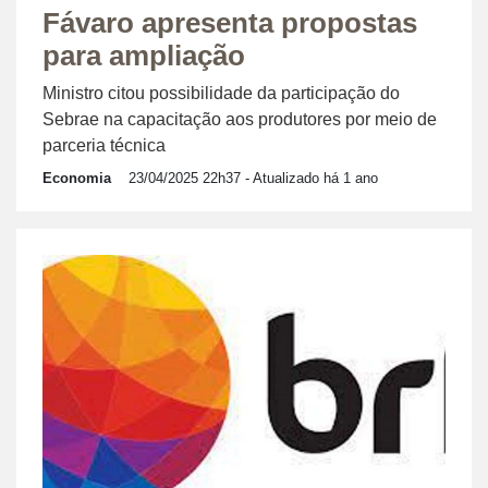
Fávaro apresenta propostas
para ampliação
Ministro citou possibilidade da participação do
Sebrae na capacitação aos produtores por meio de
parceria técnica
Economia
23/04/2025 22h37
- Atualizado há 1 ano