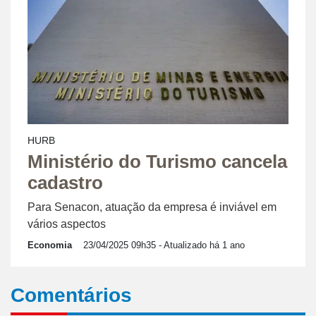
HURB
Ministério do Turismo cancela
cadastro
Para Senacon, atuação da empresa é inviável em
vários aspectos
Economia
23/04/2025 09h35
- Atualizado há 1 ano
Comentários