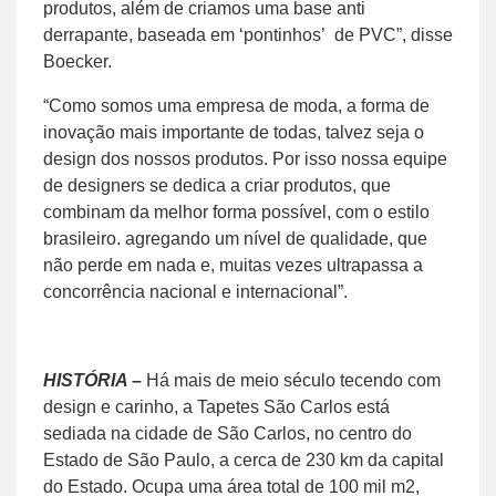
produtos, além de criamos uma base anti
derrapante, baseada em ‘pontinhos’ de PVC”, disse
Boecker.
“Como somos uma empresa de moda, a forma de
inovação mais importante de todas, talvez seja o
design dos nossos produtos. Por isso nossa equipe
de designers se dedica a criar produtos, que
combinam da melhor forma possível, com o estilo
brasileiro. agregando um nível de qualidade, que
não perde em nada e, muitas vezes ultrapassa a
concorrência nacional e internacional”.
HISTÓRIA –
Há mais de meio século tecendo com
design e carinho, a Tapetes São Carlos está
sediada na cidade de São Carlos, no centro do
Estado de São Paulo, a cerca de 230 km da capital
do Estado. Ocupa uma área total de 100 mil m2,