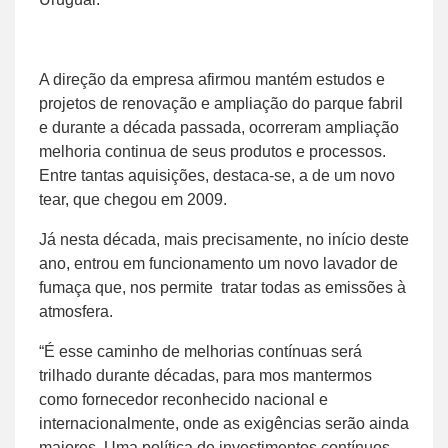
A direção da empresa afirmou mantém estudos e
projetos de renovação e ampliação do parque fabril
e durante a década passada, ocorreram ampliação
melhoria continua de seus produtos e processos.
Entre tantas aquisições, destaca-se, a de um novo
tear, que chegou em 2009.
Já nesta década, mais precisamente, no início deste
ano, entrou em funcionamento um novo lavador de
fumaça que, nos permite tratar todas as emissões à
atmosfera.
“É esse caminho de melhorias contínuas será
trilhado durante décadas, para mos mantermos
como fornecedor reconhecido nacional e
internacionalmente, onde as exigências serão ainda
maiores. Uma política de investimentos contínuos