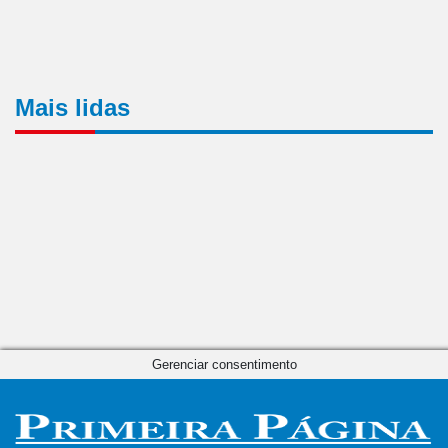
Mais lidas
Gerenciar consentimento