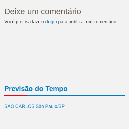
Deixe um comentário
Você precisa fazer o
login
para publicar um comentário.
Previsão do Tempo
SÃO CARLOS São Paulo/SP