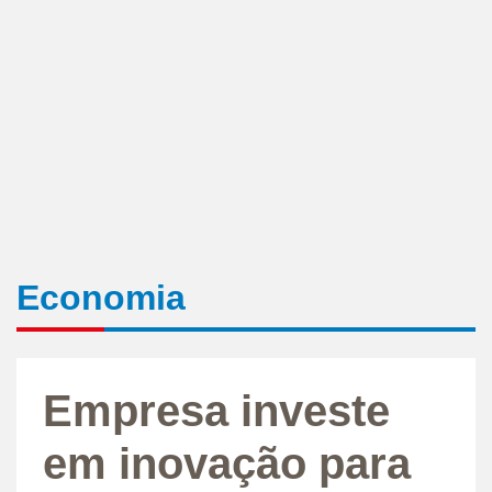
Economia
Empresa investe
em inovação para