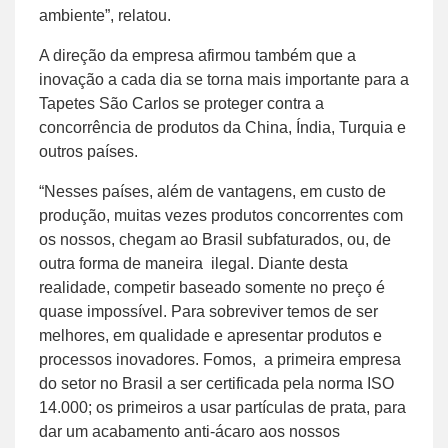
ambiente”, relatou.
A direção da empresa afirmou também que a
inovação a cada dia se torna mais importante para a
Tapetes São Carlos se proteger contra a
concorrência de produtos da China, Índia, Turquia e
outros países.
“Nesses países, além de vantagens, em custo de
produção, muitas vezes produtos concorrentes com
os nossos, chegam ao Brasil subfaturados, ou, de
outra forma de maneira ilegal. Diante desta
realidade, competir baseado somente no preço é
quase impossível. Para sobreviver temos de ser
melhores, em qualidade e apresentar produtos e
processos inovadores. Fomos, a primeira empresa
do setor no Brasil a ser certificada pela norma ISO
14.000; os primeiros a usar partículas de prata, para
dar um acabamento anti-ácaro aos nossos