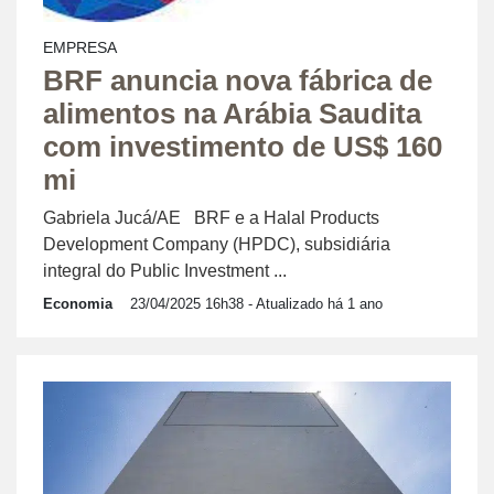
EMPRESA
BRF anuncia nova fábrica de
alimentos na Arábia Saudita
com investimento de US$ 160
mi
Gabriela Jucá/AE BRF e a Halal Products
Development Company (HPDC), subsidiária
integral do Public Investment ...
Economia
23/04/2025 16h38
- Atualizado há 1 ano