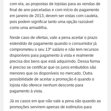
com ela, as propostas de lojistas para as vendas de
final de ano parceladas e com início do pagamento
em janeiro de 2013, devem ser vistas com cautela,
pois podem significar tanto uma opção razoável
como uma armadilha.
Neste caso de ofertas, vale a pena aceitar o prazo
estendido de pagamento quando o consumidor já
comprometeu o seu 13º salário e não tem recursos
disponíveis para pagamento à vista e realmente
precisa dos bens que está adquirindo. Dessa forma
é preciso se certificar que os juros embutidos são
menores que os disponíveis no mercado. Outra
possibilidade de aceitar a promoção é quando o
lojista não oferece nenhum desconto para
pagamento à vista.
Já os casos em que não vale a pena são quando as
promoções servirem apenas de estímulos para