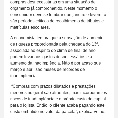
compras desnecessárias em uma situação de
orçamento já comprometido. Neste momento o
consumidor deve se lembrar que janeiro e fevereiro
são períodos críticos de recolhimento de tributos e
matrículas escolares.
A economista lembra que a sensação de aumento
de riqueza proporcionada pela chegada do 13º,
associada ao espírito do clima de final de ano
podem levar aos gastos desnecessários e a
aumento da inadimplência. Não é por acaso que
março e abril são meses de recordes de
inadimplência.
“Compras com prazos dilatados e prestações
menores no geral são atraentes, mas incorporam os
riscos de inadimplência e o próprio custo do capital
para o lojista. Então, o cliente acaba pagando este
custo embutido no valor da parcela”, explica Velho.