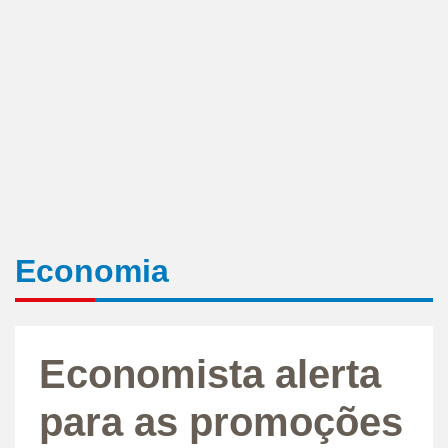
Economia
Economista alerta
para as promoções