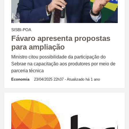
SISBI-POA
Fávaro apresenta propostas
para ampliação
Ministro citou possibilidade da participação do
Sebrae na capacitação aos produtores por meio de
parceria técnica
Economia
23/04/2025 22h37
- Atualizado há 1 ano