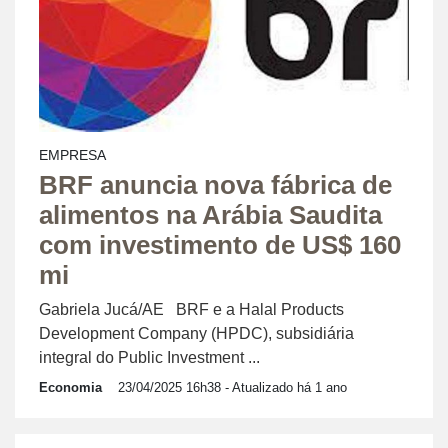
EMPRESA
BRF anuncia nova fábrica de
alimentos na Arábia Saudita
com investimento de US$ 160
mi
Gabriela Jucá/AE BRF e a Halal Products
Development Company (HPDC), subsidiária
integral do Public Investment ...
Economia
23/04/2025 16h38
- Atualizado há 1 ano