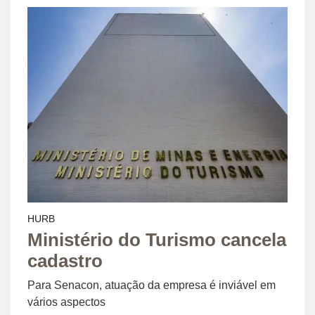
HURB
Ministério do Turismo cancela
cadastro
Para Senacon, atuação da empresa é inviável em
vários aspectos