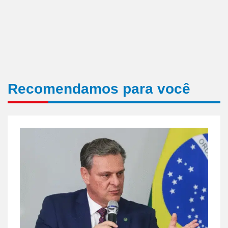
Recomendamos para você