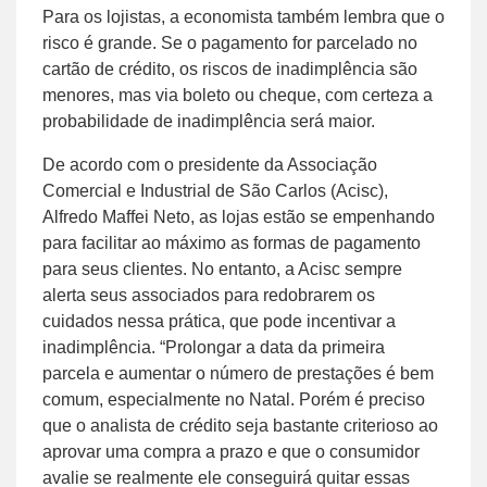
Para os lojistas, a economista também lembra que o
risco é grande. Se o pagamento for parcelado no
cartão de crédito, os riscos de inadimplência são
menores, mas via boleto ou cheque, com certeza a
probabilidade de inadimplência será maior.
De acordo com o presidente da Associação
Comercial e Industrial de São Carlos (Acisc),
Alfredo Maffei Neto, as lojas estão se empenhando
para facilitar ao máximo as formas de pagamento
para seus clientes. No entanto, a Acisc sempre
alerta seus associados para redobrarem os
cuidados nessa prática, que pode incentivar a
inadimplência. “Prolongar a data da primeira
parcela e aumentar o número de prestações é bem
comum, especialmente no Natal. Porém é preciso
que o analista de crédito seja bastante criterioso ao
aprovar uma compra a prazo e que o consumidor
avalie se realmente ele conseguirá quitar essas