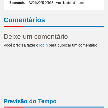
Economia
23/04/2025 09h35
- Atualizado há 1 ano
Comentários
Deixe um comentário
Você precisa fazer o
login
para publicar um comentário.
Previsão do Tempo