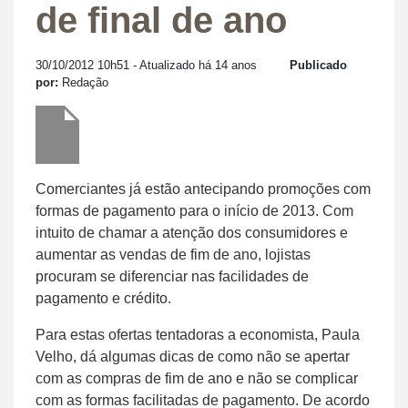
de final de ano
30/10/2012 10h51
- Atualizado há 14 anos
Publicado
por:
Redação
Comerciantes já estão antecipando promoções com
formas de pagamento para o início de 2013. Com
intuito de chamar a atenção dos consumidores e
aumentar as vendas de fim de ano, lojistas
procuram se diferenciar nas facilidades de
pagamento e crédito.
Para estas ofertas tentadoras a economista, Paula
Velho, dá algumas dicas de como não se apertar
com as compras de fim de ano e não se complicar
com as formas facilitadas de pagamento. De acordo