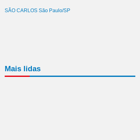
SÃO CARLOS São Paulo/SP
Mais lidas