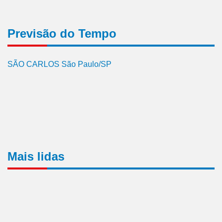
Previsão do Tempo
SÃO CARLOS São Paulo/SP
Mais lidas