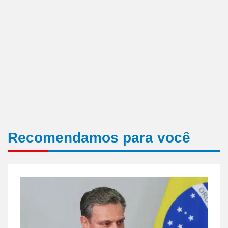
Recomendamos para você