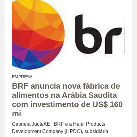
EMPRESA
BRF anuncia nova fábrica de
alimentos na Arábia Saudita
com investimento de US$ 160
mi
Gabriela Jucá/AE BRF e a Halal Products
Development Company (HPDC), subsidiária