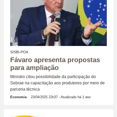
SISBI-POA
Fávaro apresenta propostas
para ampliação
Ministro citou possibilidade da participação do
Sebrae na capacitação aos produtores por meio de
parceria técnica
Economia
23/04/2025 22h37
- Atualizado há 1 ano