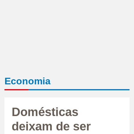
Economia
Domésticas
deixam de ser