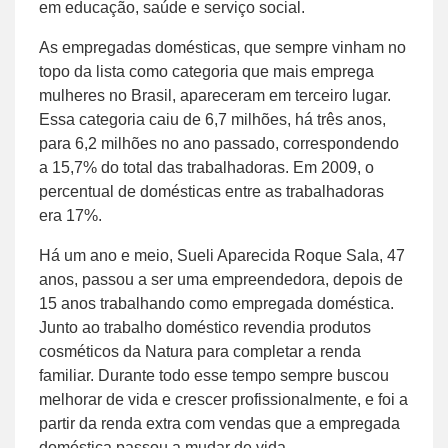
em educação, saúde e serviço social.
As empregadas domésticas, que sempre vinham no
topo da lista como categoria que mais emprega
mulheres no Brasil, apareceram em terceiro lugar.
Essa categoria caiu de 6,7 milhões, há três anos,
para 6,2 milhões no ano passado, correspondendo
a 15,7% do total das trabalhadoras. Em 2009, o
percentual de domésticas entre as trabalhadoras
era 17%.
Há um ano e meio, Sueli Aparecida Roque Sala, 47
anos, passou a ser uma empreendedora, depois de
15 anos trabalhando como empregada doméstica.
Junto ao trabalho doméstico revendia produtos
cosméticos da Natura para completar a renda
familiar. Durante todo esse tempo sempre buscou
melhorar de vida e crescer profissionalmente, e foi a
partir da renda extra com vendas que a empregada
doméstica passou a mudar de vida.