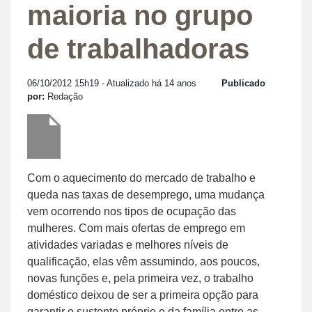
maioria no grupo
de trabalhadoras
06/10/2012 15h19
- Atualizado há 14 anos
Publicado
por:
Redação
Com o aquecimento do mercado de trabalho e
queda nas taxas de desemprego, uma mudança
vem ocorrendo nos tipos de ocupação das
mulheres. Com mais ofertas de emprego em
atividades variadas e melhores níveis de
qualificação, elas vêm assumindo, aos poucos,
novas funções e, pela primeira vez, o trabalho
doméstico deixou de ser a primeira opção para
garantir o sustento próprio e da família entre as