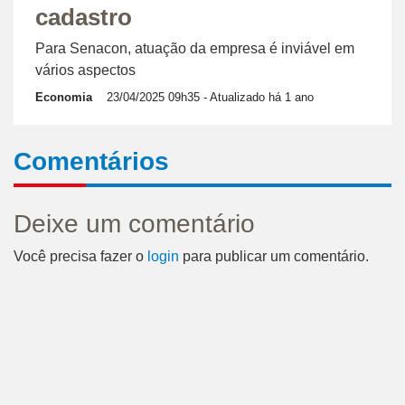
cadastro
Para Senacon, atuação da empresa é inviável em
vários aspectos
Economia
23/04/2025 09h35
- Atualizado há 1 ano
Comentários
Deixe um comentário
Você precisa fazer o
login
para publicar um comentário.