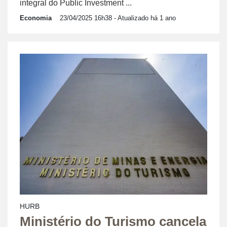
integral do Public Investment ...
Economia
23/04/2025 16h38
- Atualizado há 1 ano
HURB
Ministério do Turismo cancela