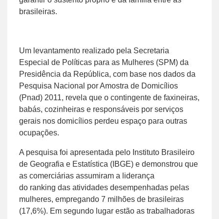
brasileiras.
Um levantamento realizado pela Secretaria
Especial de Políticas para as Mulheres (SPM) da
Presidência da República, com base nos dados da
Pesquisa Nacional por Amostra de Domicílios
(Pnad) 2011, revela que o contingente de faxineiras,
babás, cozinheiras e responsáveis por serviços
gerais nos domicílios perdeu espaço para outras
ocupações.
A pesquisa foi apresentada pelo Instituto Brasileiro
de Geografia e Estatística (IBGE) e demonstrou que
as comerciárias assumiram a liderança
do ranking das atividades desempenhadas pelas
mulheres, empregando 7 milhões de brasileiras
(17,6%). Em segundo lugar estão as trabalhadoras