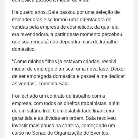
Há quatro anos, Sala passou por uma seleção de
revendedoras e se tornou uma orientadora de
vendas pela empresa de cosméticos, da qual ela
era revendedora, a partir deste momento percebeu
que sua renda já não dependia mais do trabalho
doméstico.
“Como minhas filhas já estavam criadas, resolvi
mudar de emprego e arriscar uma nova fase. Deixei
de ser empregada doméstica e passei a me dedicar
às vendas”, comenta Sala.
Foi fechado um contrato de trabalho com a
empresa, com todos os direitos trabalhistas, além
de um salário fixo. Com estabilidade financeira
garantida e as dívidas em ordem, Sala resolveu
investir mais pouco na carreira, começando um
curso no Senac de Organização de Eventos.