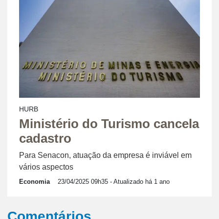
HURB
Ministério do Turismo cancela
cadastro
Para Senacon, atuação da empresa é inviável em
vários aspectos
Economia
23/04/2025 09h35
- Atualizado há 1 ano
Comentários