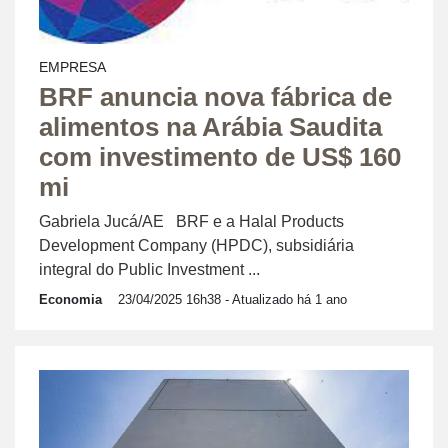
EMPRESA
BRF anuncia nova fábrica de
alimentos na Arábia Saudita
com investimento de US$ 160
mi
Gabriela Jucá/AE BRF e a Halal Products
Development Company (HPDC), subsidiária
integral do Public Investment ...
Economia
23/04/2025 16h38
- Atualizado há 1 ano