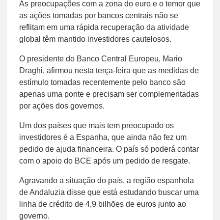
As preocupações com a zona do euro e o temor que
as ações tomadas por bancos centrais não se
reflitam em uma rápida recuperação da atividade
global têm mantido investidores cautelosos.
O presidente do Banco Central Europeu, Mario
Draghi, afirmou nesta terça-feira que as medidas de
estímulo tomadas recentemente pelo banco são
apenas uma ponte e precisam ser complementadas
por ações dos governos.
Um dos países que mais tem preocupado os
investidores é a Espanha, que ainda não fez um
pedido de ajuda financeira. O país só poderá contar
com o apoio do BCE após um pedido de resgate.
Agravando a situação do país, a região espanhola
de Andaluzia disse que está estudando buscar uma
linha de crédito de 4,9 bilhões de euros junto ao
governo.