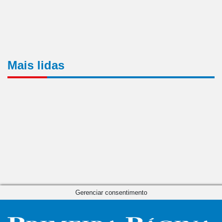
Mais lidas
Gerenciar consentimento