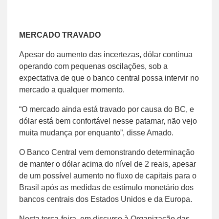
MERCADO TRAVADO
Apesar do aumento das incertezas, dólar continua
operando com pequenas oscilações, sob a
expectativa de que o banco central possa intervir no
mercado a qualquer momento.
“O mercado ainda está travado por causa do BC, e
dólar está bem confortável nesse patamar, não vejo
muita mudança por enquanto”, disse Amado.
O Banco Central vem demonstrando determinação
de manter o dólar acima do nível de 2 reais, apesar
de um possível aumento no fluxo de capitais para o
Brasil após as medidas de estímulo monetário dos
bancos centrais dos Estados Unidos e da Europa.
Nesta terça-feira, em discurso à Organização das