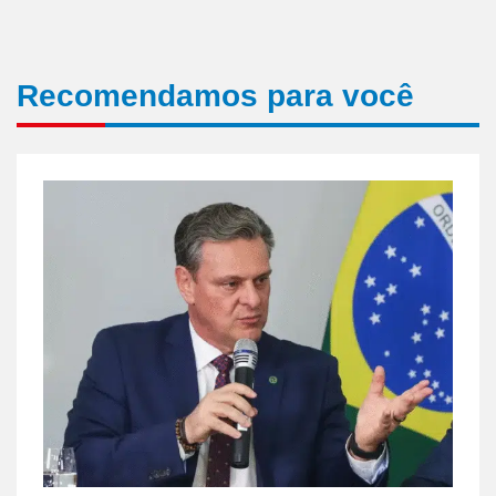
Recomendamos para você