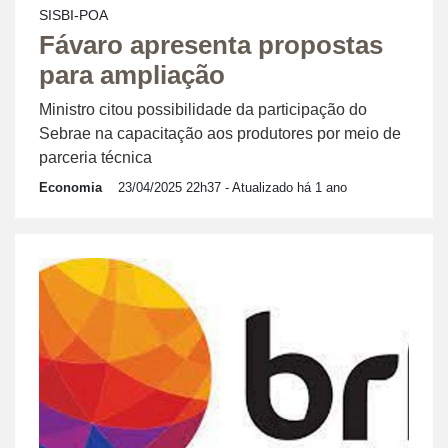
SISBI-POA
Fávaro apresenta propostas
para ampliação
Ministro citou possibilidade da participação do
Sebrae na capacitação aos produtores por meio de
parceria técnica
Economia
23/04/2025 22h37
- Atualizado há 1 ano