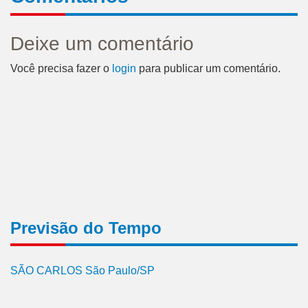
Deixe um comentário
Você precisa fazer o
login
para publicar um comentário.
Previsão do Tempo
SÃO CARLOS São Paulo/SP