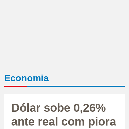
Economia
Dólar sobe 0,26%
ante real com piora