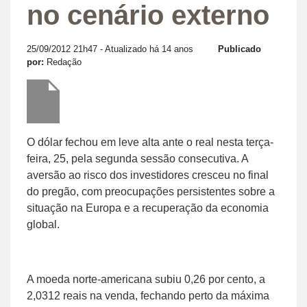
no cenário externo
25/09/2012 21h47
- Atualizado há 14 anos
Publicado
por:
Redação
O dólar fechou em leve alta ante o real nesta terça-
feira, 25, pela segunda sessão consecutiva. A
aversão ao risco dos investidores cresceu no final
do pregão, com preocupações persistentes sobre a
situação na Europa e a recuperação da economia
global.
A moeda norte-americana subiu 0,26 por cento, a
2,0312 reais na venda, fechando perto da máxima