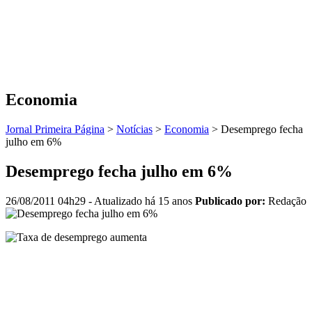
Economia
Jornal Primeira Página
>
Notícias
>
Economia
>
Desemprego fecha
julho em 6%
Desemprego fecha julho em 6%
26/08/2011 04h29
- Atualizado há 15 anos
Publicado por:
Redação