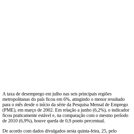
A taxa de desemprego em julho nas seis principais regiões
metropolitanas do país ficou em 6%, atingindo o menor resultado
para o mês desde o início da série da Pesquisa Mensal de Emprego
(PME), em março de 2002. Em relação a junho (6,2%), o indicador
ficou praticamente estável e, na comparação com o mesmo período
de 2010 (6,9%), houve queda de 0,9 ponto percentual.
De acordo com dados divulgados nesta quinta-feira, 25, pelo