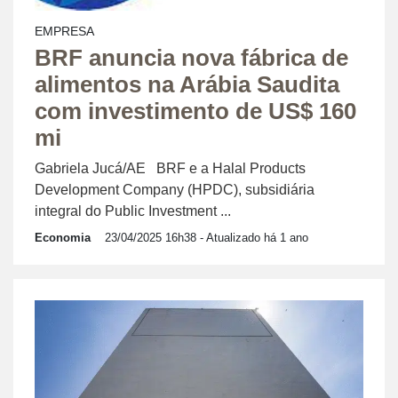
EMPRESA
BRF anuncia nova fábrica de
alimentos na Arábia Saudita
com investimento de US$ 160
mi
Gabriela Jucá/AE BRF e a Halal Products
Development Company (HPDC), subsidiária
integral do Public Investment ...
Economia
23/04/2025 16h38
- Atualizado há 1 ano