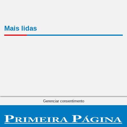
Mais lidas
Gerenciar consentimento