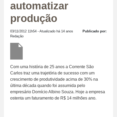
automatizar
produção
03/11/2012 11h54
- Atualizado há 14 anos
Publicado por:
Redação
Com uma história de 25 anos a Corrente São
Carlos traz uma trajetória de sucesso com um
crescimento de produtividade acima de 30% na
última década quando foi assumida pelo
empresário Domício Albino Souza. Hoje a empresa
ostenta um faturamento de R$ 14 milhões ano.