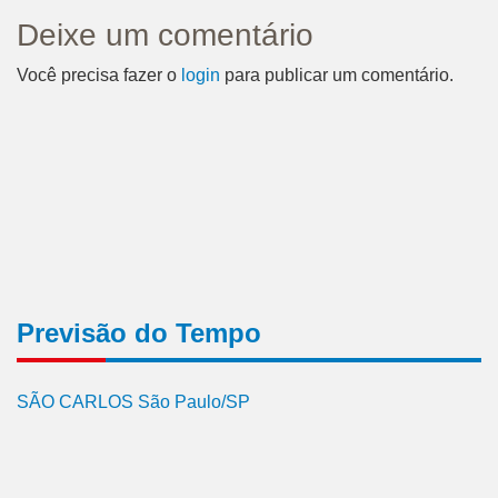
Deixe um comentário
Você precisa fazer o
login
para publicar um comentário.
Previsão do Tempo
SÃO CARLOS São Paulo/SP