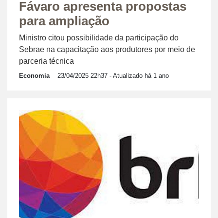
Fávaro apresenta propostas
para ampliação
Ministro citou possibilidade da participação do
Sebrae na capacitação aos produtores por meio de
parceria técnica
Economia
23/04/2025 22h37
- Atualizado há 1 ano