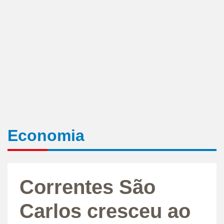
Economia
Correntes São
Carlos cresceu ao