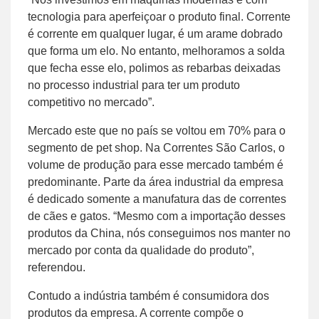
tecnologia para aperfeiçoar o produto final. Corrente
é corrente em qualquer lugar, é um arame dobrado
que forma um elo. No entanto, melhoramos a solda
que fecha esse elo, polimos as rebarbas deixadas
no processo industrial para ter um produto
competitivo no mercado”.
Mercado este que no país se voltou em 70% para o
segmento de pet shop. Na Correntes São Carlos, o
volume de produção para esse mercado também é
predominante. Parte da área industrial da empresa
é dedicado somente a manufatura das de correntes
de cães e gatos. “Mesmo com a importação desses
produtos da China, nós conseguimos nos manter no
mercado por conta da qualidade do produto”,
referendou.
Contudo a indústria também é consumidora dos
produtos da empresa. A corrente compõe o