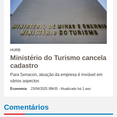
HURB
Ministério do Turismo cancela
cadastro
Para Senacon, atuação da empresa é inviável em
vários aspectos
Economia
23/04/2025 09h35
- Atualizado há 1 ano
Comentários