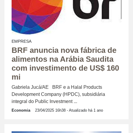
EMPRESA
BRF anuncia nova fábrica de
alimentos na Arábia Saudita
com investimento de US$ 160
mi
Gabriela Jucá/AE BRF e a Halal Products
Development Company (HPDC), subsidiária
integral do Public Investment ...
Economia
23/04/2025 16h38
- Atualizado há 1 ano