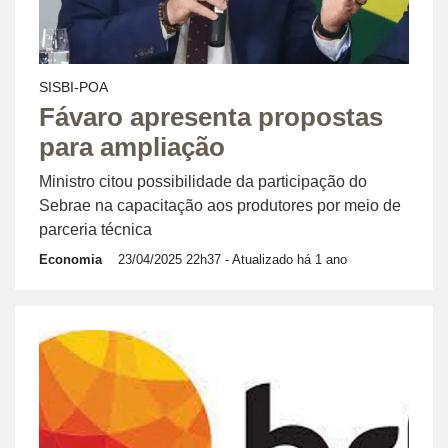
SISBI-POA
Fávaro apresenta propostas
para ampliação
Ministro citou possibilidade da participação do
Sebrae na capacitação aos produtores por meio de
parceria técnica
Economia
23/04/2025 22h37
- Atualizado há 1 ano