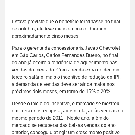
Estava previsto que o benefício terminasse no final
de outubro; ele teve inicio em maio, durando
aproximadamente cinco meses.
Para o gerente da concessionária Javep Chevrolet
em São Carlos, Carlos Fernandes Bueno, no final
do ano já ocorre a tendência de aquecimento nas
vendas do mercado. Com a renda extra do décimo
terceiro salário, mais o incentivo de redução do IPI,
a demanda de vendas deve ser ainda maior nos
próximos dois meses, em torno de 15% a 20%.
Desde o início do incentivo, o mercado se mostrou
em crescente recuperação em relação às vendas no
mesmo período de 2011. “Neste ano, além do
mercado se recuperar das baixas vendas do ano
anterior, conseguiu atingir um crescimento positivo