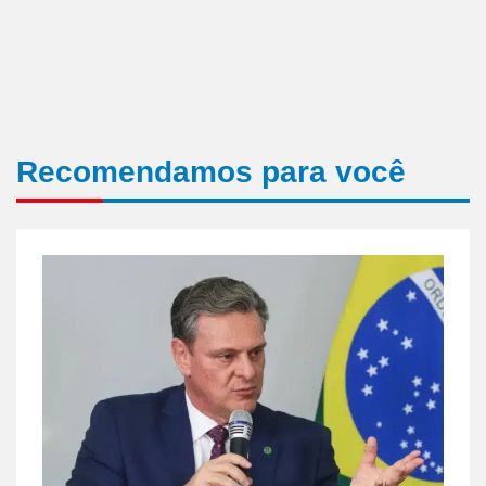
Recomendamos para você