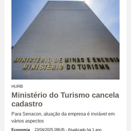
HURB
Ministério do Turismo cancela
cadastro
Para Senacon, atuação da empresa é inviável em
vários aspectos
Economia
23/04/2025 09h35
- Atualizado há 1 ano