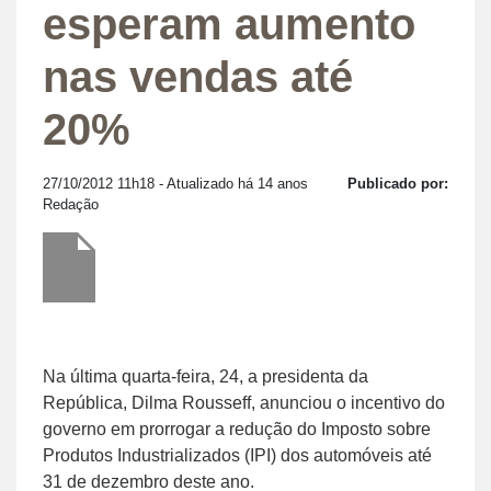
esperam aumento
nas vendas até
20%
27/10/2012 11h18
- Atualizado há 14 anos
Publicado por:
Redação
Na última quarta-feira, 24, a presidenta da
República, Dilma Rousseff, anunciou o incentivo do
governo em prorrogar a redução do Imposto sobre
Produtos Industrializados (IPI) dos automóveis até
31 de dezembro deste ano.