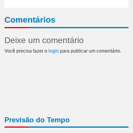
Comentários
Deixe um comentário
Você precisa fazer o
login
para publicar um comentário.
Previsão do Tempo