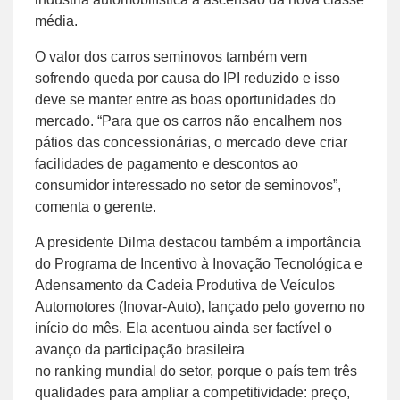
média.
O valor dos carros seminovos também vem
sofrendo queda por causa do IPI reduzido e isso
deve se manter entre as boas oportunidades do
mercado. “Para que os carros não encalhem nos
pátios das concessionárias, o mercado deve criar
facilidades de pagamento e descontos ao
consumidor interessado no setor de seminovos”,
comenta o gerente.
A presidente Dilma destacou também a importância
do Programa de Incentivo à Inovação Tecnológica e
Adensamento da Cadeia Produtiva de Veículos
Automotores (Inovar-Auto), lançado pelo governo no
início do mês. Ela acentuou ainda ser factível o
avanço da participação brasileira
no ranking mundial do setor, porque o país tem três
qualidades para ampliar a competitividade: preço,