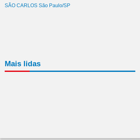
SÃO CARLOS São Paulo/SP
Mais lidas