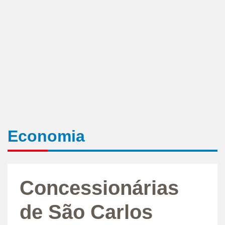
Economia
Concessionárias
de São Carlos