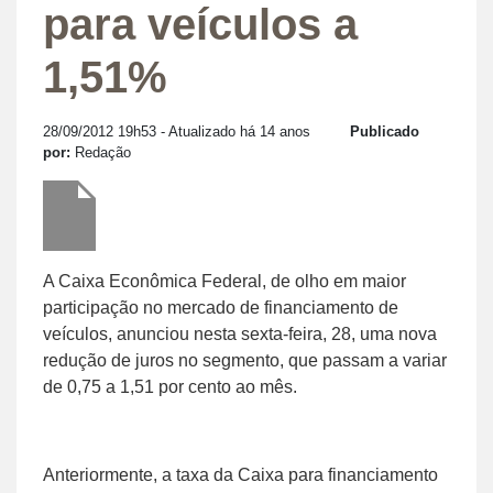
para veículos a
1,51%
28/09/2012 19h53
- Atualizado há 14 anos
Publicado
por:
Redação
A Caixa Econômica Federal, de olho em maior
participação no mercado de financiamento de
veículos, anunciou nesta sexta-feira, 28, uma nova
redução de juros no segmento, que passam a variar
de 0,75 a 1,51 por cento ao mês.
Anteriormente, a taxa da Caixa para financiamento