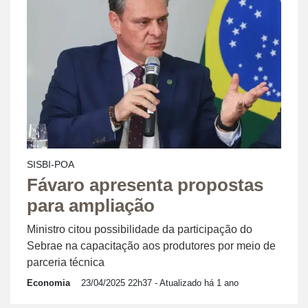
SISBI-POA
Fávaro apresenta propostas
para ampliação
Ministro citou possibilidade da participação do
Sebrae na capacitação aos produtores por meio de
parceria técnica
Economia
23/04/2025 22h37
- Atualizado há 1 ano