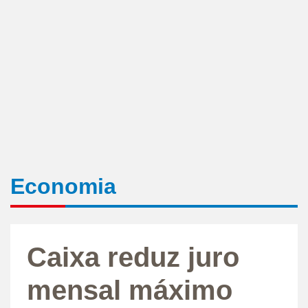
Economia
Caixa reduz juro
mensal máximo