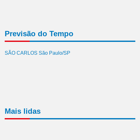
Previsão do Tempo
SÃO CARLOS São Paulo/SP
Mais lidas