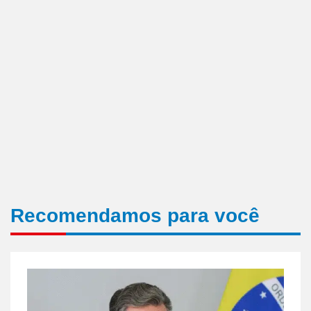
Recomendamos para você