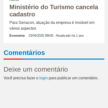
Ministério do Turismo cancela
cadastro
Para Senacon, atuação da empresa é inviável em
vários aspectos
Economia
23/04/2025 09h35
- Atualizado há 1 ano
Comentários
Deixe um comentário
Você precisa fazer o
login
para publicar um comentário.