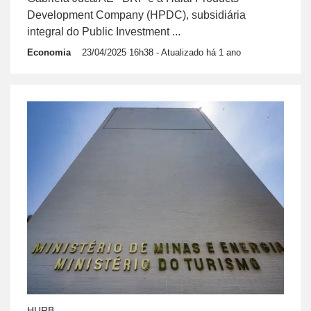
Development Company (HPDC), subsidiária
integral do Public Investment ...
Economia
23/04/2025 16h38
- Atualizado há 1 ano
HURB