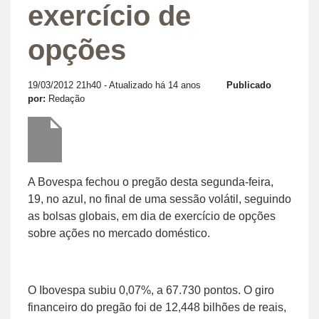
exercício de
opções
19/03/2012 21h40
- Atualizado há 14 anos
Publicado
por:
Redação
A Bovespa fechou o pregão desta segunda-feira,
19, no azul, no final de uma sessão volátil, seguindo
as bolsas globais, em dia de exercício de opções
sobre ações no mercado doméstico.
O Ibovespa subiu 0,07%, a 67.730 pontos. O giro
financeiro do pregão foi de 12,448 bilhões de reais,