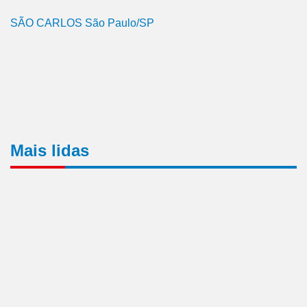
SÃO CARLOS São Paulo/SP
Mais lidas