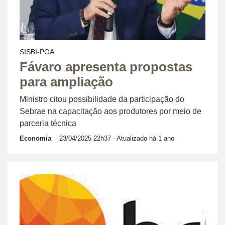
SISBI-POA
Fávaro apresenta propostas
para ampliação
Ministro citou possibilidade da participação do
Sebrae na capacitação aos produtores por meio de
parceria técnica
Economia
23/04/2025 22h37
- Atualizado há 1 ano