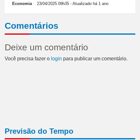
Economia
23/04/2025 09h35
- Atualizado há 1 ano
Comentários
Deixe um comentário
Você precisa fazer o
login
para publicar um comentário.
Previsão do Tempo