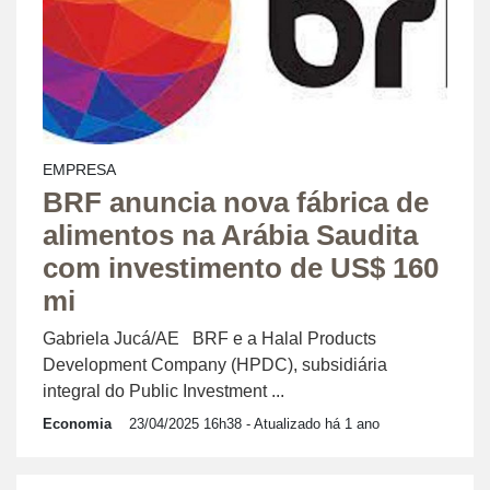
EMPRESA
BRF anuncia nova fábrica de
alimentos na Arábia Saudita
com investimento de US$ 160
mi
Gabriela Jucá/AE BRF e a Halal Products
Development Company (HPDC), subsidiária
integral do Public Investment ...
Economia
23/04/2025 16h38
- Atualizado há 1 ano