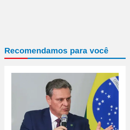
Recomendamos para você