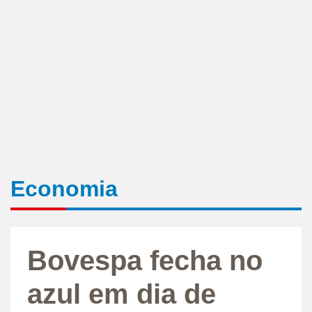
Economia
Bovespa fecha no
azul em dia de