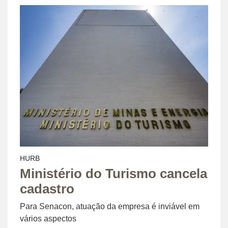
HURB
Ministério do Turismo cancela
cadastro
Para Senacon, atuação da empresa é inviável em
vários aspectos