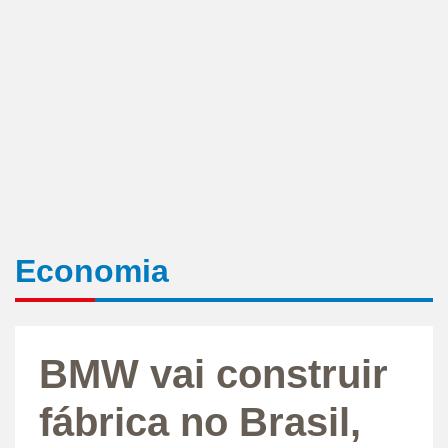
Economia
BMW vai construir
fábrica no Brasil,