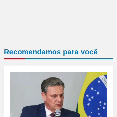
Recomendamos para você