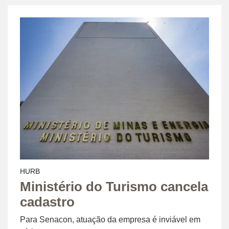
HURB
Ministério do Turismo cancela
cadastro
Para Senacon, atuação da empresa é inviável em