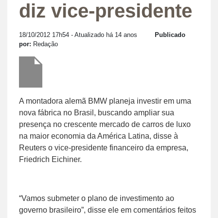
diz vice-presidente
18/10/2012 17h54
- Atualizado há 14 anos
Publicado
por:
Redação
A montadora alemã BMW planeja investir em uma
nova fábrica no Brasil, buscando ampliar sua
presença no crescente mercado de carros de luxo
na maior economia da América Latina, disse à
Reuters o vice-presidente financeiro da empresa,
Friedrich Eichiner.
“Vamos submeter o plano de investimento ao
governo brasileiro”, disse ele em comentários feitos