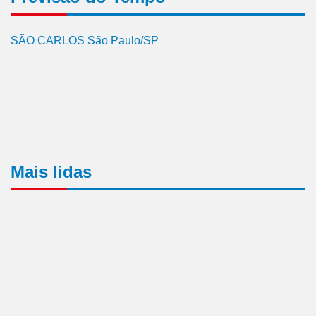
SÃO CARLOS São Paulo/SP
Mais lidas