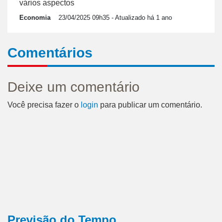
vários aspectos
Economia
23/04/2025 09h35
- Atualizado há 1 ano
Comentários
Deixe um comentário
Você precisa fazer o
login
para publicar um comentário.
Previsão do Tempo