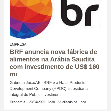
EMPRESA
BRF anuncia nova fábrica de
alimentos na Arábia Saudita
com investimento de US$ 160
mi
Gabriela Jucá/AE BRF e a Halal Products
Development Company (HPDC), subsidiária
integral do Public Investment ...
Economia
23/04/2025 16h38
- Atualizado há 1 ano