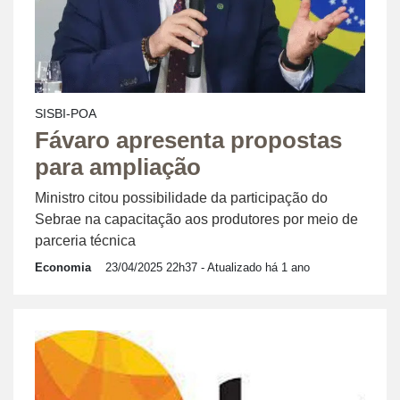
SISBI-POA
Fávaro apresenta propostas
para ampliação
Ministro citou possibilidade da participação do
Sebrae na capacitação aos produtores por meio de
parceria técnica
Economia
23/04/2025 22h37
- Atualizado há 1 ano