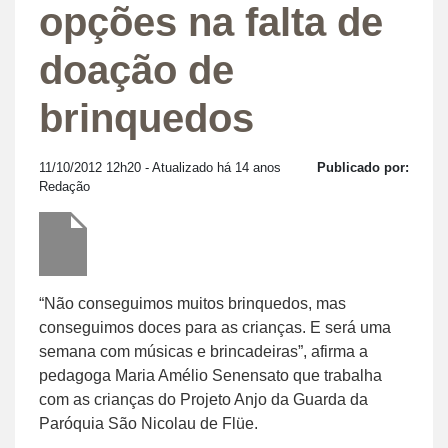
opções na falta de
doação de
brinquedos
11/10/2012 12h20
- Atualizado há 14 anos
Publicado por:
Redação
“Não conseguimos muitos brinquedos, mas
conseguimos doces para as crianças. E será uma
semana com músicas e brincadeiras”, afirma a
pedagoga Maria Amélio Senensato que trabalha
com as crianças do Projeto Anjo da Guarda da
Paróquia São Nicolau de Flüe.