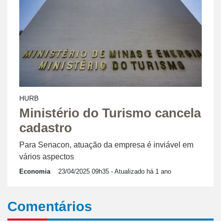
HURB
Ministério do Turismo cancela
cadastro
Para Senacon, atuação da empresa é inviável em
vários aspectos
Economia
23/04/2025 09h35
- Atualizado há 1 ano
Comentários