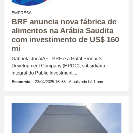
EMPRESA
BRF anuncia nova fábrica de
alimentos na Arábia Saudita
com investimento de US$ 160
mi
Gabriela Jucá/AE BRF e a Halal Products
Development Company (HPDC), subsidiária
integral do Public Investment ...
Economia
23/04/2025 16h38
- Atualizado há 1 ano