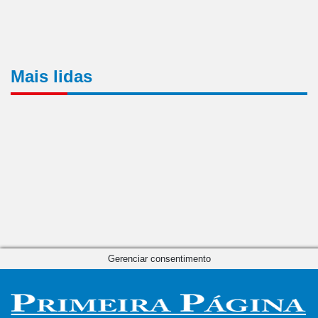
Mais lidas
Gerenciar consentimento