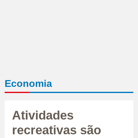
Economia
Atividades
recreativas são