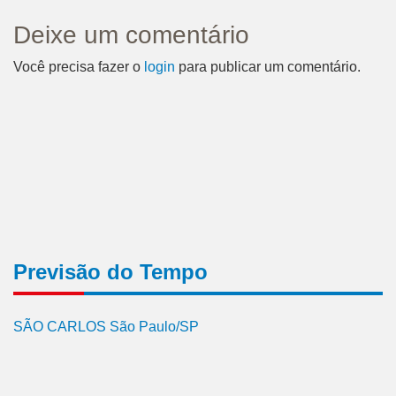
Deixe um comentário
Você precisa fazer o
login
para publicar um comentário.
Previsão do Tempo
SÃO CARLOS São Paulo/SP