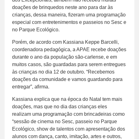
doações de brinquedos neste ano para dar às
crianças, dessa maneira, fizeram uma programação
especial com entretenimentos e passeios no Sesc e
no Parque Ecológico.
Porém, de acordo com Kassiana Keppe Barcelli,
coordenadora pedagógica, a APAE recebe doações
durante o ano da população são-carlense, e em
muitos casos, são guardadas para serem entregues
às crianças no dia 12 de outubro. “Recebemos
doações da comunidade e vamos guardando para
entregar”, afirma.
Kassiana explica que na época do Natal tem mais
doações, mas que no dia das crianças eles
realizam uma programação com brincadeiras como
“sessão de cinema no Sesc, passeio no Parque
Ecológico, show de talentos com apresentação dos
alunos com dança, canto, imitação, artes e outros,