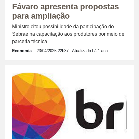
Fávaro apresenta propostas
para ampliação
Ministro citou possibilidade da participação do
Sebrae na capacitação aos produtores por meio de
parceria técnica
Economia
23/04/2025 22h37
- Atualizado há 1 ano