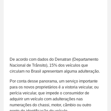
De acordo com dados do Denatran (Departamento
Nacional de Trânsito), 15% dos veículos que
circulam no Brasil apresentam alguma adulteração.
Por conta desse panorama, um serviço importante
para os novos proprietários é a vistoria veicular, ou
perícia veicular, que impede o consumidor de
adquirir um veículo com adulterações nas
numerações do chassi, motor, câmbio ou outro
ponto de identificação do veículo.