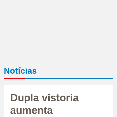
Notícias
Dupla vistoria
aumenta