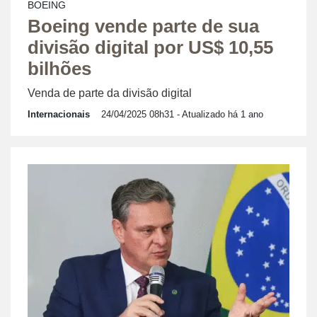
BOEING
Boeing vende parte de sua
divisão digital por US$ 10,55
bilhões
Venda de parte da divisão digital
Internacionais
24/04/2025 08h31
- Atualizado há 1 ano