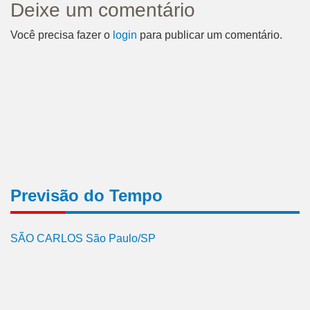
Deixe um comentário
Você precisa fazer o
login
para publicar um comentário.
Previsão do Tempo
SÃO CARLOS São Paulo/SP