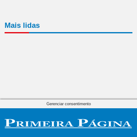
Mais lidas
Gerenciar consentimento