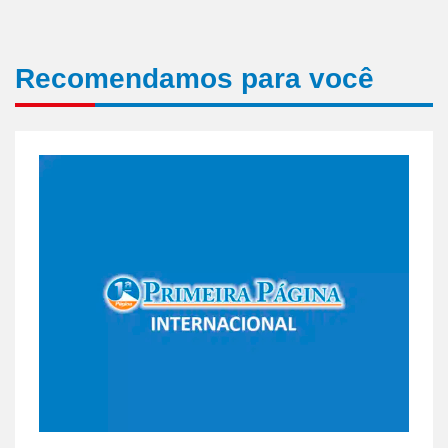
Recomendamos para você