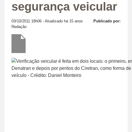
segurança veicular
03/10/2011 18h06
- Atualizado há 15 anos
Publicado por:
Redação