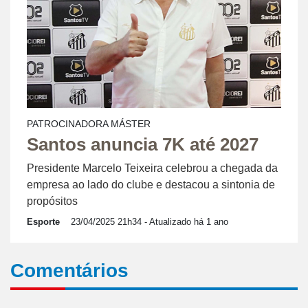
PATROCINADORA MÁSTER
Santos anuncia 7K até 2027
Presidente Marcelo Teixeira celebrou a chegada da
empresa ao lado do clube e destacou a sintonia de
propósitos
Esporte
23/04/2025 21h34
- Atualizado há 1 ano
Comentários