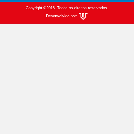
Copyright ©2018. Todos os direitos reservados.
Desenvolvido por: