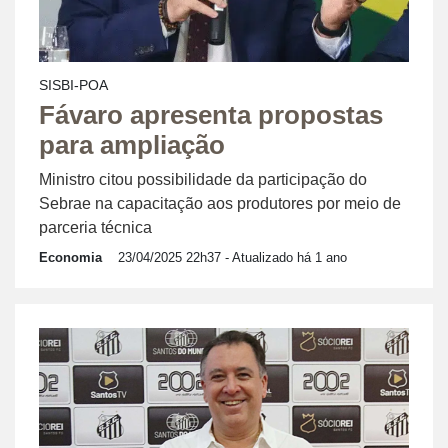
SISBI-POA
Fávaro apresenta propostas
para ampliação
Ministro citou possibilidade da participação do
Sebrae na capacitação aos produtores por meio de
parceria técnica
Economia
23/04/2025 22h37
- Atualizado há 1 ano