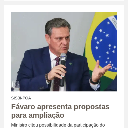
SISBI-POA
Fávaro apresenta propostas
para ampliação
Ministro citou possibilidade da participação do