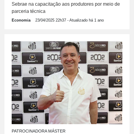
Sebrae na capacitação aos produtores por meio de
parceria técnica
Economia
23/04/2025 22h37
- Atualizado há 1 ano
PATROCINADORA MÁSTER