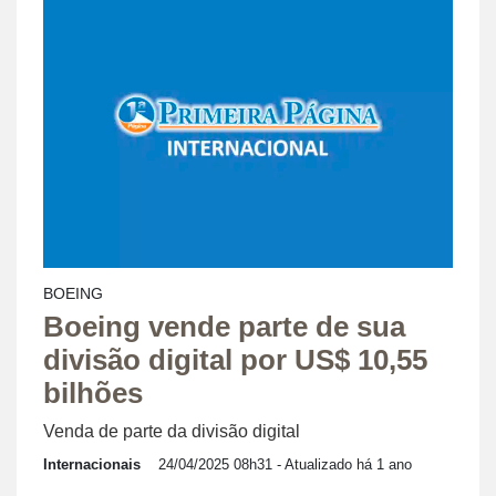
BOEING
Boeing vende parte de sua
divisão digital por US$ 10,55
bilhões
Venda de parte da divisão digital
Internacionais
24/04/2025 08h31
- Atualizado há 1 ano