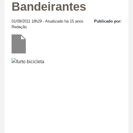
Bandeirantes
01/09/2011 18h29
- Atualizado há 15 anos
Publicado por:
Redação