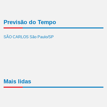
Previsão do Tempo
SÃO CARLOS São Paulo/SP
Mais lidas