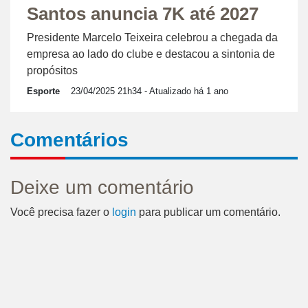
Santos anuncia 7K até 2027
Presidente Marcelo Teixeira celebrou a chegada da
empresa ao lado do clube e destacou a sintonia de
propósitos
Esporte
23/04/2025 21h34
- Atualizado há 1 ano
Comentários
Deixe um comentário
Você precisa fazer o
login
para publicar um comentário.