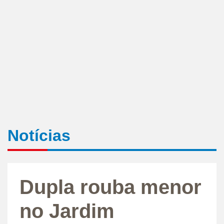
Notícias
Dupla rouba menor
no Jardim