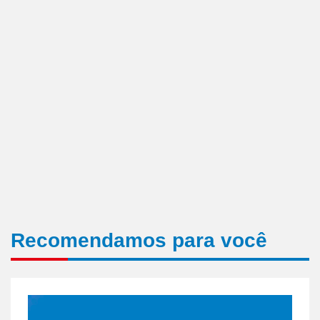
Recomendamos para você