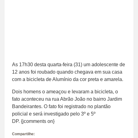
As 17h30 desta quarta-feira (31) um adolescente de
12 anos foi roubado quando chegava em sua casa
com a bicicleta de Alumínio da cor preta e amarela.
Dois homens o ameaçou e levaram a bicicleta, o
fato aconteceu na rua Abrão João no bairro Jardim
Bandeirantes. O fato foi registrado no plantão
policial e será investigado pelo 3º e 5º
DP. {jcomments on}
Compartilhe: