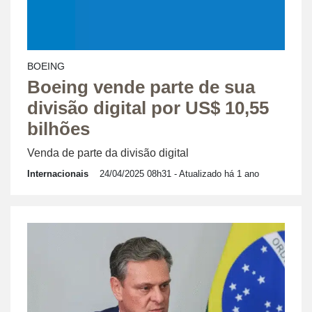
BOEING
Boeing vende parte de sua
divisão digital por US$ 10,55
bilhões
Venda de parte da divisão digital
Internacionais
24/04/2025 08h31
- Atualizado há 1 ano