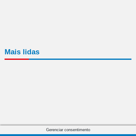
Mais lidas
Gerenciar consentimento