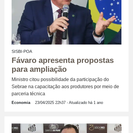
SISBI-POA
Fávaro apresenta propostas
para ampliação
Ministro citou possibilidade da participação do
Sebrae na capacitação aos produtores por meio de
parceria técnica
Economia
23/04/2025 22h37
- Atualizado há 1 ano