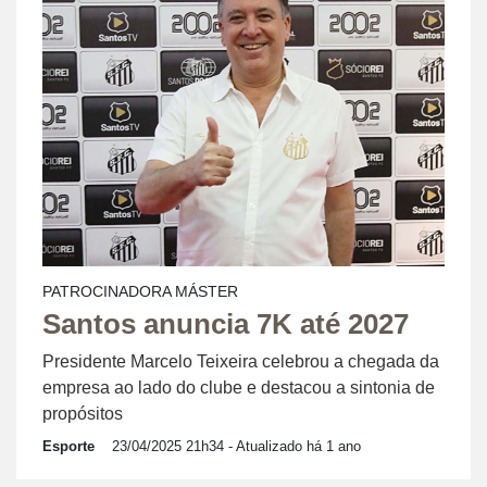
PATROCINADORA MÁSTER
Santos anuncia 7K até 2027
Presidente Marcelo Teixeira celebrou a chegada da
empresa ao lado do clube e destacou a sintonia de
propósitos
Esporte
23/04/2025 21h34
- Atualizado há 1 ano