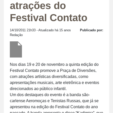
atrações do
Festival Contato
14/10/2011 21h33
- Atualizado há 15 anos
Publicado por:
Redação
Nos dias 19 e 20 de novembro a quinta edição do
Festival Contato promove a Praça de Diversões,
com atrações artísticas diversificadas, como
apresentações musicais, arte eletrônica e eventos
direcionados ao público infantil.
Um dos destaques do evento é a banda são-
carlense Aeromoças e Tenistas Russas, que já se
apresentou na edição do Festival Contato do ano
passado. A banda apresenta o disco “Kadimira”, que