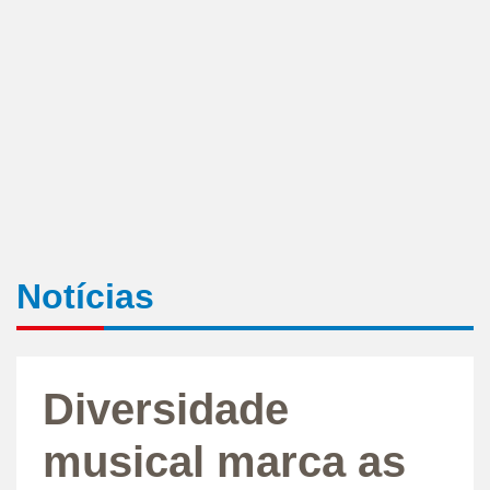
Notícias
Diversidade
musical marca as