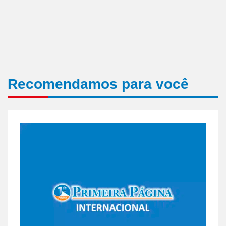
Recomendamos para você