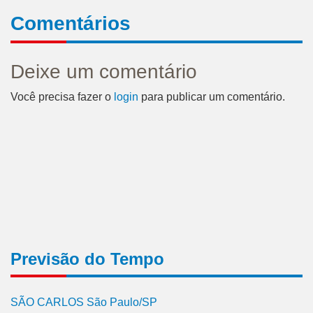
Comentários
Deixe um comentário
Você precisa fazer o
login
para publicar um comentário.
Previsão do Tempo
SÃO CARLOS São Paulo/SP