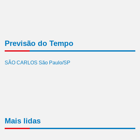
Previsão do Tempo
SÃO CARLOS São Paulo/SP
Mais lidas