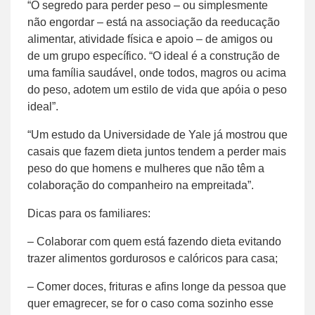
“O segredo para perder peso – ou simplesmente
não engordar – está na associação da reeducação
alimentar, atividade física e apoio – de amigos ou
de um grupo específico. “O ideal é a construção de
uma família saudável, onde todos, magros ou acima
do peso, adotem um estilo de vida que apóia o peso
ideal”.
“Um estudo da Universidade de Yale já mostrou que
casais que fazem dieta juntos tendem a perder mais
peso do que homens e mulheres que não têm a
colaboração do companheiro na empreitada”.
Dicas para os familiares:
– Colaborar com quem está fazendo dieta evitando
trazer alimentos gordurosos e calóricos para casa;
– Comer doces, frituras e afins longe da pessoa que
quer emagrecer, se for o caso coma sozinho esse