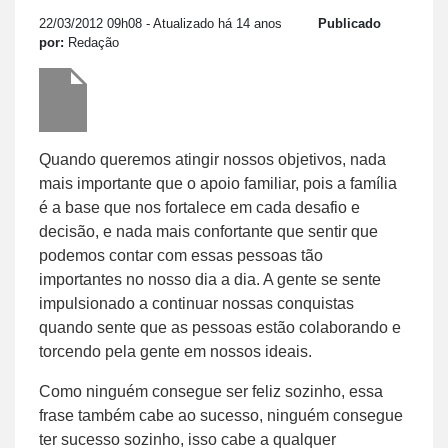
22/03/2012 09h08
- Atualizado há 14 anos
Publicado
por:
Redação
Quando queremos atingir nossos objetivos, nada
mais importante que o apoio familiar, pois a família
é a base que nos fortalece em cada desafio e
decisão, e nada mais confortante que sentir que
podemos contar com essas pessoas tão
importantes no nosso dia a dia. A gente se sente
impulsionado a continuar nossas conquistas
quando sente que as pessoas estão colaborando e
torcendo pela gente em nossos ideais.
Como ninguém consegue ser feliz sozinho, essa
frase também cabe ao sucesso, ninguém consegue
ter sucesso sozinho, isso cabe a qualquer