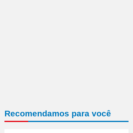
Recomendamos para você