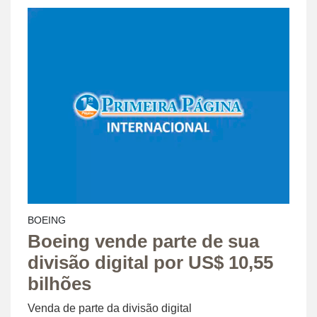
BOEING
Boeing vende parte de sua
divisão digital por US$ 10,55
bilhões
Venda de parte da divisão digital