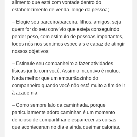
alimento que está com vontade dentro do
estabelecimento de venda, longe da pessoa;
– Elogie seu parceiro/parceira, filhos, amigos, seja
quem for do seu convívio que esteja conseguindo
perder peso, com estimulo de pessoas importantes,
todos nós nos sentimos especiais e capaz de atingir
nossos objetivos;
– Estimule seu companheiro a fazer atividades
físicas junto com você. Assim o incentivo é mutuo.
Nada melhor que um empurrãozinho do
companheiro quando você não está muito a fim de ir
à academia;
– Como sempre falo da caminhada, porque
particularmente adoro caminhar, é um momento
delicioso de compartilhar e espairecer as coisas
que aconteceram no dia e ainda queimar calorias.