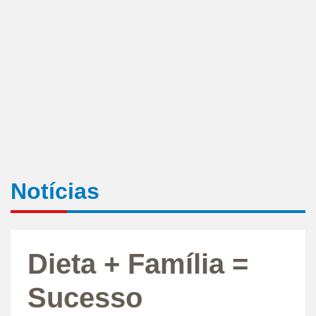
Notícias
Dieta + Família =
Sucesso