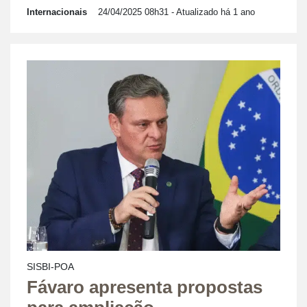
Internacionais
24/04/2025 08h31
- Atualizado há 1 ano
SISBI-POA
Fávaro apresenta propostas