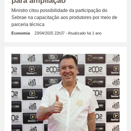
para ampliação
Ministro citou possibilidade da participação do
Sebrae na capacitação aos produtores por meio de
parceria técnica
Economia
23/04/2025 22h37
- Atualizado há 1 ano