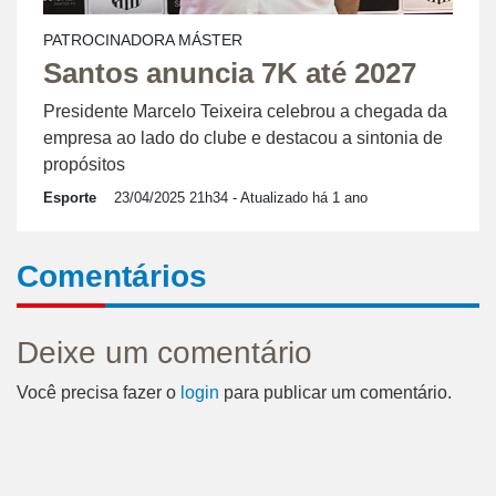
PATROCINADORA MÁSTER
Santos anuncia 7K até 2027
Presidente Marcelo Teixeira celebrou a chegada da
empresa ao lado do clube e destacou a sintonia de
propósitos
Esporte
23/04/2025 21h34
- Atualizado há 1 ano
Comentários
Deixe um comentário
Você precisa fazer o
login
para publicar um comentário.