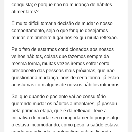
conquista; e porque não na mudança de hábitos
alimentares?
É muito difícil tomar a decisão de mudar o nosso
comportamento, seja o que for que desejamos
mudar, em primeiro lugar nos exigiu muita reflexão.
Pelo fato de estarmos condicionados aos nossos
velhos hábitos, coisas que fazemos sempre da
mesma forma, muitas vezes iremos sofrer certo
preconceito das pessoas mais próximas, que irão
questionar a mudança, pois de certa forma, já estão
acostumas com alguns de nossos hábitos rotineiros.
Sei que quando o paciente vai ao consultório
querendo mudar os hábitos alimentares, já passou
pela primeira etapa, que é da reflexão. Teve a
iniciativa de mudar seu comportamento porque algo
o estava incomodando, como peso, a saúde estava
sendo prejudicada, a autoestima estava ficando