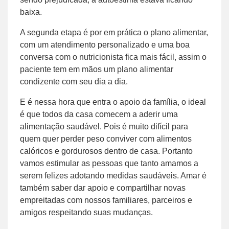
baixa.
A segunda etapa é por em prática o plano alimentar,
com um atendimento personalizado e uma boa
conversa com o nutricionista fica mais fácil, assim o
paciente tem em mãos um plano alimentar
condizente com seu dia a dia.
E é nessa hora que entra o apoio da família, o ideal
é que todos da casa comecem a aderir uma
alimentação saudável. Pois é muito difícil para
quem quer perder peso conviver com alimentos
calóricos e gordurosos dentro de casa. Portanto
vamos estimular as pessoas que tanto amamos a
serem felizes adotando medidas saudáveis. Amar é
também saber dar apoio e compartilhar novas
empreitadas com nossos familiares, parceiros e
amigos respeitando suas mudanças.