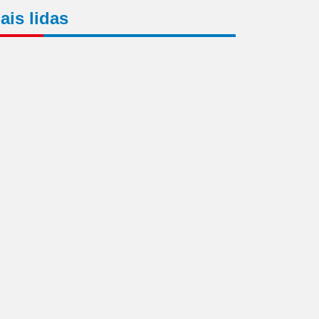
ais lidas