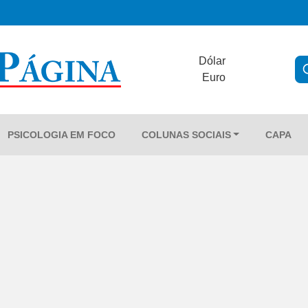
Dólar
Euro
PSICOLOGIA EM FOCO
COLUNAS SOCIAIS
CAPA