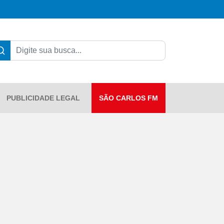
PUBLICIDADE LEGAL
SÃO CARLOS FM