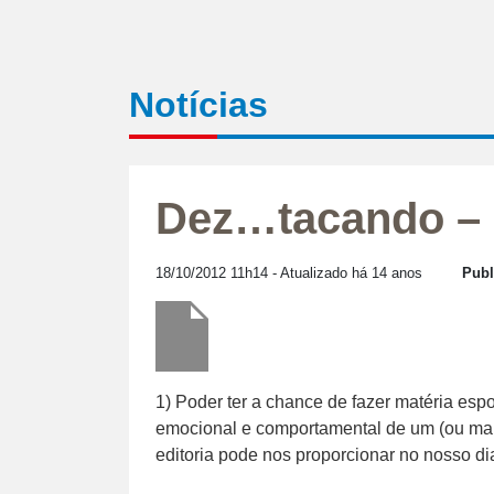
Notícias
Dez…tacando – 
18/10/2012 11h14
- Atualizado há 14 anos
Publ
1) Poder ter a chance de fazer matéria es
emocional e comportamental de um (ou mais
editoria pode nos proporcionar no nosso dia