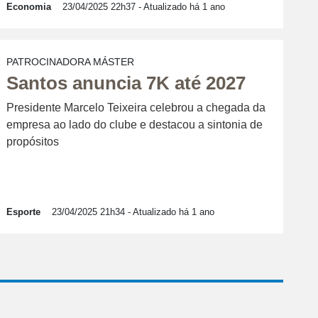
Economia
23/04/2025 22h37
- Atualizado há 1 ano
PATROCINADORA MÁSTER
Santos anuncia 7K até 2027
Presidente Marcelo Teixeira celebrou a chegada da
empresa ao lado do clube e destacou a sintonia de
propósitos
Esporte
23/04/2025 21h34
- Atualizado há 1 ano