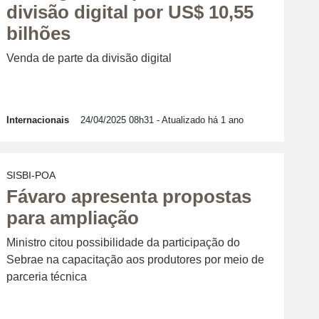
divisão digital por US$ 10,55
bilhões
Venda de parte da divisão digital
Internacionais
24/04/2025 08h31
- Atualizado há 1 ano
SISBI-POA
Fávaro apresenta propostas
para ampliação
Ministro citou possibilidade da participação do
Sebrae na capacitação aos produtores por meio de
parceria técnica