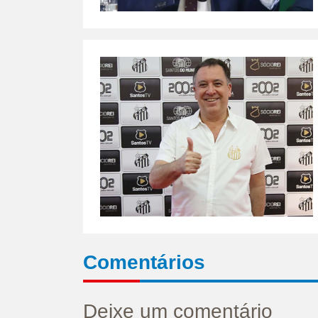
Comentários
Deixe um comentário