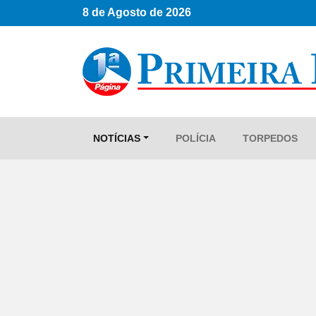
8 de Agosto de 2026
NOTÍCIAS
POLÍCIA
TORPEDOS