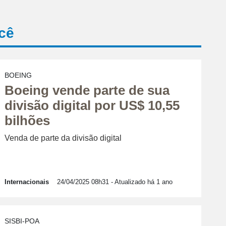
cê
BOEING
Boeing vende parte de sua
divisão digital por US$ 10,55
bilhões
Venda de parte da divisão digital
Internacionais
24/04/2025 08h31
- Atualizado há 1 ano
SISBI-POA