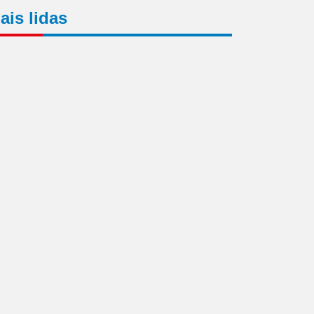
ais lidas