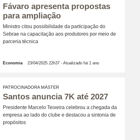
Fávaro apresenta propostas
para ampliação
Ministro citou possibilidade da participação do
Sebrae na capacitação aos produtores por meio de
parceria técnica
Economia
23/04/2025 22h37
- Atualizado há 1 ano
PATROCINADORA MÁSTER
Santos anuncia 7K até 2027
Presidente Marcelo Teixeira celebrou a chegada da
empresa ao lado do clube e destacou a sintonia de
propósitos