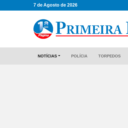
7 de Agosto de 2026
NOTÍCIAS
POLÍCIA
TORPEDOS