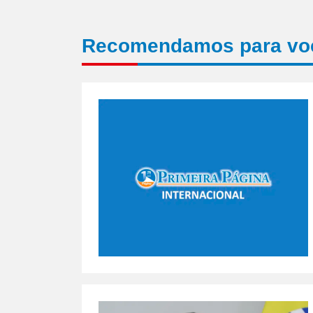
Recomendamos para vo