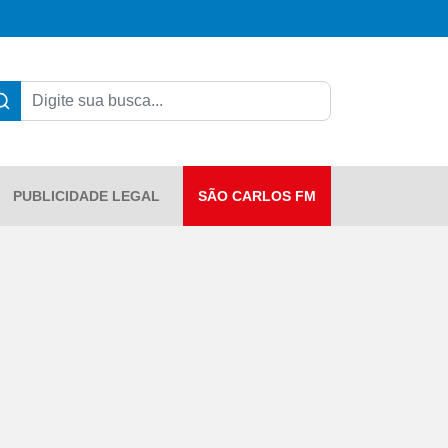
PUBLICIDADE LEGAL
SÃO CARLOS FM