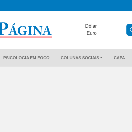
Dólar
Euro
PSICOLOGIA EM FOCO
COLUNAS SOCIAIS
CAPA