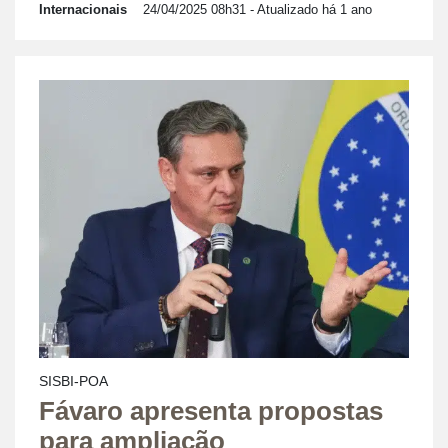
Internacionais
24/04/2025 08h31
- Atualizado há 1 ano
SISBI-POA
Fávaro apresenta propostas
para ampliação