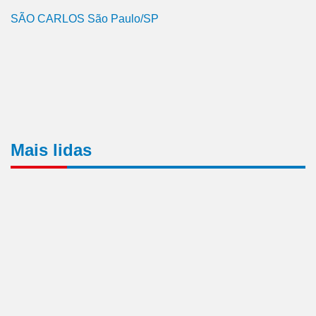
SÃO CARLOS São Paulo/SP
Mais lidas