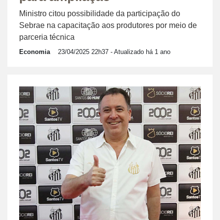
Ministro citou possibilidade da participação do
Sebrae na capacitação aos produtores por meio de
parceria técnica
Economia
23/04/2025 22h37
- Atualizado há 1 ano