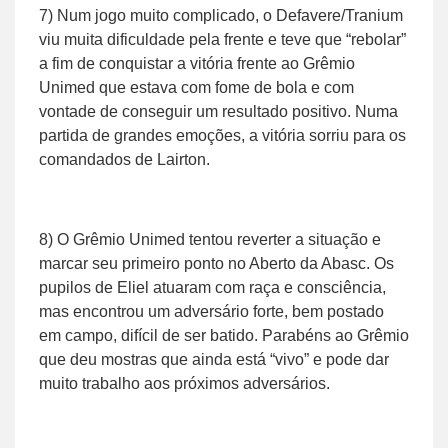
7) Num jogo muito complicado, o Defavere/Tranium
viu muita dificuldade pela frente e teve que “rebolar”
a fim de conquistar a vitória frente ao Grêmio
Unimed que estava com fome de bola e com
vontade de conseguir um resultado positivo. Numa
partida de grandes emoções, a vitória sorriu para os
comandados de Lairton.
8) O Grêmio Unimed tentou reverter a situação e
marcar seu primeiro ponto no Aberto da Abasc. Os
pupilos de Eliel atuaram com raça e consciência,
mas encontrou um adversário forte, bem postado
em campo, difícil de ser batido. Parabéns ao Grêmio
que deu mostras que ainda está “vivo” e pode dar
muito trabalho aos próximos adversários.