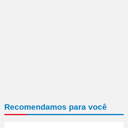
Recomendamos para você