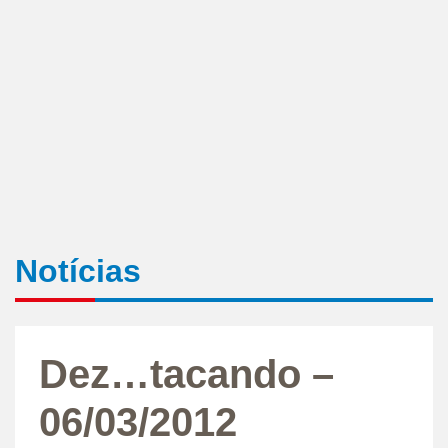
Notícias
Dez…tacando –
06/03/2012