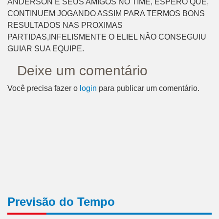
ANDERSON E SEUS AMIGOS NO TIME, ESPERO QUE,
CONTINUEM JOGANDO ASSIM PARA TERMOS BONS
RESULTADOS NAS PROXIMAS
PARTIDAS,INFELISMENTE O ELIEL NÃO CONSEGUIU
GUIAR SUA EQUIPE.
Deixe um comentário
Você precisa fazer o
login
para publicar um comentário.
Previsão do Tempo