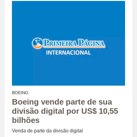
BOEING
Boeing vende parte de sua
divisão digital por US$ 10,55
bilhões
Venda de parte da divisão digital