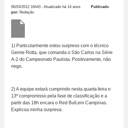
06/03/2012 16h43
- Atualizado há 14 anos
Publicado
por:
Redação
1) Particularmente estou surpreso com o técnico
Geime Rotta, que comanda o São Carlos na Série
A-2 do Campeonato Paulista. Positivamente, não
nego.
2) A equipe estará cumprindo nesta quarta-feira o
13º compromisso pela fase de classificação e a
partir das 18h encara o Red Bull,em Campinas.
Explicoa minha surpresa.