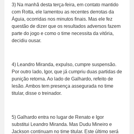
3) Na manhã desta terça-feira, em contato mantido
com Rotta, ele lamentou as recentes derrotas da
Águia, ocorridas nos minutos finais. Mas ele fez
questão de dizer que os resultados adversos fazem
parte do jogo e como o time necessita da vitória,
decidiu ousar.
4) Leandro Miranda, expulso, cumpre suspensão.
Por outro lado, Igor, que já cumpriu duas partidas de
punição retorna. Ao lado de Galhardo, refeito de
lesão. Ambos tem presença assegurada no time
titular, disse o treinador.
5) Galhardo entra no lugar de Renato e Igor
substitui Leandro Miranda. Mas Dudu Mineiro e
Jackson continuam no time titular. Este último será