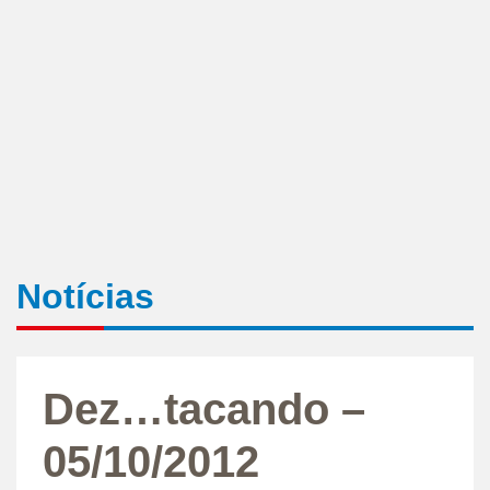
Notícias
Dez…tacando –
05/10/2012