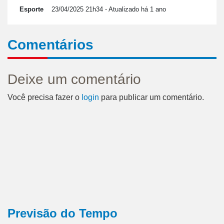
Esporte
23/04/2025 21h34
- Atualizado há 1 ano
Comentários
Deixe um comentário
Você precisa fazer o
login
para publicar um comentário.
Previsão do Tempo