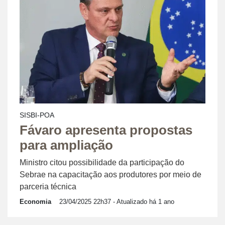
SISBI-POA
Fávaro apresenta propostas
para ampliação
Ministro citou possibilidade da participação do
Sebrae na capacitação aos produtores por meio de
parceria técnica
Economia
23/04/2025 22h37
- Atualizado há 1 ano