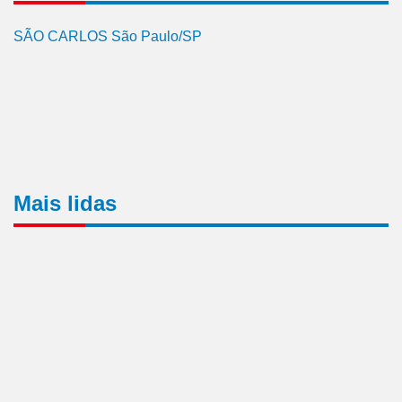
SÃO CARLOS São Paulo/SP
Mais lidas