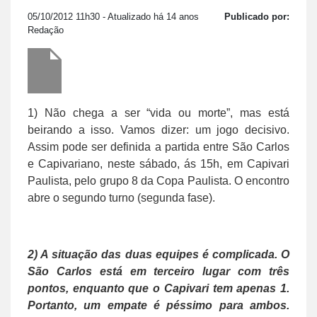
05/10/2012 11h30
- Atualizado há 14 anos
Publicado por:
Redação
1) Não chega a ser “vida ou morte”, mas está
beirando a isso. Vamos dizer: um jogo decisivo.
Assim pode ser definida a partida entre São Carlos
e Capivariano, neste sábado, ás 15h, em Capivari
Paulista, pelo grupo 8 da Copa Paulista. O encontro
abre o segundo turno (segunda fase).
2) A situação das duas equipes é complicada. O
São Carlos está em terceiro lugar com três
pontos, enquanto que o Capivari tem apenas 1.
Portanto, um empate é péssimo para ambos.