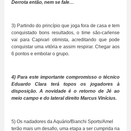
Derrota então, nem se fale…
3) Partindo do princípio que joga fora de casa e tem
conquistado bons resultados, o time são-carlense
vai para Capivari otimista, acreditando que pode
conquistar uma vitória e assim respirar. Chegar aos
6 pontos e embolar o grupo.
4) Para este importante compromisso o técnico
Eduardo Clara terá topos os jogadores à
disposição. A novidade é o retorno de Jé ao
meio campo e do lateral direito Marcus Vinícius.
5) Os nadadores da Aquário/Bianchi Sports/Amel
terão mais um desafio, uma etapa a ser cumprida na