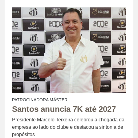
PATROCINADORA MÁSTER
Santos anuncia 7K até 2027
Presidente Marcelo Teixeira celebrou a chegada da
empresa ao lado do clube e destacou a sintonia de
propósitos