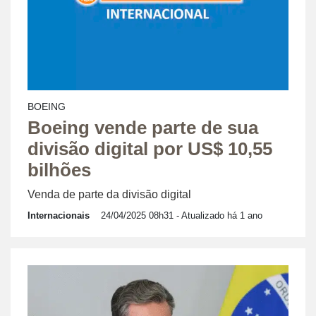
BOEING
Boeing vende parte de sua
divisão digital por US$ 10,55
bilhões
Venda de parte da divisão digital
Internacionais
24/04/2025 08h31
- Atualizado há 1 ano