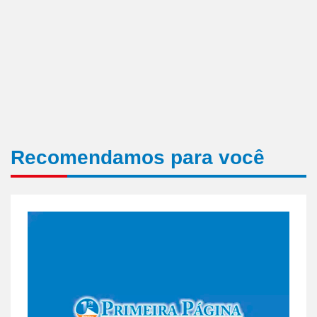
Recomendamos para você