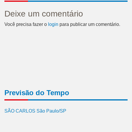
Deixe um comentário
Você precisa fazer o
login
para publicar um comentário.
Previsão do Tempo
SÃO CARLOS São Paulo/SP