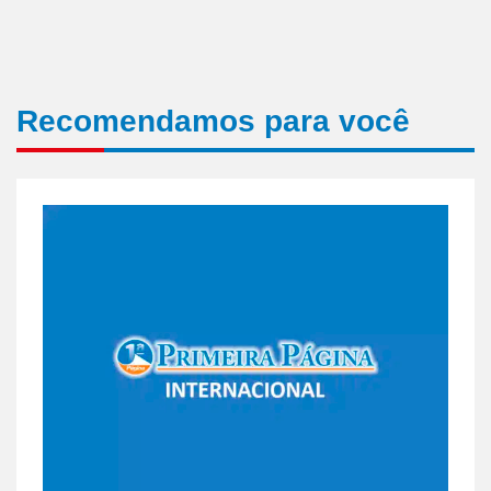
Recomendamos para você