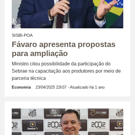
SISBI-POA
Fávaro apresenta propostas
para ampliação
Ministro citou possibilidade da participação do
Sebrae na capacitação aos produtores por meio de
parceria técnica
Economia
23/04/2025 22h37
- Atualizado há 1 ano