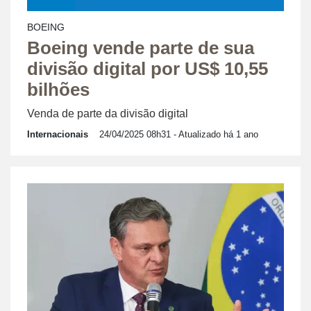
BOEING
Boeing vende parte de sua
divisão digital por US$ 10,55
bilhões
Venda de parte da divisão digital
Internacionais
24/04/2025 08h31
- Atualizado há 1 ano