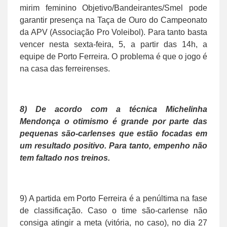
mirim feminino Objetivo/Bandeirantes/Smel pode
garantir presença na Taça de Ouro do Campeonato
da APV (Associação Pro Voleibol). Para tanto basta
vencer nesta sexta-feira, 5, a partir das 14h, a
equipe de Porto Ferreira. O problema é que o jogo é
na casa das ferreirenses.
8) De acordo com a técnica Michelinha
Mendonça o otimismo é grande por parte das
pequenas são-carlenses que estão focadas em
um resultado positivo. Para tanto, empenho não
tem faltado nos treinos.
9) A partida em Porto Ferreira é a penúltima na fase
de classificação. Caso o time são-carlense não
consiga atingir a meta (vitória, no caso), no dia 27