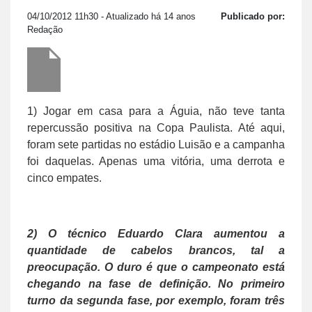
04/10/2012 11h30
- Atualizado há 14 anos
Publicado por:
Redação
1) Jogar em casa para a Águia, não teve tanta
repercussão positiva na Copa Paulista. Até aqui,
foram sete partidas no estádio Luisão e a campanha
foi daquelas. Apenas uma vitória, uma derrota e
cinco empates.
2) O técnico Eduardo Clara aumentou a
quantidade de cabelos brancos, tal a
preocupação. O duro é que o campeonato está
chegando na fase de definição. No primeiro
turno da segunda fase, por exemplo, foram três