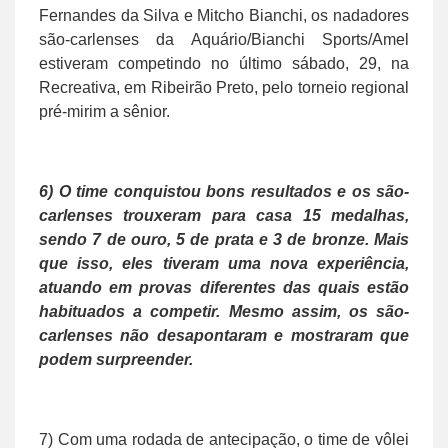
Fernandes da Silva e Mitcho Bianchi, os nadadores
são-carlenses da Aquário/Bianchi Sports/Amel
estiveram competindo no último sábado, 29, na
Recreativa, em Ribeirão Preto, pelo torneio regional
pré-mirim a sênior.
6) O time conquistou bons resultados e os são-
carlenses trouxeram para casa 15 medalhas,
sendo 7 de ouro, 5 de prata e 3 de bronze. Mais
que isso, eles tiveram uma nova experiência,
atuando em provas diferentes das quais estão
habituados a competir. Mesmo assim, os são-
carlenses não desapontaram e mostraram que
podem surpreender.
7) Com uma rodada de antecipação, o time de vôlei