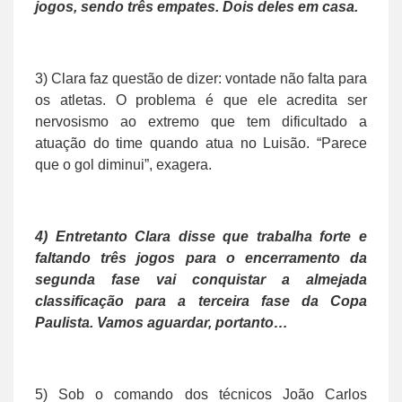
jogos, sendo três empates. Dois deles em casa.
3) Clara faz questão de dizer: vontade não falta para
os atletas. O problema é que ele acredita ser
nervosismo ao extremo que tem dificultado a
atuação do time quando atua no Luisão. “Parece
que o gol diminui”, exagera.
4) Entretanto Clara disse que trabalha forte e
faltando três jogos para o encerramento da
segunda fase vai conquistar a almejada
classificação para a terceira fase da Copa
Paulista. Vamos aguardar, portanto…
5) Sob o comando dos técnicos João Carlos