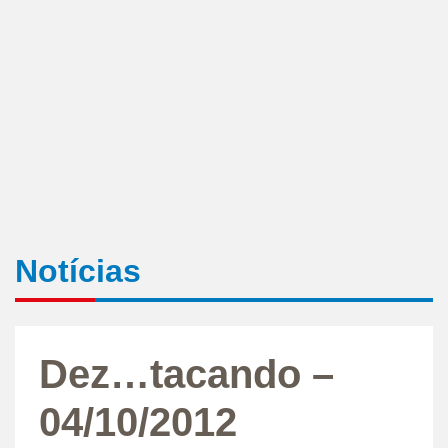
Notícias
Dez…tacando –
04/10/2012