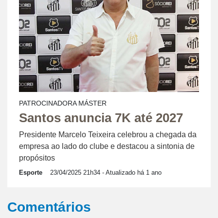
PATROCINADORA MÁSTER
Santos anuncia 7K até 2027
Presidente Marcelo Teixeira celebrou a chegada da
empresa ao lado do clube e destacou a sintonia de
propósitos
Esporte
23/04/2025 21h34
- Atualizado há 1 ano
Comentários