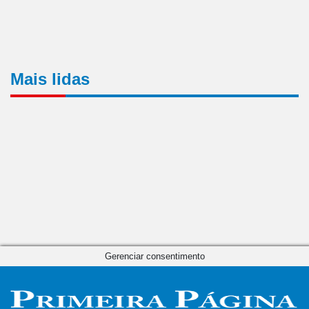
Mais lidas
Gerenciar consentimento