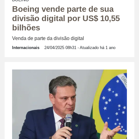
Boeing vende parte de sua
divisão digital por US$ 10,55
bilhões
Venda de parte da divisão digital
Internacionais
24/04/2025 08h31
- Atualizado há 1 ano