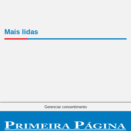
Mais lidas
Gerenciar consentimento