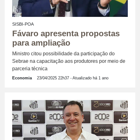
SISBI-POA
Fávaro apresenta propostas
para ampliação
Ministro citou possibilidade da participação do
Sebrae na capacitação aos produtores por meio de
parceria técnica
Economia
23/04/2025 22h37
- Atualizado há 1 ano