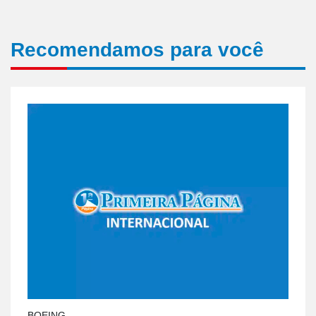
Recomendamos para você
BOEING