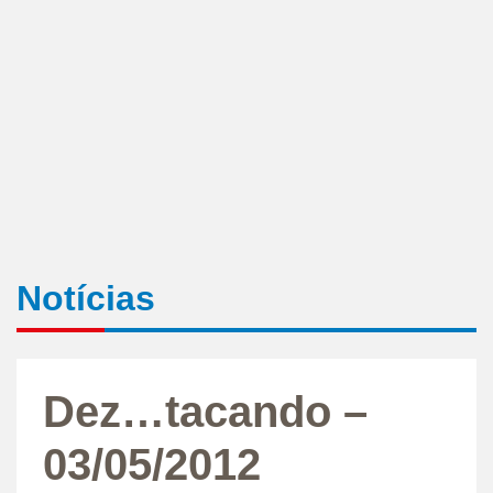
Notícias
Dez…tacando –
03/05/2012