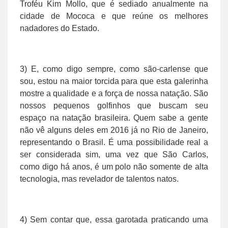
Troféu Kim Mollo, que é sediado anualmente na
cidade de Mococa e que reúne os melhores
nadadores do Estado.
3) E, como digo sempre, como são-carlense que
sou, estou na maior torcida para que esta galerinha
mostre a qualidade e a força de nossa natação. São
nossos pequenos golfinhos que buscam seu
espaço na natação brasileira. Quem sabe a gente
não vê alguns deles em 2016 já no Rio de Janeiro,
representando o Brasil. É uma possibilidade real a
ser considerada sim, uma vez que São Carlos,
como digo há anos, é um polo não somente de alta
tecnologia, mas revelador de talentos natos.
4) Sem contar que, essa garotada praticando uma