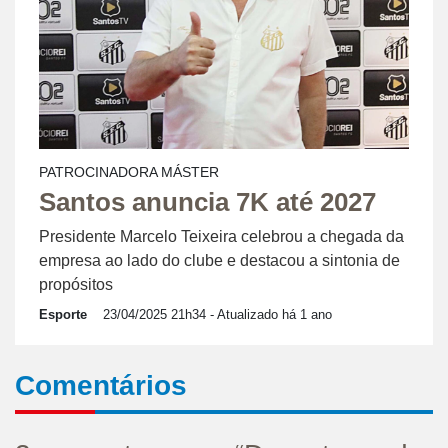
PATROCINADORA MÁSTER
Santos anuncia 7K até 2027
Presidente Marcelo Teixeira celebrou a chegada da
empresa ao lado do clube e destacou a sintonia de
propósitos
Esporte
23/04/2025 21h34
- Atualizado há 1 ano
Comentários