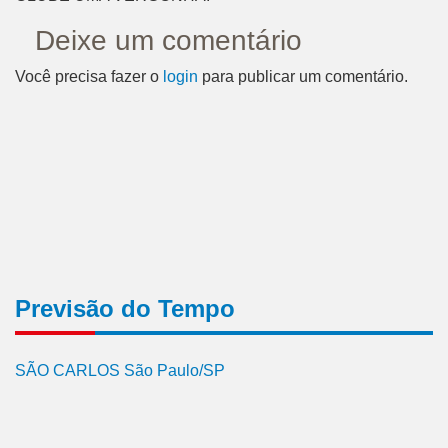
Deixe um comentário
Você precisa fazer o
login
para publicar um comentário.
Previsão do Tempo
SÃO CARLOS São Paulo/SP