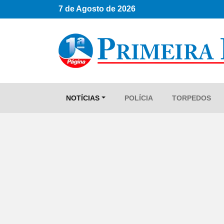
7 de Agosto de 2026
NOTÍCIAS
POLÍCIA
TORPEDOS