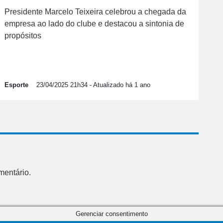
Presidente Marcelo Teixeira celebrou a chegada da
empresa ao lado do clube e destacou a sintonia de
propósitos
Esporte
23/04/2025 21h34
- Atualizado há 1 ano
mentário.
Gerenciar consentimento