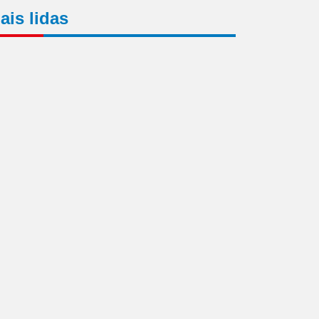
ais lidas