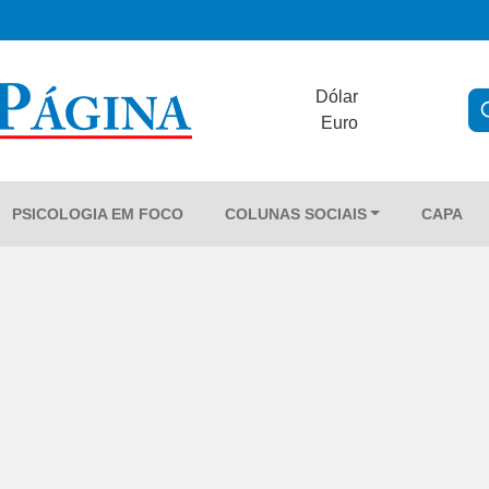
Dólar
Euro
PSICOLOGIA EM FOCO
COLUNAS SOCIAIS
CAPA