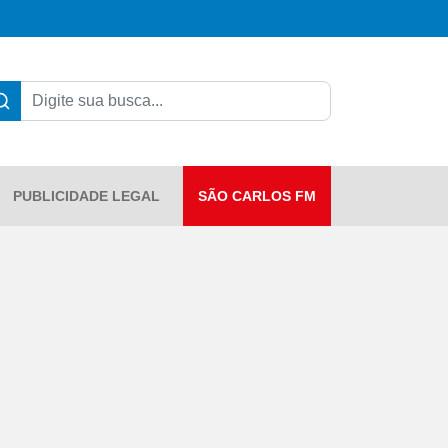
PUBLICIDADE LEGAL
SÃO CARLOS FM