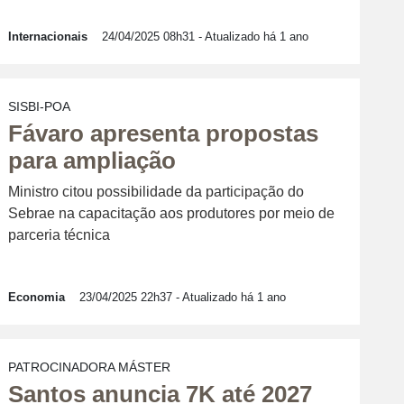
Internacionais
24/04/2025 08h31
- Atualizado há 1 ano
SISBI-POA
Fávaro apresenta propostas
para ampliação
Ministro citou possibilidade da participação do
Sebrae na capacitação aos produtores por meio de
parceria técnica
Economia
23/04/2025 22h37
- Atualizado há 1 ano
PATROCINADORA MÁSTER
Santos anuncia 7K até 2027