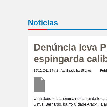
Notícias
Denúncia leva P
espingarda cali
13/10/2011 14h42
- Atualizado há 15 anos
Publ
Uma denúncia anônima nesta quinta-feira 13,
Sinval Bernardo, bairro Cidade Aracy I, a 