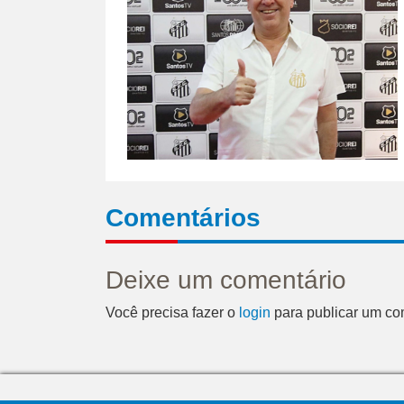
Comentários
Deixe um comentário
Você precisa fazer o
login
para publicar um co