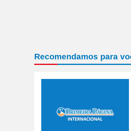
Recomendamos para vo