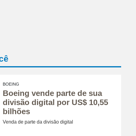
cê
BOEING
Boeing vende parte de sua
divisão digital por US$ 10,55
bilhões
Venda de parte da divisão digital