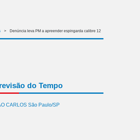
s
>
Denúncia leva PM a apreender espingarda calibre 12
revisão do Tempo
O CARLOS São Paulo/SP