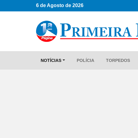
6 de Agosto de 2026
NOTÍCIAS
POLÍCIA
TORPEDOS