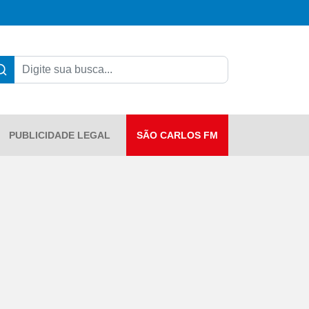
PUBLICIDADE LEGAL
SÃO CARLOS FM