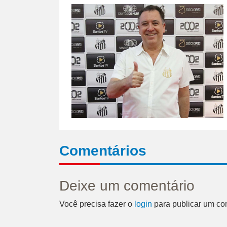
Comentários
Deixe um comentário
Você precisa fazer o
login
para publicar um co