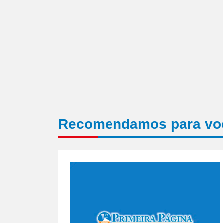
Recomendamos para vo