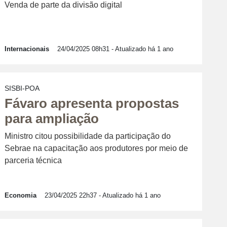
Venda de parte da divisão digital
Internacionais
24/04/2025 08h31
- Atualizado há 1 ano
SISBI-POA
Fávaro apresenta propostas
para ampliação
Ministro citou possibilidade da participação do
Sebrae na capacitação aos produtores por meio de
parceria técnica
Economia
23/04/2025 22h37
- Atualizado há 1 ano