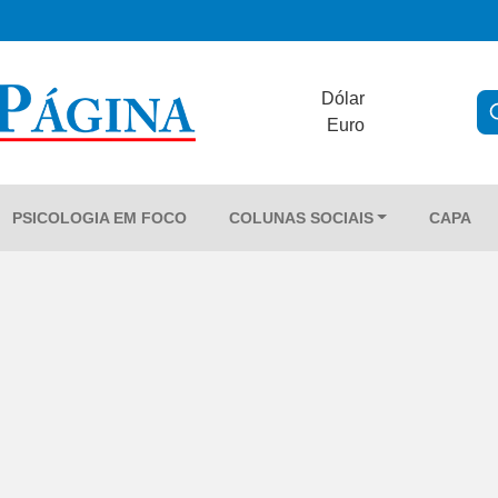
Dólar
Euro
PSICOLOGIA EM FOCO
COLUNAS SOCIAIS
CAPA