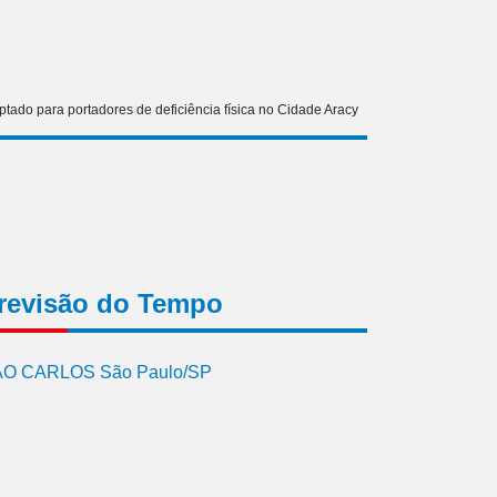
tado para portadores de deficiência física no Cidade Aracy
revisão do Tempo
O CARLOS São Paulo/SP