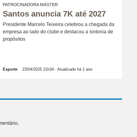
PATROCINADORA MÁSTER
Santos anuncia 7K até 2027
Presidente Marcelo Teixeira celebrou a chegada da
empresa ao lado do clube e destacou a sintonia de
propósitos
Esporte
23/04/2025 21h34
- Atualizado há 1 ano
mentário.