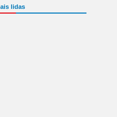
ais lidas