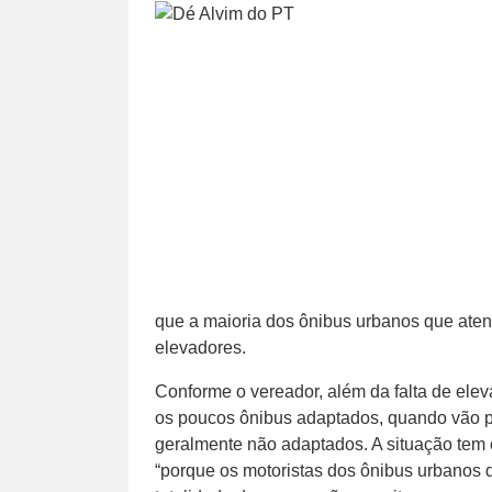
que a maioria dos ônibus urbanos que ate
elevadores.
Conforme o vereador, além da falta de elev
os poucos ônibus adaptados, quando vão pa
geralmente não adaptados. A situação tem 
“porque os motoristas dos ônibus urbanos