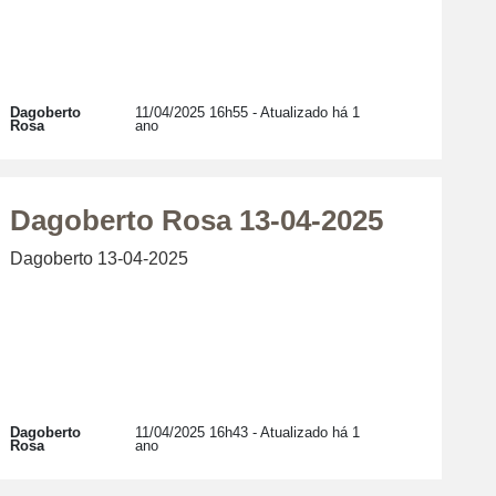
Dagoberto
11/04/2025 16h55
- Atualizado há 1
Rosa
ano
Dagoberto Rosa 13-04-2025
Dagoberto 13-04-2025
Dagoberto
11/04/2025 16h43
- Atualizado há 1
Rosa
ano