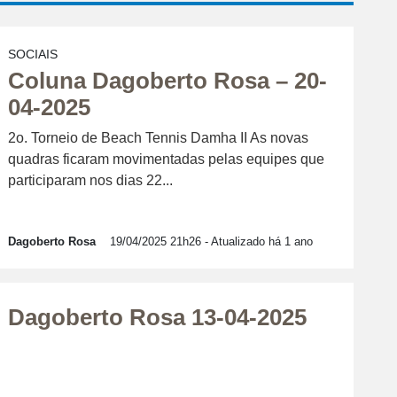
SOCIAIS
Coluna Dagoberto Rosa – 20-
04-2025
2o. Torneio de Beach Tennis Damha II As novas
quadras ficaram movimentadas pelas equipes que
participaram nos dias 22...
Dagoberto Rosa
19/04/2025 21h26
- Atualizado há 1 ano
Dagoberto Rosa 13-04-2025