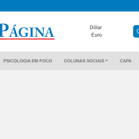
Dólar
Euro
PSICOLOGIA EM FOCO
COLUNAS SOCIAIS
CAPA