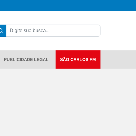
PUBLICIDADE LEGAL
SÃO CARLOS FM