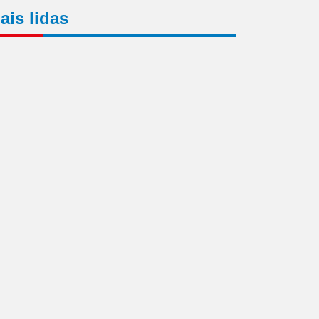
ais lidas