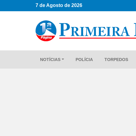
7 de Agosto de 2026
NOTÍCIAS
POLÍCIA
TORPEDOS