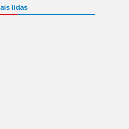
ais lidas