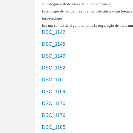
ao integrar a Rede Mais de Supermercados.
Este grupo de pequenos supermercadistas mostra força, 
fornecedores.
Era um sonho de algum tempo a inauguração de mais um
DSC_1142
DSC_1145
DSC_1149
DSC_1152
DSC_1161
DSC_1169
DSC_1170
DSC_1176
DSC_1185