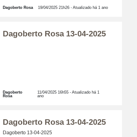
Dagoberto Rosa
19/04/2025 21h26
- Atualizado há 1 ano
Dagoberto Rosa 13-04-2025
Dagoberto
11/04/2025 16h55
- Atualizado há 1
Rosa
ano
Dagoberto Rosa 13-04-2025
Dagoberto 13-04-2025