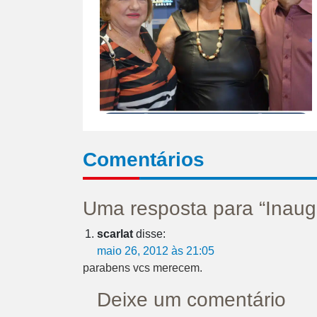
Comentários
Uma resposta para “Inaug
scarlat
disse:
maio 26, 2012 às 21:05
parabens vcs merecem.
Deixe um comentário