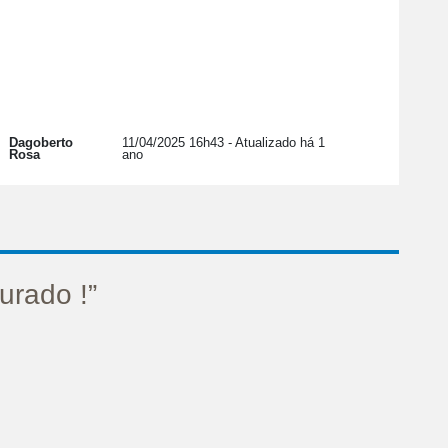
Dagoberto
11/04/2025 16h43
- Atualizado há 1
Rosa
ano
urado !”