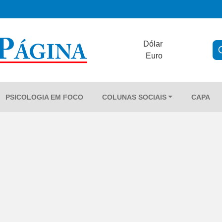
Dólar
Euro
PSICOLOGIA EM FOCO
COLUNAS SOCIAIS
CAPA