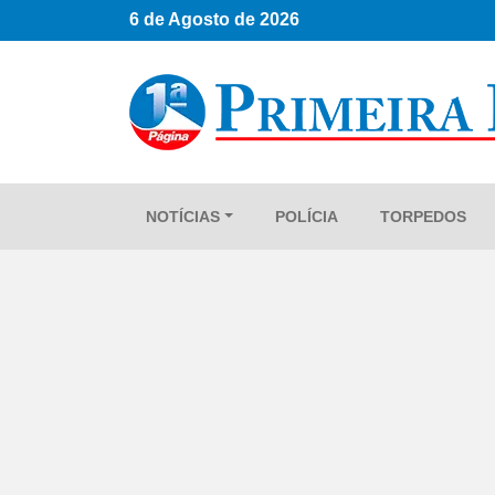
6 de Agosto de 2026
NOTÍCIAS
POLÍCIA
TORPEDOS