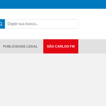
PUBLICIDADE LEGAL
SÃO CARLOS FM