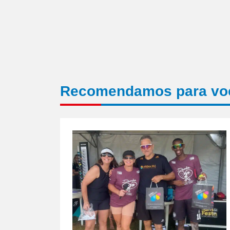
Recomendamos para vo