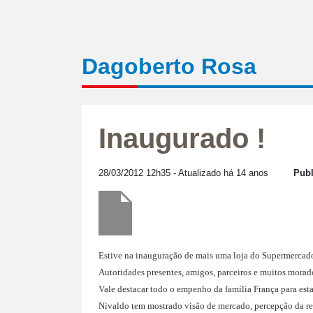
Dagoberto Rosa
Inaugurado !
28/03/2012 12h35
- Atualizado há 14 anos
Publ
Estive na inauguração de mais uma loja do Supermercado
Autoridades presentes, amigos, parceiros e muitos morad
Vale destacar todo o empenho da família França para es
Nivaldo tem mostrado visão de mercado, percepção da rea