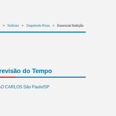
>
Notícias
>
Dagoberto Rosa
>
Essencial Nutrição
revisão do Tempo
O CARLOS São Paulo/SP