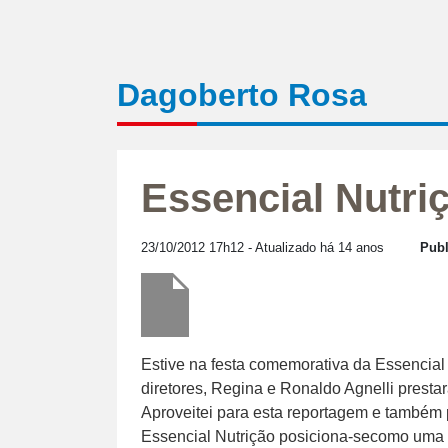
Dagoberto Rosa
Essencial Nutri
23/10/2012 17h12
- Atualizado há 14 anos
Publ
Estive na festa comemorativa da Essencia
diretores, Regina e Ronaldo Agnelli prest
Aproveitei para esta reportagem e também 
Essencial Nutrição posiciona-secomo uma 