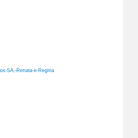
los-SA,-Renata-e-Regina