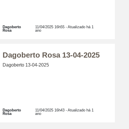
Dagoberto
11/04/2025 16h55
- Atualizado há 1
Rosa
ano
Dagoberto Rosa 13-04-2025
Dagoberto 13-04-2025
Dagoberto
11/04/2025 16h43
- Atualizado há 1
Rosa
ano