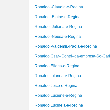
Ronaldo,-Claudia-e-Regina
Ronaldo,-Elaine-e-Regina
Ronaldo,-Juliana-e-Regina
Ronaldo,-Neusa-e-Regina
Ronaldo,-Valdemir,-Paola-e-Regina
Ronaldo,Csar--Contri--da-empresa-So-Car
Ronaldo,Eliana-e-Regina
Ronaldo,Iolanda-e-Regina
Ronaldo,Joice-e-Regina
Ronaldo,Luciene-e-Regina
Ronaldo,Lucineia-e-Regina