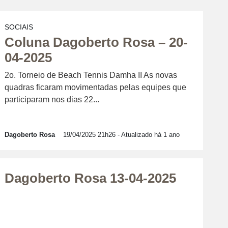
SOCIAIS
Coluna Dagoberto Rosa – 20-
04-2025
2o. Torneio de Beach Tennis Damha II As novas
quadras ficaram movimentadas pelas equipes que
participaram nos dias 22...
Dagoberto Rosa
19/04/2025 21h26
- Atualizado há 1 ano
Dagoberto Rosa 13-04-2025