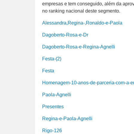
empresas e tem conseguido, além da aprova
no ranking nacional deste segmento.
Alessandra,Regina-,Ronaldo-e-Paola
Dagoberto-Rosa-e-Dr
Dagoberto-Rosa-e-Regina-Agnelli
Festa-(2)
Festa
Homenagem-10-anos-de-parceria-com-a-e
Paola-Agnelli
Presentes
Regina-e-Paola-Agnelli
Rigo-126