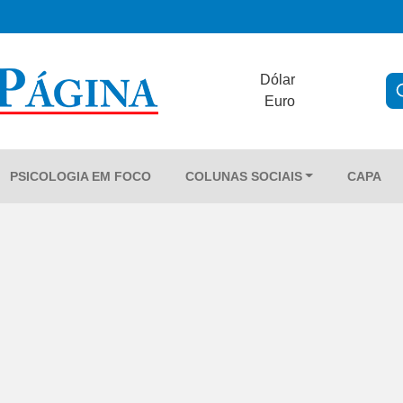
Dólar
Euro
PSICOLOGIA EM FOCO
COLUNAS SOCIAIS
CAPA