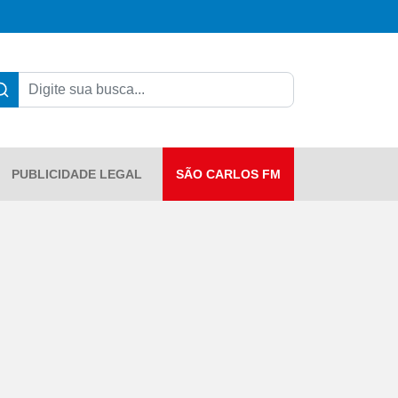
PUBLICIDADE LEGAL
SÃO CARLOS FM