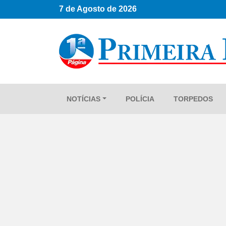
7 de Agosto de 2026
NOTÍCIAS
POLÍCIA
TORPEDOS