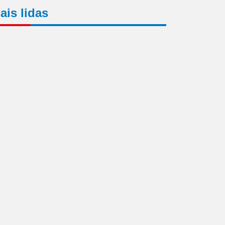
ais lidas