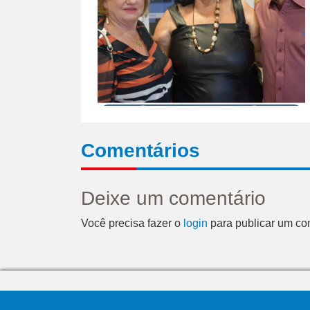
Comentários
Deixe um comentário
Você precisa fazer o
login
para publicar um co