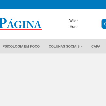
Dólar
Euro
PSICOLOGIA EM FOCO
COLUNAS SOCIAIS
CAPA