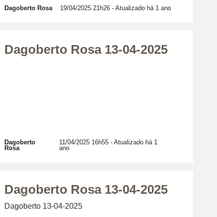
Dagoberto Rosa
19/04/2025 21h26
- Atualizado há 1 ano
Dagoberto Rosa 13-04-2025
Dagoberto
11/04/2025 16h55
- Atualizado há 1
Rosa
ano
Dagoberto Rosa 13-04-2025
Dagoberto 13-04-2025