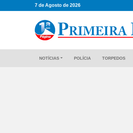
7 de Agosto de 2026
NOTÍCIAS
POLÍCIA
TORPEDOS