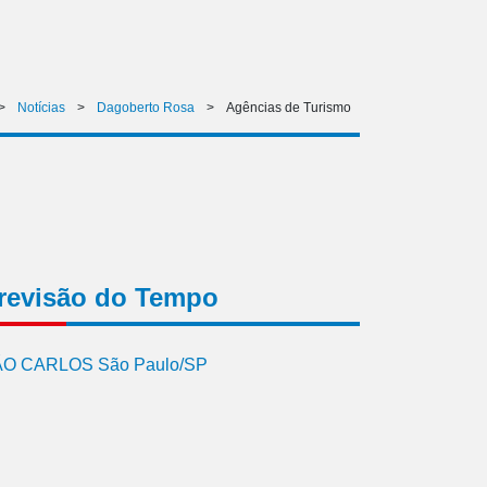
>
Notícias
>
Dagoberto Rosa
>
Agências de Turismo
revisão do Tempo
O CARLOS São Paulo/SP