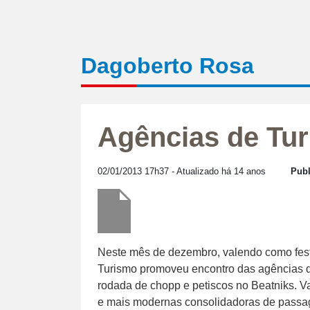
Dagoberto Rosa
Agências de Tu
02/01/2013 17h37
- Atualizado há 14 anos
Publ
Neste mês de dezembro, valendo como festa
Turismo promoveu encontro das agências de
rodada de chopp e petiscos no Beatniks. V
e mais modernas consolidadoras de passa