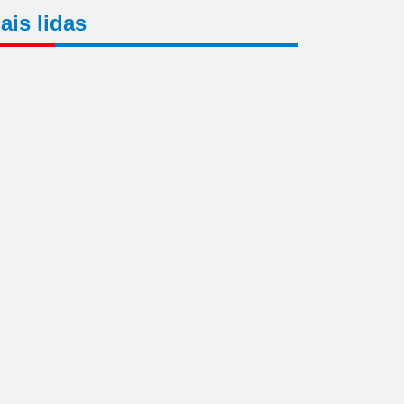
ais lidas