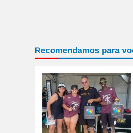
Recomendamos para vo