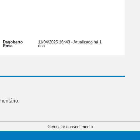
Dagoberto
11/04/2025 16h43
- Atualizado há 1
Rosa
ano
mentário.
Gerenciar consentimento