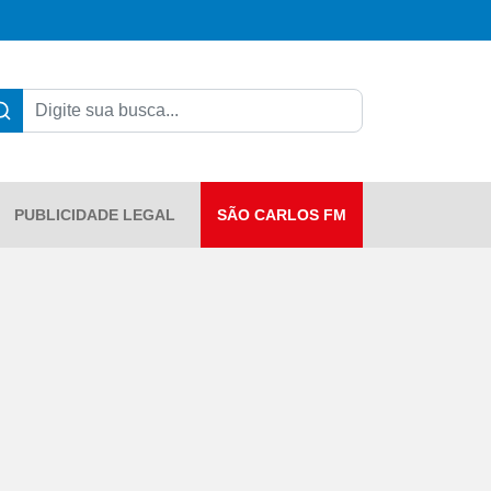
PUBLICIDADE LEGAL
SÃO CARLOS FM