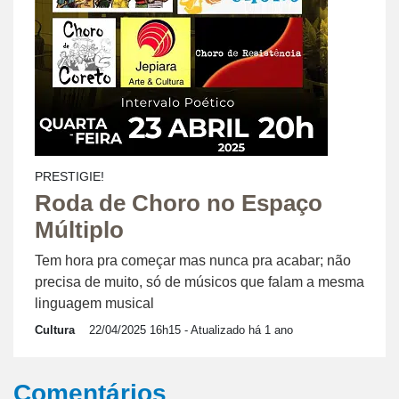
PRESTIGIE!
Roda de Choro no Espaço
Múltiplo
Tem hora pra começar mas nunca pra acabar; não
precisa de muito, só de músicos que falam a mesma
linguagem musical
Cultura
22/04/2025 16h15
- Atualizado há 1 ano
Comentários