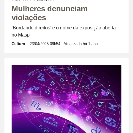
Mulheres denunciam
violações
‘Bordando direitos’ é o nome da exposição aberta
no Masp
Cultura
23/04/2025 09h54
- Atualizado há 1 ano