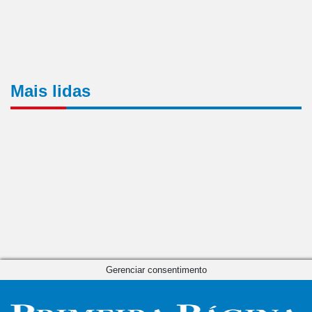
Mais lidas
Gerenciar consentimento