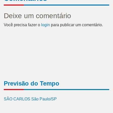
Deixe um comentário
Você precisa fazer o
login
para publicar um comentário.
Previsão do Tempo
SÃO CARLOS São Paulo/SP