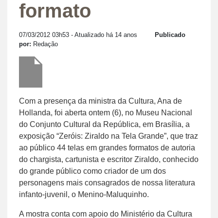
formato
07/03/2012 03h53
- Atualizado há 14 anos
Publicado
por:
Redação
Com a presença da ministra da Cultura, Ana de
Hollanda, foi aberta ontem (6), no Museu Nacional
do Conjunto Cultural da República, em Brasília, a
exposição “Zeróis: Ziraldo na Tela Grande”, que traz
ao público 44 telas em grandes formatos de autoria
do chargista, cartunista e escritor Ziraldo, conhecido
do grande público como criador de um dos
personagens mais consagrados de nossa literatura
infanto-juvenil, o Menino-Maluquinho.
A mostra conta com apoio do Ministério da Cultura