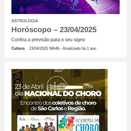
ASTROLOGIA
Horóscopo – 23/04/2025
Confira a previsão para o seu signo
Cultura
23/04/2025 06h46
- Atualizado há 1 ano