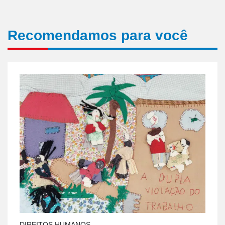
Recomendamos para você
DIREITOS HUMANOS