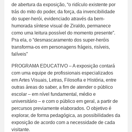
de abertura da exposição, “o ridículo existente por
trás do mito do poder, da força, da invencibilidade
do super-herói, evidenciado através da bem-
humorada síntese visual de Ziraldo, permanece
como uma leitura possível do momento presente”.
Pra ela, o “desmascaramento dos super-heróis
transforma-os em personagens frágeis, risíveis,
falíveis”
PROGRAMA EDUCATIVO – A exposição contará
com uma equipe de profissionais especializados
em Artes Visuais, Letras, Filosofia e História, entre
outras áreas do saber, a fim de atender o público
escolar – em nível fundamental, médio e
universitário – e com o público em geral, a partir de
percursos previamente elaborados. O objetivo é
explorar, de forma pedagógica, as possibilidades da
exposição de acordo com a necessidade de cada
visitante.