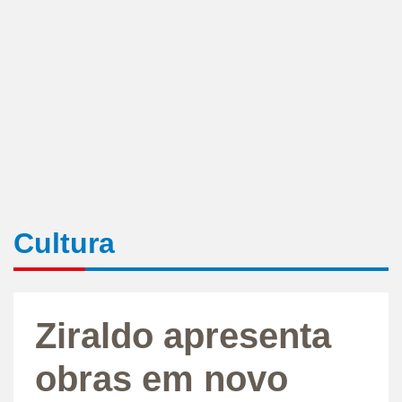
Cultura
Ziraldo apresenta
obras em novo