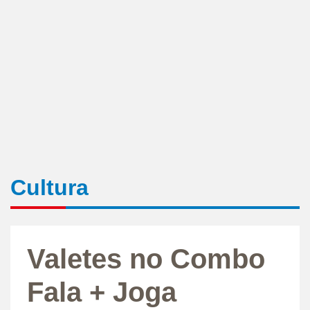
Cultura
Valetes no Combo
Fala + Joga