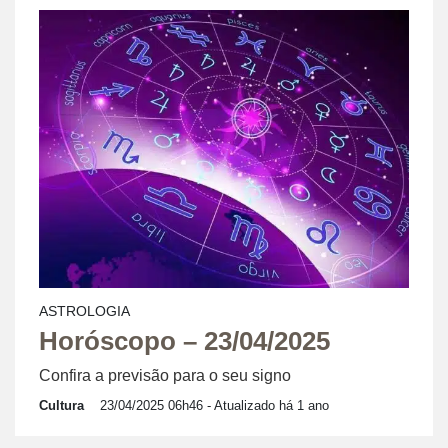
ASTROLOGIA
Horóscopo – 23/04/2025
Confira a previsão para o seu signo
Cultura
23/04/2025 06h46
- Atualizado há 1 ano