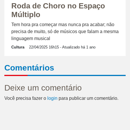
Roda de Choro no Espaço
Múltiplo
Tem hora pra começar mas nunca pra acabar; não
precisa de muito, só de músicos que falam a mesma
linguagem musical
Cultura
22/04/2025 16h15
- Atualizado há 1 ano
Comentários
Deixe um comentário
Você precisa fazer o
login
para publicar um comentário.