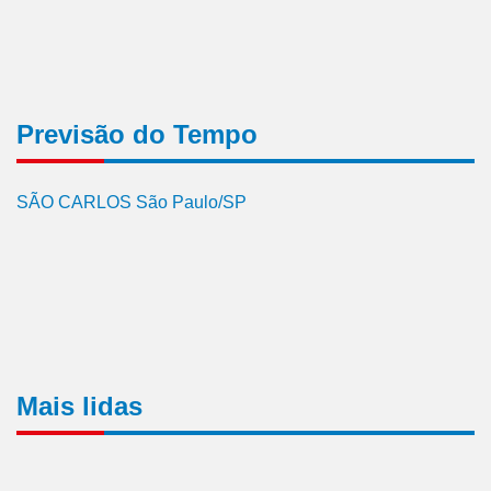
Previsão do Tempo
SÃO CARLOS São Paulo/SP
Mais lidas