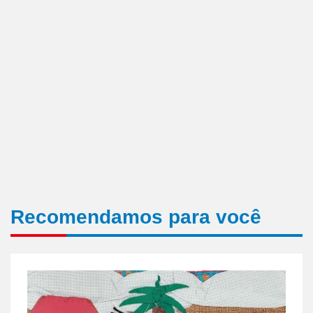
Recomendamos para você