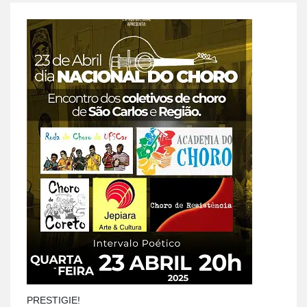
PRESTIGIE!