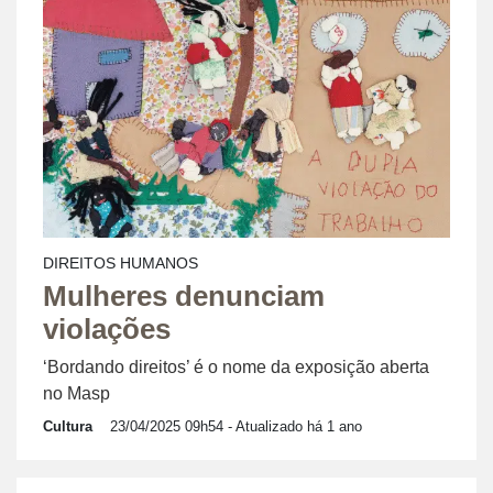
DIREITOS HUMANOS
Mulheres denunciam
violações
‘Bordando direitos’ é o nome da exposição aberta
no Masp
Cultura
23/04/2025 09h54
- Atualizado há 1 ano