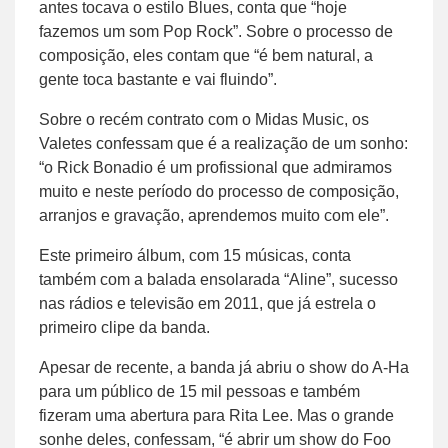
antes tocava o estilo Blues, conta que “hoje
fazemos um som Pop Rock”. Sobre o processo de
composição, eles contam que “é bem natural, a
gente toca bastante e vai fluindo”.
Sobre o recém contrato com o Midas Music, os
Valetes confessam que é a realização de um sonho:
“o Rick Bonadio é um profissional que admiramos
muito e neste período do processo de composição,
arranjos e gravação, aprendemos muito com ele”.
Este primeiro álbum, com 15 músicas, conta
também com a balada ensolarada “Aline”, sucesso
nas rádios e televisão em 2011, que já estrela o
primeiro clipe da banda.
Apesar de recente, a banda já abriu o show do A-Ha
para um público de 15 mil pessoas e também
fizeram uma abertura para Rita Lee. Mas o grande
sonhe deles, confessam, “é abrir um show do Foo